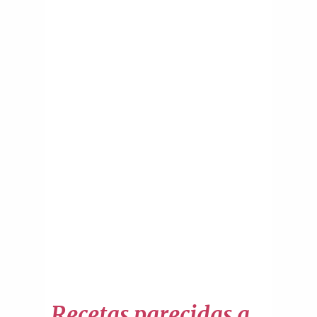
Recetas parecidas a