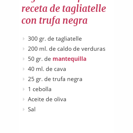
receta de tagliatelle
con trufa negra
300 gr. de tagliatelle
200 ml. de caldo de verduras
50 gr. de
mantequilla
40 ml. de cava
25 gr. de trufa negra
1 cebolla
Aceite de oliva
Sal