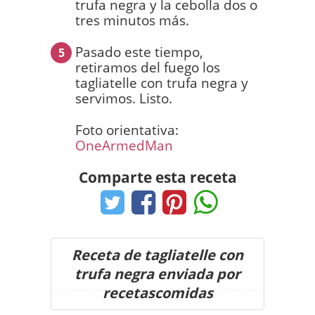
trufa negra y la cebolla dos o
tres minutos más.
Pasado este tiempo,
5
retiramos del fuego los
tagliatelle con trufa negra y
servimos. Listo.
Foto orientativa:
OneArmedMan
Comparte esta receta
Receta de tagliatelle con
trufa negra enviada por
recetascomidas