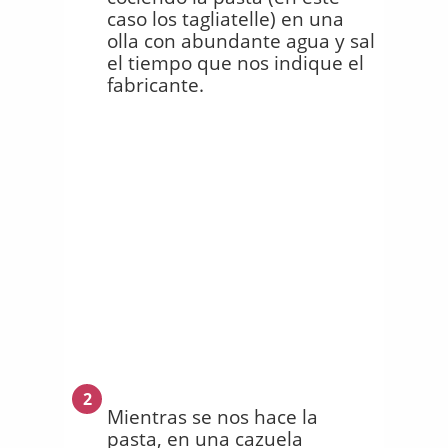
caso los tagliatelle) en una
olla con abundante agua y sal
el tiempo que nos indique el
fabricante.
2
Mientras se nos hace la
pasta, en una cazuela