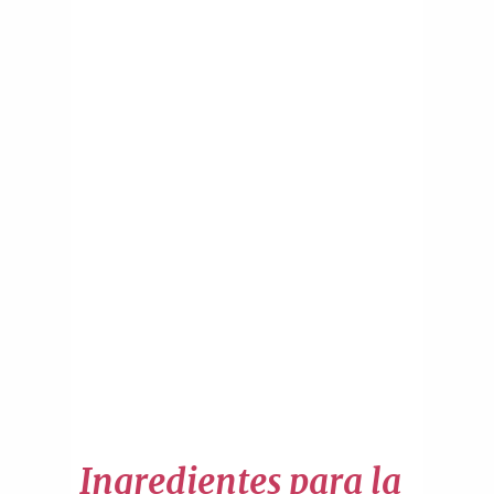
Ingredientes para la