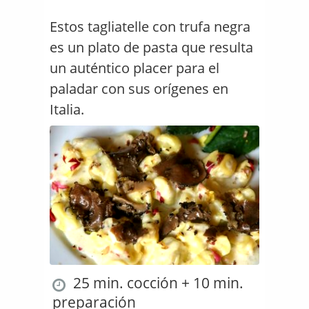
Estos tagliatelle con trufa negra
es un plato de pasta que resulta
un auténtico placer para el
paladar con sus orígenes en
Italia.
25 min. cocción + 10 min.
preparación