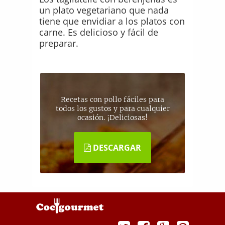
un plato vegetariano que nada
tiene que envidiar a los platos con
carne. Es delicioso y fácil de
preparar.
Recetas con pollo fáciles para
todos los gustos y para cualquier
ocasión. ¡Deliciosas!
DESCARGAR