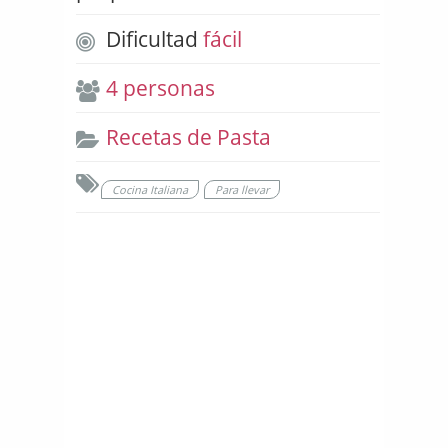
Dificultad
fácil
4 personas
Recetas de Pasta
Cocina Italiana
Para llevar