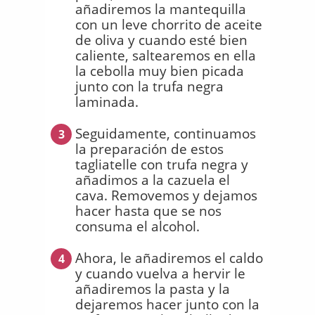
añadiremos la mantequilla
con un leve chorrito de aceite
de oliva y cuando esté bien
caliente, saltearemos en ella
la cebolla muy bien picada
junto con la trufa negra
laminada.
Seguidamente, continuamos
3
la preparación de estos
tagliatelle con trufa negra y
añadimos a la cazuela el
cava. Removemos y dejamos
hacer hasta que se nos
consuma el alcohol.
Ahora, le añadiremos el caldo
4
y cuando vuelva a hervir le
añadiremos la pasta y la
dejaremos hacer junto con la