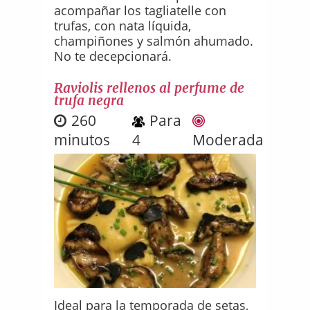
acompañar los tagliatelle con
trufas, con nata líquida,
champiñones y salmón ahumado.
No te decepcionará.
Raviolis rellenos al perfume de
trufa negra
260
Para
minutos
4
Moderada
Ideal para la temporada de setas,