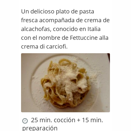
Un delicioso plato de pasta
fresca acompañada de crema de
alcachofas, conocido en Italia
con el nombre de Fettuccine alla
crema di carciofi.
25 min. cocción + 15 min.
preparación