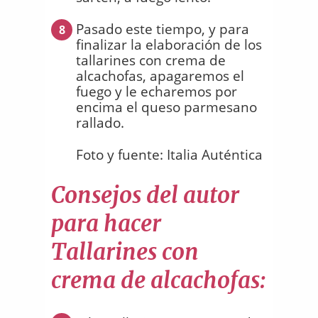
Pasado este tiempo, y para
8
finalizar la elaboración de los
tallarines con crema de
alcachofas, apagaremos el
fuego y le echaremos por
encima el queso parmesano
rallado.
Foto y fuente: Italia Auténtica
Consejos del autor
para hacer
Tallarines con
crema de alcachofas: