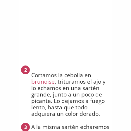
2
Cortamos la cebolla en
brunoise
, trituramos el ajo y
lo echamos en una sartén
grande, junto a un poco de
picante. Lo dejamos a fuego
lento, hasta que todo
adquiera un color dorado.
A la misma sartén echaremos
3