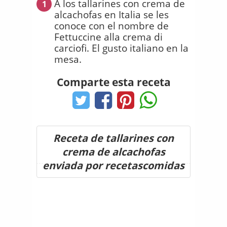
A los tallarines con crema de
1
alcachofas en Italia se les
conoce con el nombre de
Fettuccine alla crema di
carciofi. El gusto italiano en la
mesa.
Comparte esta receta
Receta de tallarines con
crema de alcachofas
enviada por recetascomidas