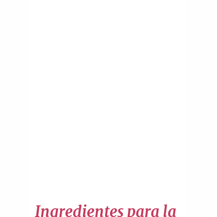
Ingredientes para la