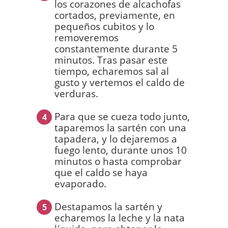
los corazones de alcachofas
cortados, previamente, en
pequeños cubitos y lo
removeremos
constantemente durante 5
minutos. Tras pasar este
tiempo, echaremos sal al
gusto y vertemos el caldo de
verduras.
Para que se cueza todo junto,
4
taparemos la sartén con una
tapadera, y lo dejaremos a
fuego lento, durante unos 10
minutos o hasta comprobar
que el caldo se haya
evaporado.
Destapamos la sartén y
5
echaremos la leche y la nata