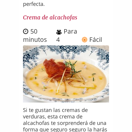
perfecta.
Crema de alcachofas
50
Para
minutos
4
Fácil
Si te gustan las cremas de
verduras, esta crema de
alcachofas te sorprenderá de una
forma que seguro seguro la harás