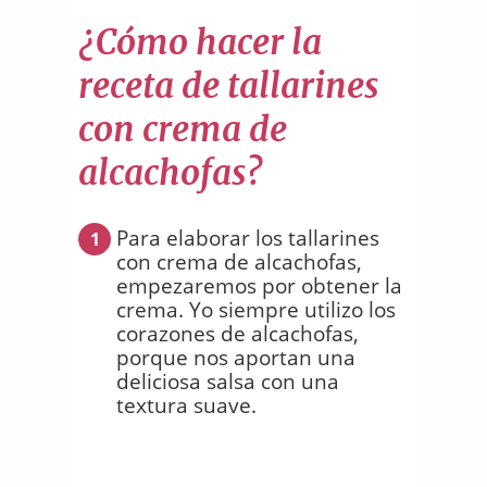
¿Cómo hacer la
receta de tallarines
con crema de
alcachofas?
Para elaborar los tallarines
1
con crema de alcachofas,
empezaremos por obtener la
crema. Yo siempre utilizo los
corazones de alcachofas,
porque nos aportan una
deliciosa salsa con una
textura suave.