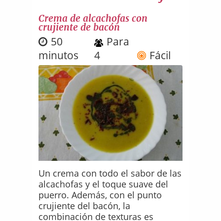
Crema de alcachofas con
crujiente de bacón
50
Para
minutos
4
Fácil
Un crema con todo el sabor de las
alcachofas y el toque suave del
puerro. Además, con el punto
crujiente del bacón, la
combinación de texturas es