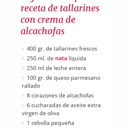
receta de tallarines
con crema de
alcachofas
400 gr. de tallarines frescos
250 ml. de
nata
líquida
250 ml de leche entera
100 gr. de queso parmesano
rallado
8 corazones de alcachofas
6 cucharadas de aceite extra
virgen de oliva
1 cebolla pequeña