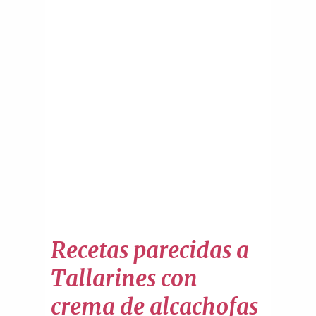
Recetas parecidas a
Tallarines con
crema de alcachofas