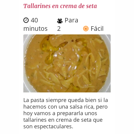
Tallarines en crema de seta
40
Para
minutos
2
Fácil
La pasta siempre queda bien si la
hacemos con una salsa rica, pero
hoy vamos a prepararla unos
tallarines en crema de seta que
son espectaculares.