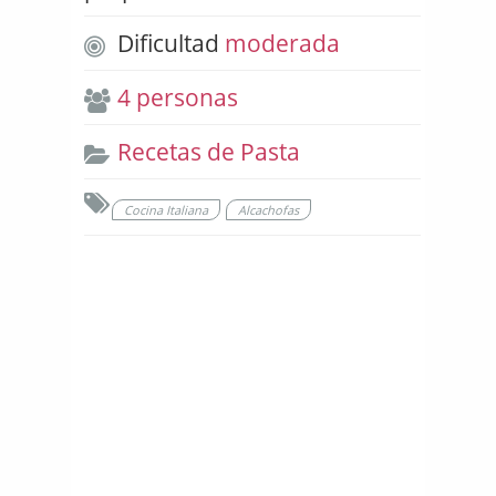
Dificultad
moderada
4 personas
Recetas de Pasta
Cocina Italiana
Alcachofas