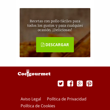
Recetas con pollo fáciles para
todos los gustos y para cualquier
ocasión. ¡Deliciosas!
DESCARGAR
Aviso Legal
Política de Privacidad
Política de Cookies