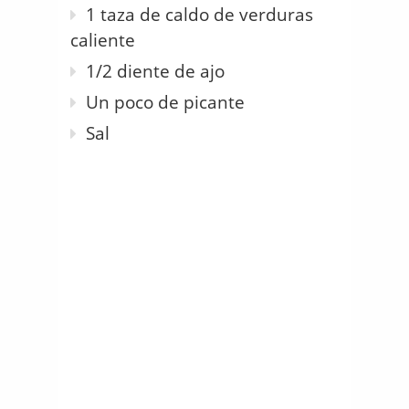
1 taza de caldo de verduras
caliente
1/2 diente de ajo
Un poco de picante
Sal