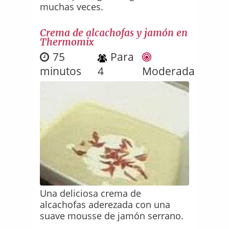
muchas veces.
Crema de alcachofas y jamón en
Thermomix
75
Para
minutos
4
Moderada
Una deliciosa crema de
alcachofas aderezada con una
suave mousse de jamón serrano.