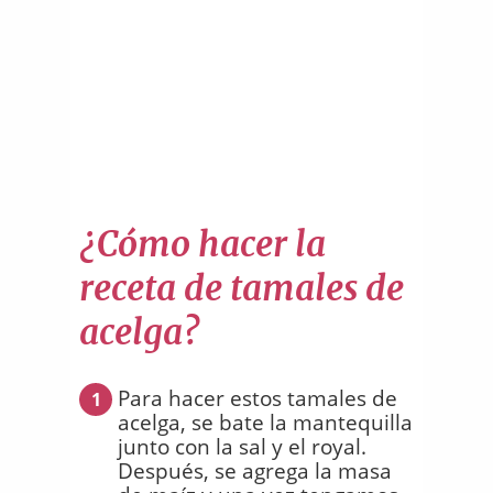
¿Cómo hacer la
receta de tamales de
acelga?
Para hacer estos tamales de
1
acelga, se bate la mantequilla
junto con la sal y el royal.
Después, se agrega la masa