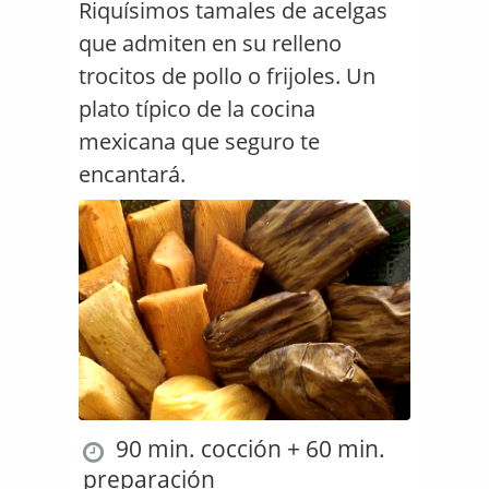
Riquísimos tamales de acelgas
que admiten en su relleno
trocitos de pollo o frijoles. Un
plato típico de la cocina
mexicana que seguro te
encantará.
90 min. cocción + 60 min.
preparación