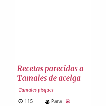
Recetas parecidas a
Tamales de acelga
Tamales pisques
115
Para