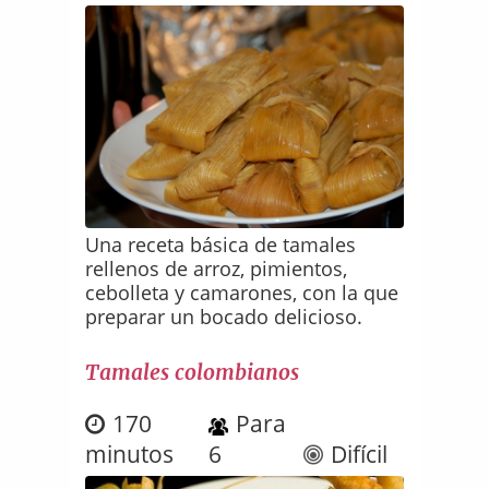
Una receta básica de tamales
rellenos de arroz, pimientos,
cebolleta y camarones, con la que
preparar un bocado delicioso.
Tamales colombianos
170
Para
minutos
6
Difícil