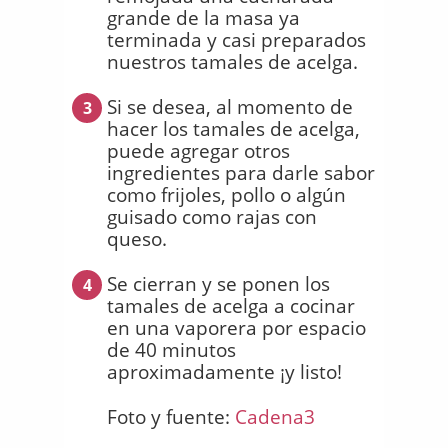
grande de la masa ya
terminada y casi preparados
nuestros tamales de acelga.
Si se desea, al momento de
3
hacer los tamales de acelga,
puede agregar otros
ingredientes para darle sabor
como frijoles, pollo o algún
guisado como rajas con
queso.
Se cierran y se ponen los
4
tamales de acelga a cocinar
en una vaporera por espacio
de 40 minutos
aproximadamente ¡y listo!
Foto y fuente:
Cadena3