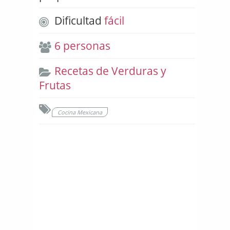
Dificultad
fácil
6 personas
Recetas de Verduras y
Frutas
Cocina Mexicana