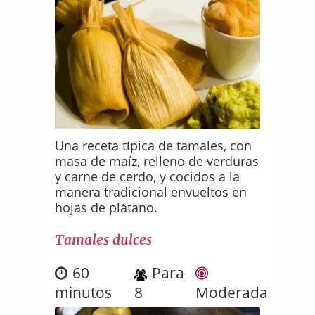
Una receta típica de tamales, con
masa de maíz, relleno de verduras
y carne de cerdo, y cocidos a la
manera tradicional envueltos en
hojas de plátano.
Tamales dulces
60
Para
minutos
8
Moderada