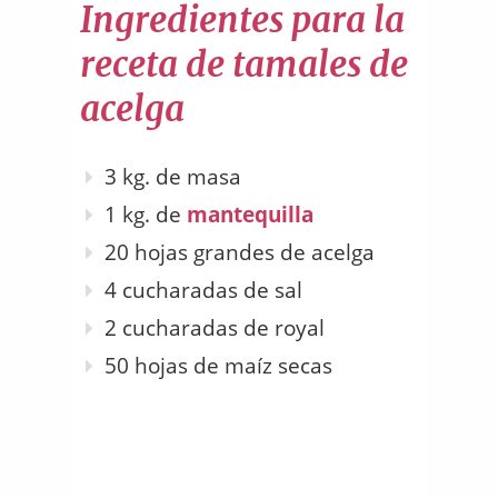
Ingredientes para la
receta de tamales de
acelga
3 kg. de masa
1 kg. de
mantequilla
20 hojas grandes de acelga
4 cucharadas de sal
2 cucharadas de royal
50 hojas de maíz secas