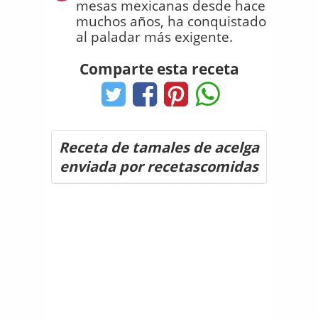
mesas mexicanas desde hace
muchos años, ha conquistado
al paladar más exigente.
Comparte esta receta
Receta de tamales de acelga
enviada por recetascomidas