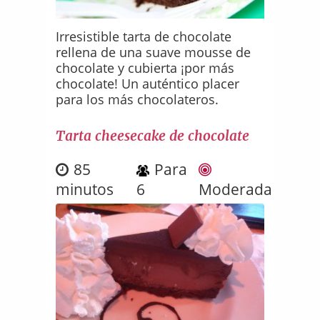
Irresistible tarta de chocolate
rellena de una suave mousse de
chocolate y cubierta ¡por más
chocolate! Un auténtico placer
para los más chocolateros.
Tarta cheesecake de chocolate
85
Para
minutos
6
Moderada