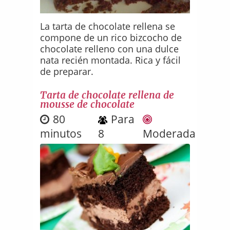
La tarta de chocolate rellena se
compone de un rico bizcocho de
chocolate relleno con una dulce
nata recién montada. Rica y fácil
de preparar.
Tarta de chocolate rellena de
mousse de chocolate
80
Para
minutos
8
Moderada