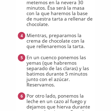
metemos en la nevera 30
minutos. Ésa será la masa
con la que haremos la base
de nuestra tarta a rellenar de
chocolate.
Mientras, preparamos la
4
crema de chocolate con la
que rellenaremos la tarta.
En un cuenco ponemos las
5
yemas (que habremos
separado de las claras) y las
batimos durante 5 minutos
junto con el azúcar.
Reservamos.
Por otro lado, ponemos la
6
leche en un cazo al fuego y
dejamos que hierva durante