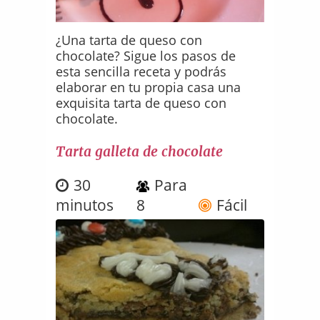
¿Una tarta de queso con
chocolate? Sigue los pasos de
esta sencilla receta y podrás
elaborar en tu propia casa una
exquisita tarta de queso con
chocolate.
Tarta galleta de chocolate
30
Para
minutos
8
Fácil