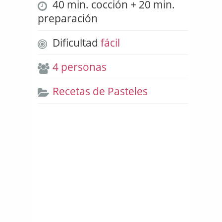
40 min. cocción + 20 min.
preparación
Dificultad
fácil
4 personas
Recetas de Pasteles