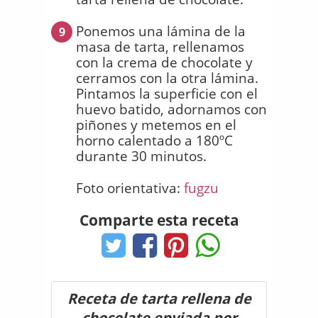
Ponemos una lámina de la
9
masa de tarta, rellenamos
con la crema de chocolate y
cerramos con la otra lámina.
Pintamos la superficie con el
huevo batido, adornamos con
piñones y metemos en el
horno calentado a 180ºC
durante 30 minutos.
Foto orientativa:
fugzu
Comparte esta receta
Receta de tarta rellena de
chocolate enviada por