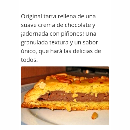
Original tarta rellena de una
suave crema de chocolate y
¡adornada con piñones! Una
granulada textura y un sabor
único, que hará las delicias de
todos.