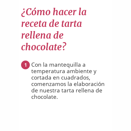
¿Cómo hacer la
receta de tarta
rellena de
chocolate?
Con la mantequilla a
1
temperatura ambiente y
cortada en cuadrados,
comenzamos la elaboración
de nuestra tarta rellena de
chocolate.