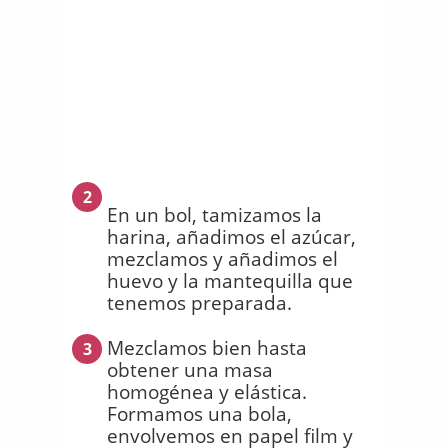
2
En un bol, tamizamos la
harina, añadimos el azúcar,
mezclamos y añadimos el
huevo y la mantequilla que
tenemos preparada.
Mezclamos bien hasta
3
obtener una masa
homogénea y elástica.
Formamos una bola,
envolvemos en papel film y