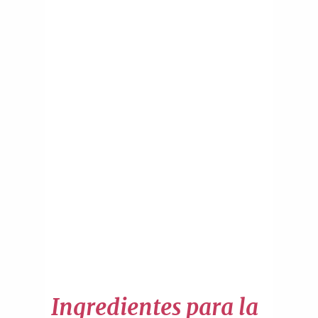
Ingredientes para la