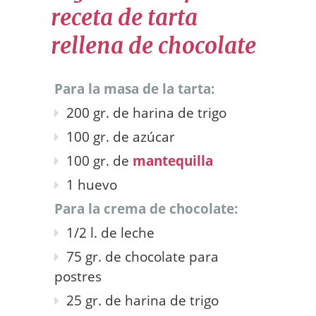
receta de tarta
rellena de chocolate
Para la masa de la tarta:
200 gr. de harina de trigo
100 gr. de azúcar
100 gr. de
mantequilla
1 huevo
Para la crema de chocolate:
1/2 l. de leche
75 gr. de chocolate para
postres
25 gr. de harina de trigo