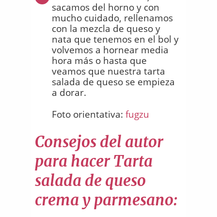
sacamos del horno y con
mucho cuidado, rellenamos
con la mezcla de queso y
nata que tenemos en el bol y
volvemos a hornear media
hora más o hasta que
veamos que nuestra tarta
salada de queso se empieza
a dorar.
Foto orientativa:
fugzu
Consejos del autor
para hacer Tarta
salada de queso
crema y parmesano: