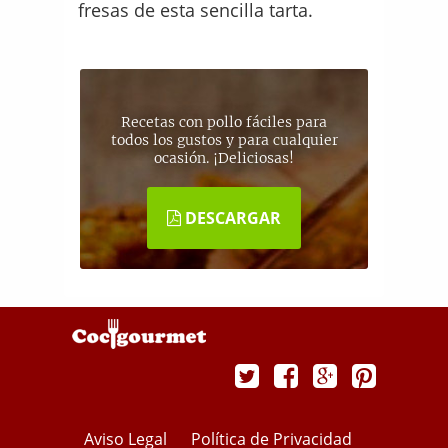
fresas de esta sencilla tarta.
Recetas con pollo fáciles para
todos los gustos y para cualquier
ocasión. ¡Deliciosas!
DESCARGAR
Aviso Legal
Política de Privacidad