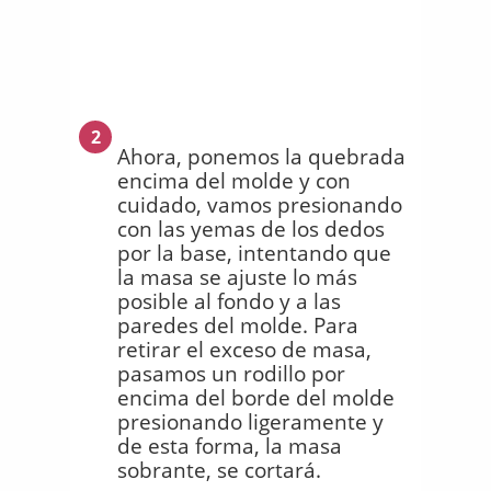
2
Ahora, ponemos la quebrada
encima del molde y con
cuidado, vamos presionando
con las yemas de los dedos
por la base, intentando que
la masa se ajuste lo más
posible al fondo y a las
paredes del molde. Para
retirar el exceso de masa,
pasamos un rodillo por
encima del borde del molde
presionando ligeramente y
de esta forma, la masa
sobrante, se cortará.