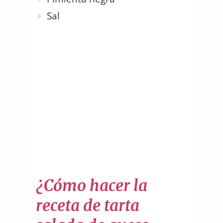
Sal
¿Cómo hacer la
receta de tarta