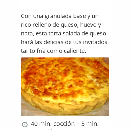
Con una granulada base y un
rico relleno de queso, huevo y
nata, esta tarta salada de queso
hará las delicias de tus invitados,
tanto fría como caliente.
40 min. cocción + 5 min.