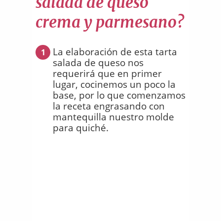
salada de queso
crema y parmesano?
La elaboración de esta tarta
1
salada de queso nos
requerirá que en primer
lugar, cocinemos un poco la
base, por lo que comenzamos
la receta engrasando con
mantequilla nuestro molde
para quiché.