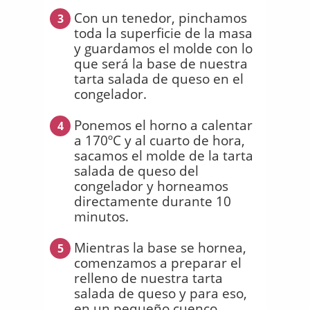
Con un tenedor, pinchamos
3
toda la superficie de la masa
y guardamos el molde con lo
que será la base de nuestra
tarta salada de queso en el
congelador.
Ponemos el horno a calentar
4
a 170ºC y al cuarto de hora,
sacamos el molde de la tarta
salada de queso del
congelador y horneamos
directamente durante 10
minutos.
Mientras la base se hornea,
5
comenzamos a preparar el
relleno de nuestra tarta
salada de queso y para eso,
en un pequeño cuenco,