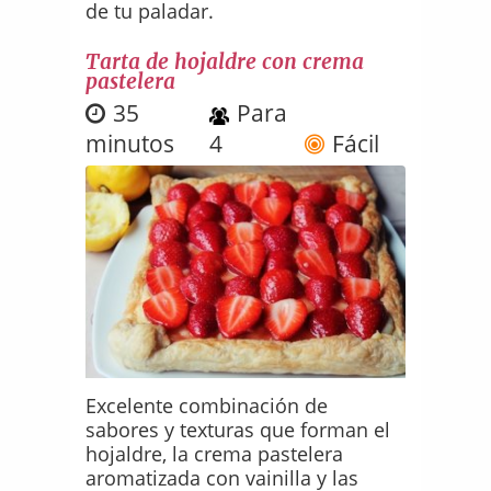
de tu paladar.
Tarta de hojaldre con crema
pastelera
35
Para
minutos
4
Fácil
Excelente combinación de
sabores y texturas que forman el
hojaldre, la crema pastelera
aromatizada con vainilla y las