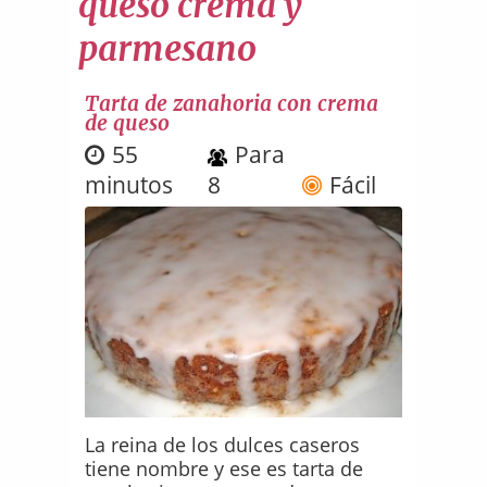
queso crema y
parmesano
Tarta de zanahoria con crema
de queso
55
Para
minutos
8
Fácil
La reina de los dulces caseros
tiene nombre y ese es tarta de