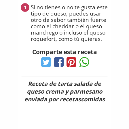
Si no tienes o no te gusta este
1
tipo de queso, puedes usar
otro de sabor también fuerte
como el cheddar o el queso
manchego o incluso el queso
roquefort, como tú quieras.
Comparte esta receta
Receta de tarta salada de
queso crema y parmesano
enviada por recetascomidas