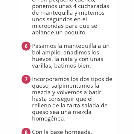
ponemos unas 4 cucharadas
de mantequilla y metemos
unos segundos en el
microondas para que se
ablande un poquito.
Pasamos la mantequilla a un
6
bol amplio, añadimos los
huevos, la nata y con unas
varillas, batimos bien.
Incorporamos los dos tipos de
7
queso, salpimentamos la
mezcla y volvemos a batir
hasta conseguir que el
relleno de la tarta salada de
queso sea una mezcla
homogénea.
Con la base horneada,
8