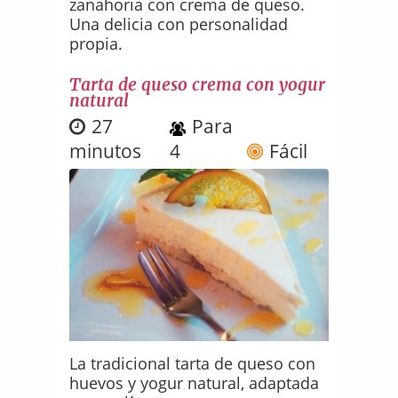
zanahoria con crema de queso.
Una delicia con personalidad
propia.
Tarta de queso crema con yogur
natural
27
Para
minutos
4
Fácil
La tradicional tarta de queso con
huevos y yogur natural, adaptada