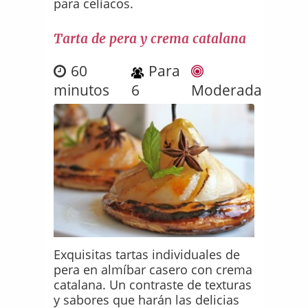
para celíacos.
Tarta de pera y crema catalana
60
Para
minutos
6
Moderada
Exquisitas tartas individuales de
pera en almíbar casero con crema
catalana. Un contraste de texturas
y sabores que harán las delicias