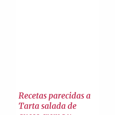
Recetas parecidas a
Tarta salada de