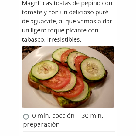
Magníficas tostas de pepino con
tomate y con un delicioso puré
de aguacate, al que vamos a dar
un ligero toque picante con
tabasco. Irresistibles.
0 min. cocción + 30 min.
preparación