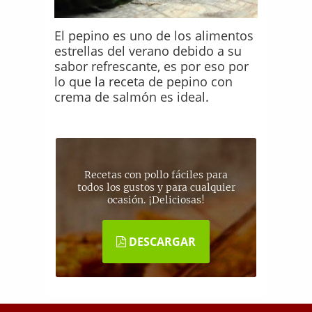
El pepino es uno de los alimentos
estrellas del verano debido a su
sabor refrescante, es por eso por
lo que la receta de pepino con
crema de salmón es ideal.
Recetas con pollo fáciles para
todos los gustos y para cualquier
ocasión. ¡Deliciosas!
DESCARGAR