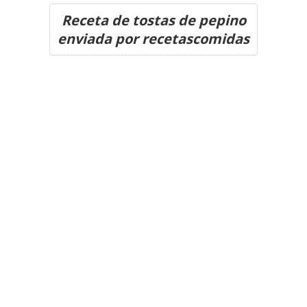
Receta de tostas de pepino
enviada por recetascomidas