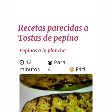
Recetas parecidas a
Tostas de pepino
Pepinos a la plancha
12
Para
minutos
4
Fácil