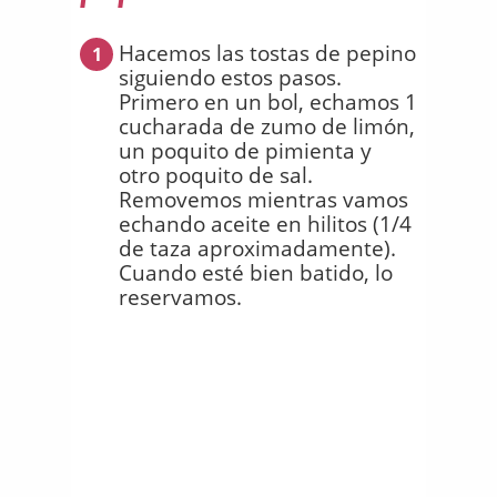
Hacemos las tostas de pepino
1
siguiendo estos pasos.
Primero en un bol, echamos 1
cucharada de zumo de limón,
un poquito de pimienta y
otro poquito de sal.
Removemos mientras vamos
echando aceite en hilitos (1/4
de taza aproximadamente).
Cuando esté bien batido, lo
reservamos.