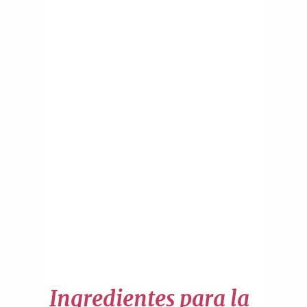
Ingredientes para la