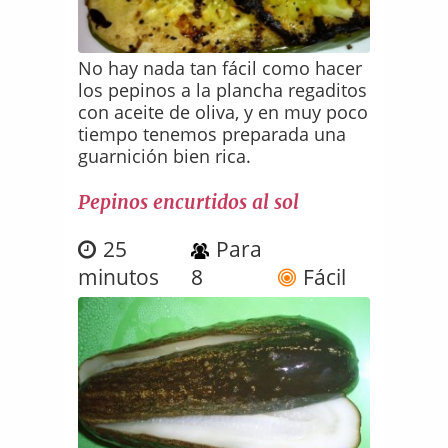
No hay nada tan fácil como hacer
los pepinos a la plancha regaditos
con aceite de oliva, y en muy poco
tiempo tenemos preparada una
guarnición bien rica.
Pepinos encurtidos al sol
25
Para
minutos
8
Fácil