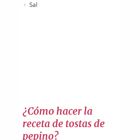
Sal
¿Cómo hacer la
receta de tostas de
pepino?