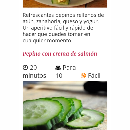
Refrescantes pepinos rellenos de
atún, zanahoria, queso y yogur.
Un aperitivo fácil y rápido de
hacer que puedes tomar en
cualquier momento.
Pepino con crema de salmón
20
Para
minutos
10
Fácil