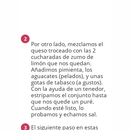
2
Por otro lado, mezclamos el
queso troceado con las 2
cucharadas de zumo de
limón que nos quedan.
Añadimos pimienta, los
aguacates (pelados), y unas
gotas de tabasco (a gustos).
Con la ayuda de un tenedor,
estripamos el conjunto hasta
que nos quede un puré.
Cuando esté listo, lo
probamos y echamos sal.
El siguiente paso en estas
3