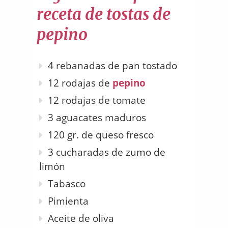
receta de tostas de
pepino
4 rebanadas de pan tostado
12 rodajas de
pepino
12 rodajas de tomate
3 aguacates maduros
120 gr. de queso fresco
3 cucharadas de zumo de
limón
Tabasco
Pimienta
Aceite de oliva