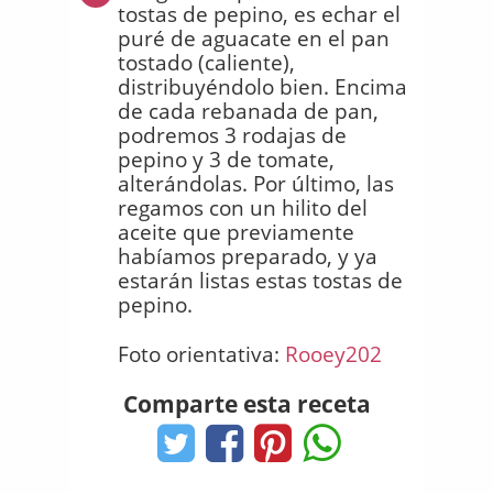
tostas de pepino, es echar el
puré de aguacate en el pan
tostado (caliente),
distribuyéndolo bien. Encima
de cada rebanada de pan,
podremos 3 rodajas de
pepino y 3 de tomate,
alterándolas. Por último, las
regamos con un hilito del
aceite que previamente
habíamos preparado, y ya
estarán listas estas tostas de
pepino.
Foto orientativa:
Rooey202
Comparte esta receta