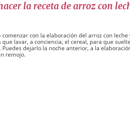
acer la receta de arroz con lec
 comenzar con la elaboración del arroz con leche 
que lavar, a conciencia, el cereal, para que suelte
 Puedes dejarlo la noche anterior, a la elaboració
en remojo.