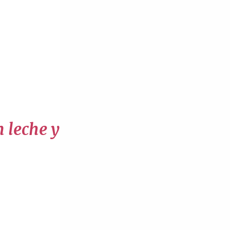
n leche y