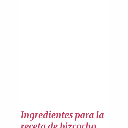
Ingredientes para la
receta de bizcocho