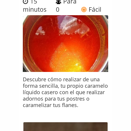
15
Para
minutos
0
Fácil
Descubre cómo realizar de una
forma sencilla, tu propio caramelo
líquido casero con el que realizar
adornos para tus postres o
caramelizar tus flanes.