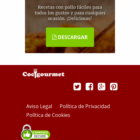
Recetas con pollo fáciles para
todos los gustos y para cualquier
ocasión. ¡Deliciosas!
DESCARGAR
Aviso Legal
Política de Privacidad
Política de Cookies