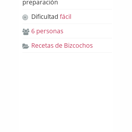
preparación
Dificultad
fácil
6 personas
Recetas de Bizcochos