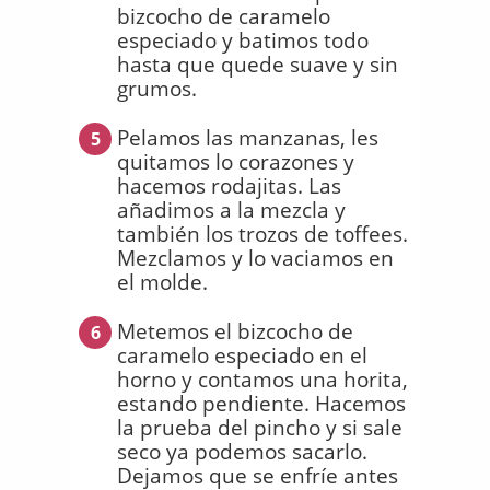
bizcocho de caramelo
especiado y batimos todo
hasta que quede suave y sin
grumos.
Pelamos las manzanas, les
5
quitamos lo corazones y
hacemos rodajitas. Las
añadimos a la mezcla y
también los trozos de toffees.
Mezclamos y lo vaciamos en
el molde.
Metemos el bizcocho de
6
caramelo especiado en el
horno y contamos una horita,
estando pendiente. Hacemos
la prueba del pincho y si sale
seco ya podemos sacarlo.
Dejamos que se enfríe antes