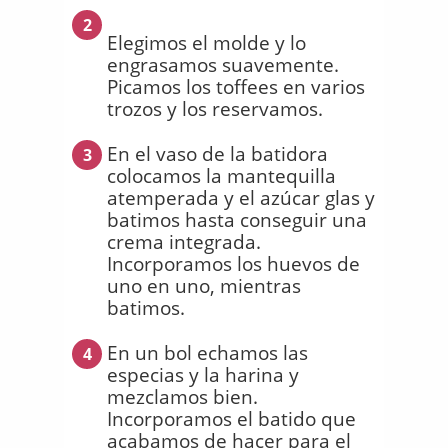
2
Elegimos el molde y lo
engrasamos suavemente.
Picamos los toffees en varios
trozos y los reservamos.
En el vaso de la batidora
3
colocamos la mantequilla
atemperada y el azúcar glas y
batimos hasta conseguir una
crema integrada.
Incorporamos los huevos de
uno en uno, mientras
batimos.
En un bol echamos las
4
especias y la harina y
mezclamos bien.
Incorporamos el batido que
acabamos de hacer para el