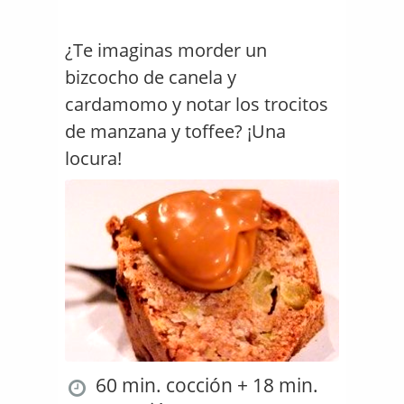
¿Te imaginas morder un
bizcocho de canela y
cardamomo y notar los trocitos
de manzana y toffee? ¡Una
locura!
60 min. cocción + 18 min.