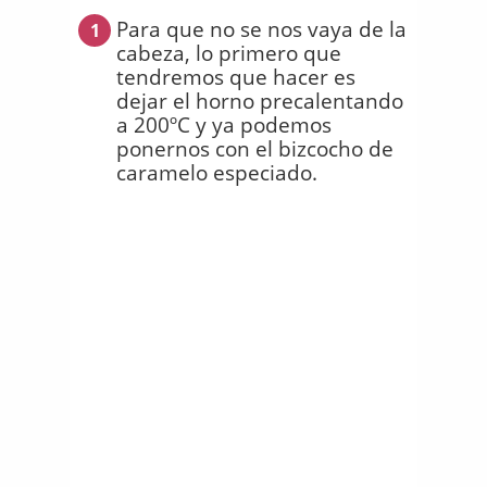
Para que no se nos vaya de la
1
cabeza, lo primero que
tendremos que hacer es
dejar el horno precalentando
a 200ºC y ya podemos
ponernos con el bizcocho de
caramelo especiado.