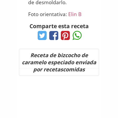
de desmoldarlo.
Foto orientativa:
Elin B
Comparte esta receta
Receta de bizcocho de
caramelo especiado enviada
por recetascomidas