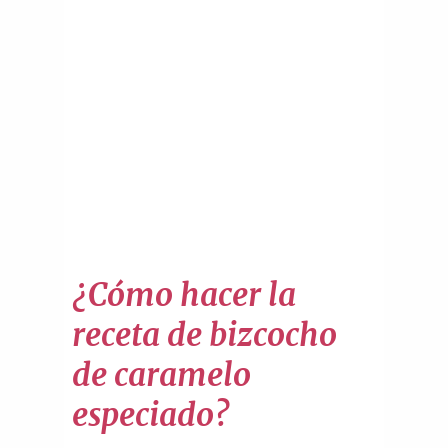
¿Cómo hacer la
receta de bizcocho
de caramelo
especiado?