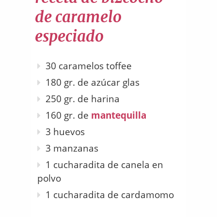
de caramelo
especiado
30 caramelos toffee
180 gr. de azúcar glas
250 gr. de harina
160 gr. de
mantequilla
3 huevos
3 manzanas
1 cucharadita de canela en
polvo
1 cucharadita de cardamomo