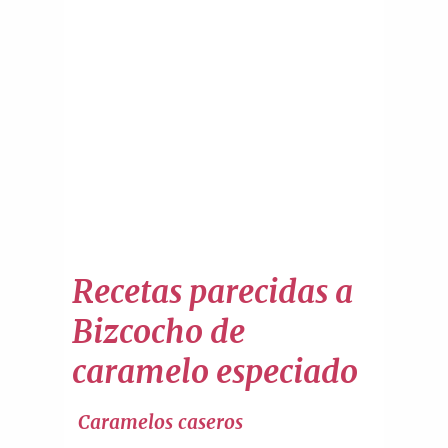
Recetas parecidas a
Bizcocho de
caramelo especiado
Caramelos caseros