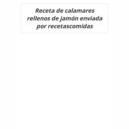
Receta de calamares
rellenos de jamón enviada
por recetascomidas