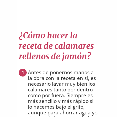
¿Cómo hacer la
receta de calamares
rellenos de jamón?
Antes de ponernos manos a
1
la obra con la receta en sí, es
necesario lavar muy bien los
calamares tanto por dentro
como por fuera. Siempre es
más sencillo y más rápido si
lo hacemos bajo el grifo,
aunque para ahorrar agua yo