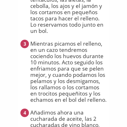
cebolla, los ajos y el jamón y
los cortamos en pequeños
tacos para hacer el relleno.
Lo reservamos todo junto en
un bol.
Mientras picamos el relleno,
3
en un cazo tendremos
cociendo los huevos durante
10 minutos. Acto seguido los
enfriamos para que se pelen
mejor, y cuando podamos los
pelamos y los desmigamos,
los rallamos o los cortamos
en trocitos pequeñitos y los
echamos en el bol del relleno.
Añadimos ahora una
4
cucharada de aceite, las 2
cucharadas de vino blanco,