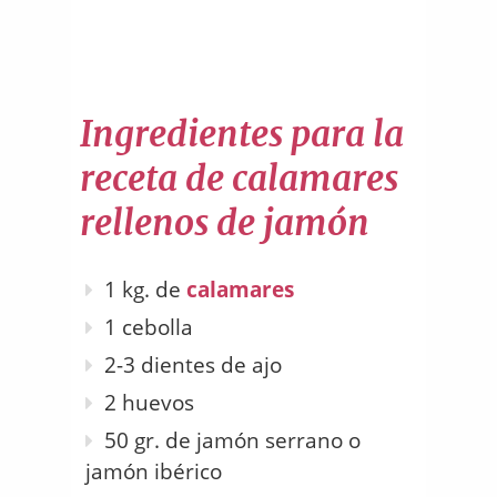
Ingredientes para la
receta de calamares
rellenos de jamón
1 kg. de
calamares
1 cebolla
2-3 dientes de ajo
2 huevos
50 gr. de jamón serrano o
jamón ibérico