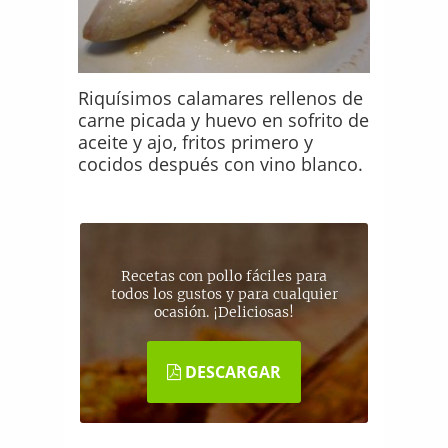
Riquísimos calamares rellenos de
carne picada y huevo en sofrito de
aceite y ajo, fritos primero y
cocidos después con vino blanco.
Recetas con pollo fáciles para
todos los gustos y para cualquier
ocasión. ¡Deliciosas!
DESCARGAR