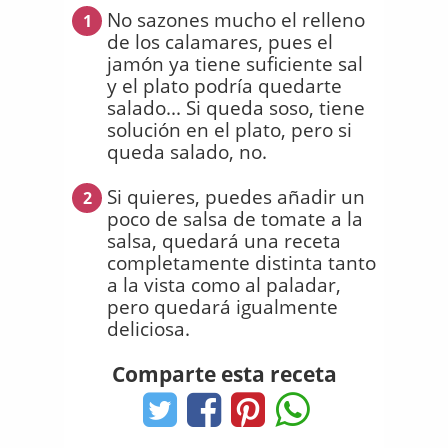
No sazones mucho el relleno
1
de los calamares, pues el
jamón ya tiene suficiente sal
y el plato podría quedarte
salado... Si queda soso, tiene
solución en el plato, pero si
queda salado, no.
Si quieres, puedes añadir un
2
poco de salsa de tomate a la
salsa, quedará una receta
completamente distinta tanto
a la vista como al paladar,
pero quedará igualmente
deliciosa.
Comparte esta receta