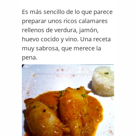
Es más sencillo de lo que parece
preparar unos ricos calamares
rellenos de verdura, jamón,
huevo cocido y vino. Una receta
muy sabrosa, que merece la
pena.