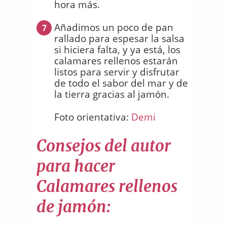
hora más.
Añadimos un poco de pan
7
rallado para espesar la salsa
si hiciera falta, y ya está, los
calamares rellenos estarán
listos para servir y disfrutar
de todo el sabor del mar y de
la tierra gracias al jamón.
Foto orientativa:
Demi
Consejos del autor
para hacer
Calamares rellenos
de jamón: