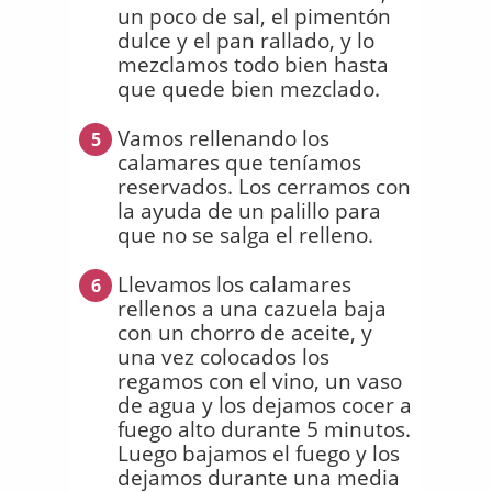
un poco de sal, el pimentón
dulce y el pan rallado, y lo
mezclamos todo bien hasta
que quede bien mezclado.
Vamos rellenando los
5
calamares que teníamos
reservados. Los cerramos con
la ayuda de un palillo para
que no se salga el relleno.
Llevamos los calamares
6
rellenos a una cazuela baja
con un chorro de aceite, y
una vez colocados los
regamos con el vino, un vaso
de agua y los dejamos cocer a
fuego alto durante 5 minutos.
Luego bajamos el fuego y los
dejamos durante una media