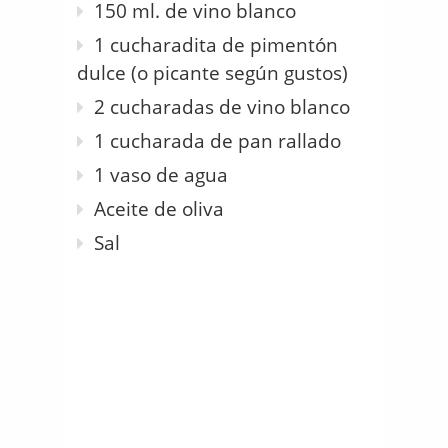
150 ml. de vino blanco
1 cucharadita de pimentón
dulce (o picante según gustos)
2 cucharadas de vino blanco
1 cucharada de pan rallado
1 vaso de agua
Aceite de oliva
Sal