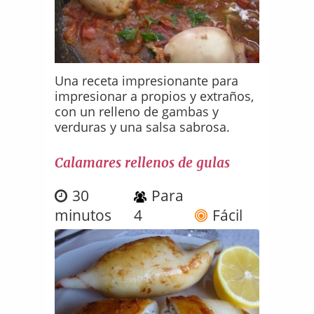
Una receta impresionante para
impresionar a propios y extraños,
con un relleno de gambas y
verduras y una salsa sabrosa.
Calamares rellenos de gulas
30
Para
minutos
4
Fácil