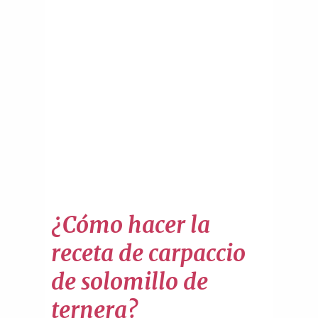
¿Cómo hacer la
receta de carpaccio
de solomillo de
ternera?