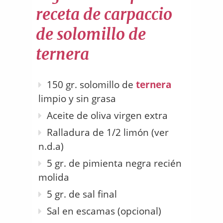
receta de carpaccio
de solomillo de
ternera
150 gr. solomillo de
ternera
limpio y sin grasa
Aceite de oliva virgen extra
Ralladura de 1/2 limón (ver
n.d.a)
5 gr. de pimienta negra recién
molida
5 gr. de sal final
Sal en escamas (opcional)