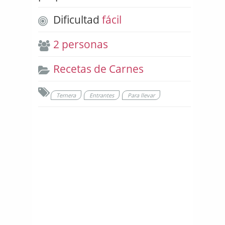
Dificultad
fácil
2 personas
Recetas de Carnes
Ternera
Entrantes
Para llevar