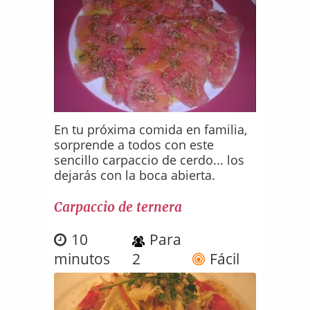
En tu próxima comida en familia,
sorprende a todos con este
sencillo carpaccio de cerdo... los
dejarás con la boca abierta.
Carpaccio de ternera
10
Para
minutos
2
Fácil