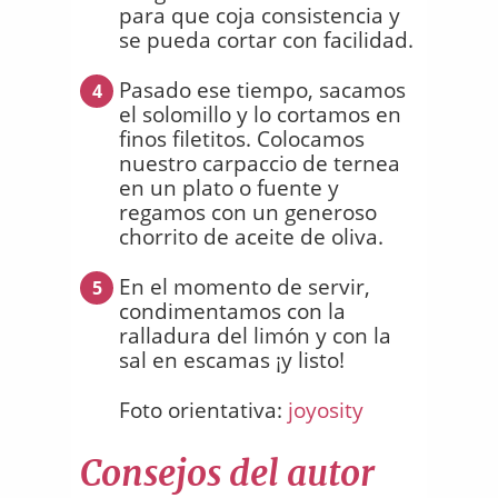
para que coja consistencia y
se pueda cortar con facilidad.
Pasado ese tiempo, sacamos
4
el solomillo y lo cortamos en
finos filetitos. Colocamos
nuestro carpaccio de ternea
en un plato o fuente y
regamos con un generoso
chorrito de aceite de oliva.
En el momento de servir,
5
condimentamos con la
ralladura del limón y con la
sal en escamas ¡y listo!
Foto orientativa:
joyosity
Consejos del autor