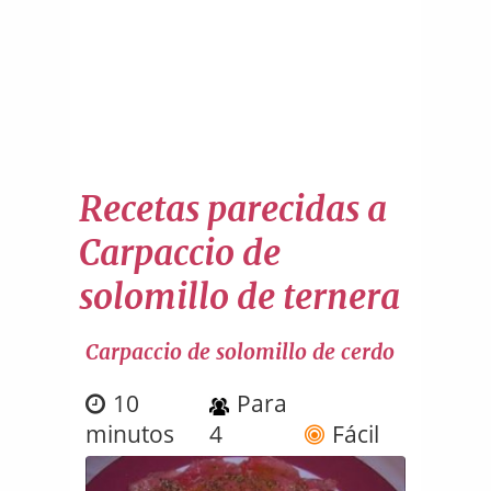
Recetas parecidas a
Carpaccio de
solomillo de ternera
Carpaccio de solomillo de cerdo
10
Para
minutos
4
Fácil