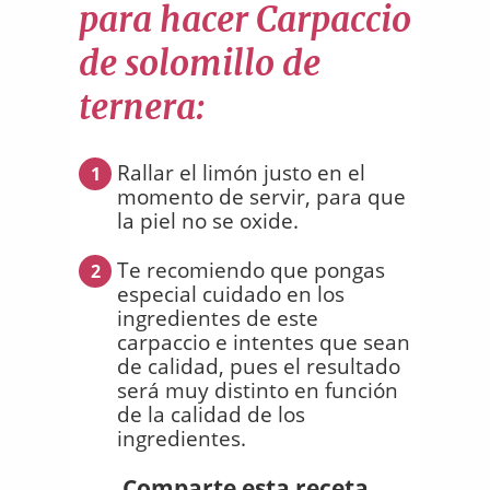
para hacer Carpaccio
de solomillo de
ternera:
Rallar el limón justo en el
1
momento de servir, para que
la piel no se oxide.
Te recomiendo que pongas
2
especial cuidado en los
ingredientes de este
carpaccio e intentes que sean
de calidad, pues el resultado
será muy distinto en función
de la calidad de los
ingredientes.
Comparte esta receta