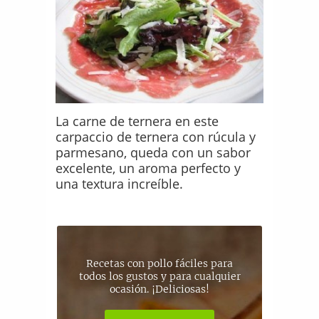
La carne de ternera en este
carpaccio de ternera con rúcula y
parmesano, queda con un sabor
excelente, un aroma perfecto y
una textura increíble.
Recetas con pollo fáciles para
todos los gustos y para cualquier
ocasión. ¡Deliciosas!