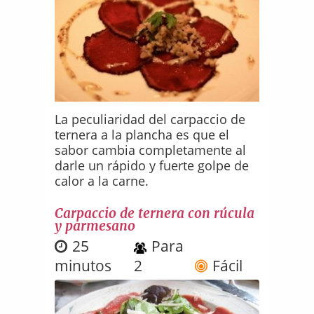
La peculiaridad del carpaccio de
ternera a la plancha es que el
sabor cambia completamente al
darle un rápido y fuerte golpe de
calor a la carne.
Carpaccio de ternera con rúcula
y parmesano
25
Para
minutos
2
Fácil