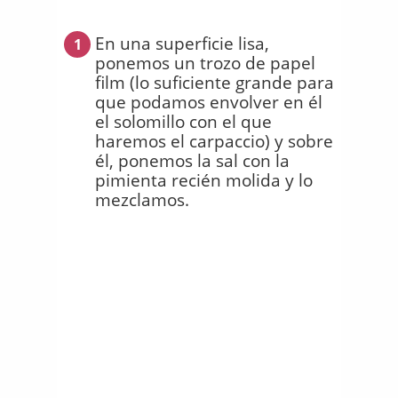
En una superficie lisa,
1
ponemos un trozo de papel
film (lo suficiente grande para
que podamos envolver en él
el solomillo con el que
haremos el carpaccio) y sobre
él, ponemos la sal con la
pimienta recién molida y lo
mezclamos.