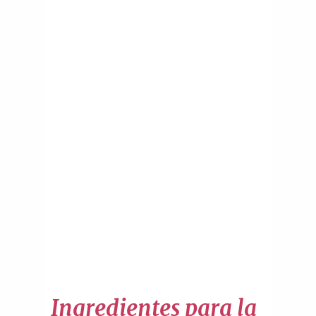
Ingredientes para la