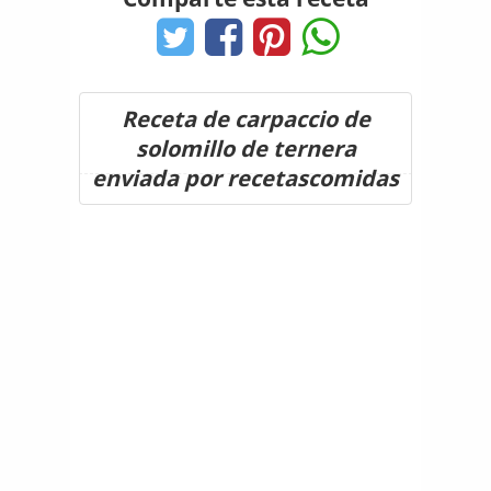
Receta de carpaccio de
solomillo de ternera
enviada por recetascomidas