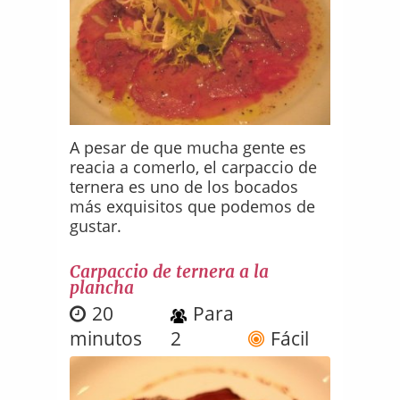
A pesar de que mucha gente es
reacia a comerlo, el carpaccio de
ternera es uno de los bocados
más exquisitos que podemos de
gustar.
Carpaccio de ternera a la
plancha
20
Para
minutos
2
Fácil