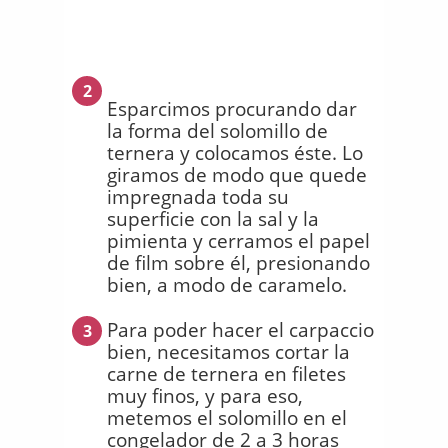
2
Esparcimos procurando dar
la forma del solomillo de
ternera y colocamos éste. Lo
giramos de modo que quede
impregnada toda su
superficie con la sal y la
pimienta y cerramos el papel
de film sobre él, presionando
bien, a modo de caramelo.
Para poder hacer el carpaccio
3
bien, necesitamos cortar la
carne de ternera en filetes
muy finos, y para eso,
metemos el solomillo en el
congelador de 2 a 3 horas