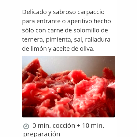
Delicado y sabroso carpaccio
para entrante o aperitivo hecho
sólo con carne de solomillo de
ternera, pimienta, sal, ralladura
de limón y aceite de oliva.
0 min. cocción + 10 min.
preparación