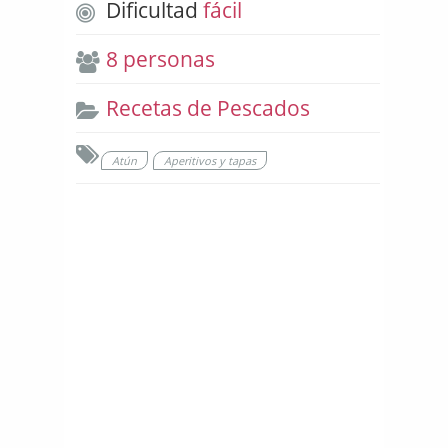
Dificultad
fácil
8 personas
Recetas de Pescados
Atún
Aperitivos y tapas