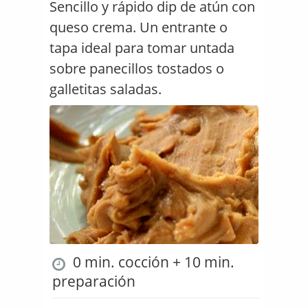
Sencillo y rápido dip de atún con
queso crema. Un entrante o
tapa ideal para tomar untada
sobre panecillos tostados o
galletitas saladas.
0 min. cocción + 10 min.
preparación