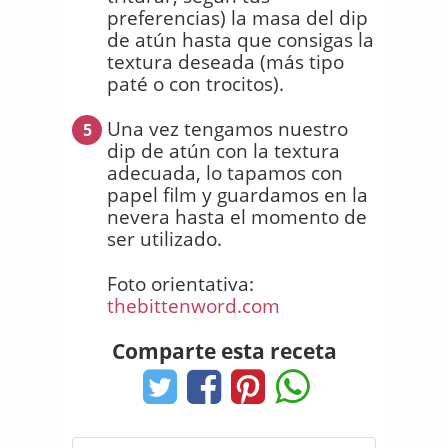
preferencias) la masa del dip
de atún hasta que consigas la
textura deseada (más tipo
paté o con trocitos).
Una vez tengamos nuestro
5
dip de atún con la textura
adecuada, lo tapamos con
papel film y guardamos en la
nevera hasta el momento de
ser utilizado.
Foto orientativa:
thebittenword.com
Comparte esta receta