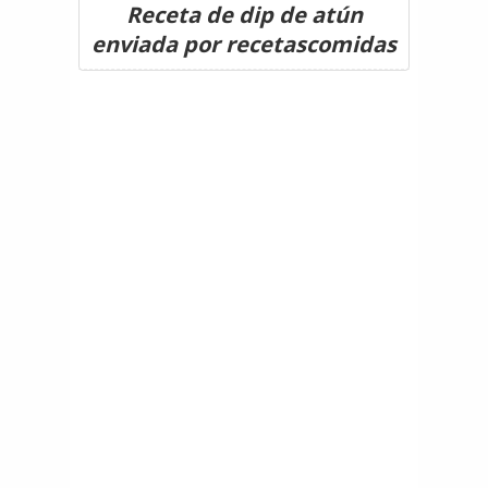
Receta de dip de atún
enviada por recetascomidas