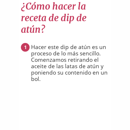
¿Cómo hacer la
receta de dip de
atún?
Hacer este dip de atún es un
1
proceso de lo más sencillo.
Comenzamos retirando el
aceite de las latas de atún y
poniendo su contenido en un
bol.