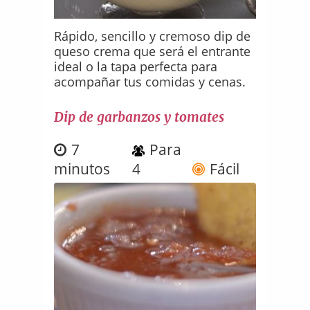
Rápido, sencillo y cremoso dip de
queso crema que será el entrante
ideal o la tapa perfecta para
acompañar tus comidas y cenas.
Dip de garbanzos y tomates
7
Para
minutos
4
Fácil