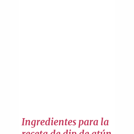
Ingredientes para la