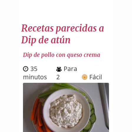
Recetas parecidas a
Dip de atún
Dip de pollo con queso crema
35
Para
minutos
2
Fácil