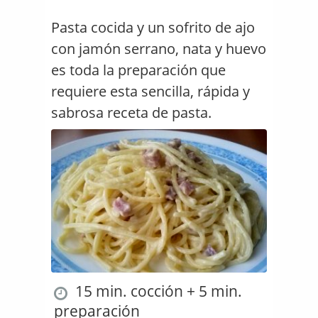
Pasta cocida y un sofrito de ajo
con jamón serrano, nata y huevo
es toda la preparación que
requiere esta sencilla, rápida y
sabrosa receta de pasta.
15 min. cocción + 5 min.
preparación