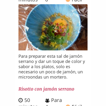
Para preparar esta sal de jamón
serrano y dar un toque de color y
sabor a los platos, solo es
necesario un poco de jamón, un
microondas un mortero.
Risotto con jamón serrano
50
Para