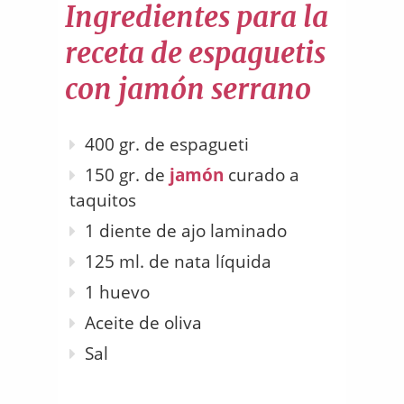
Ingredientes para la
receta de espaguetis
con jamón serrano
400 gr. de espagueti
150 gr. de
jamón
curado a
taquitos
1 diente de ajo laminado
125 ml. de nata líquida
1 huevo
Aceite de oliva
Sal