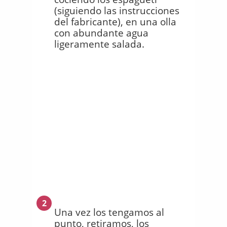
(siguiendo las instrucciones
del fabricante), en una olla
con abundante agua
ligeramente salada.
2
Una vez los tengamos al
punto, retiramos, los