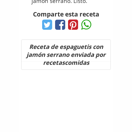
jamón serrano. Listo.
Comparte esta receta
Receta de espaguetis con
jamón serrano enviada por
recetascomidas