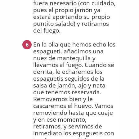
fuera necesario (con cuidado,
pues el propio jamón ya
estará aportando su propio
puntito salado) y retiramos
del fuego.
En la olla que hemos echo los
6
espagueti, añadimos una
nuez de mantequilla y
llevamos al fuego. Cuando se
derrita, le echaremos los
espaguetis seguidos de la
salsa de jamón, ajo y nata
que tenemos reservada.
Removemos bien y le
cascaremos el huevo. Vamos
removiendo hasta que cuaje
y en ese momento,
retiramos, y servimos de
inmediato los espaguetis con