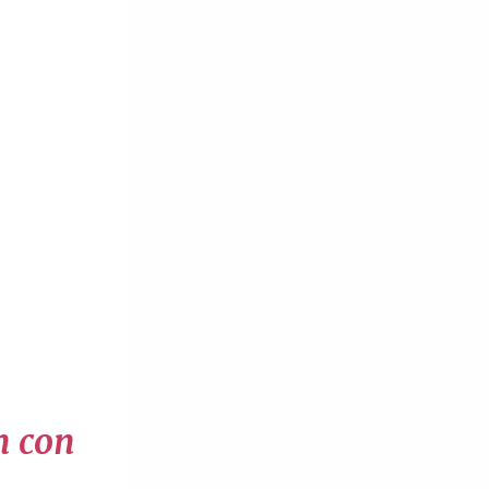
n con