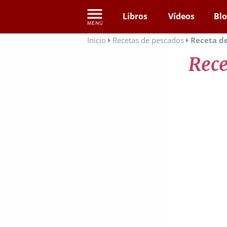
Libros
Vídeos
Bl
Inicio
Recetas de pescados
Receta de
Rece