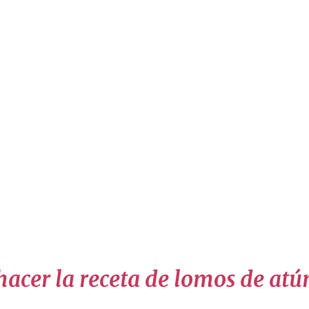
acer la receta de lomos de atú