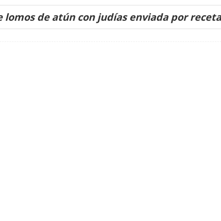
e lomos de atún con judías enviada por recet