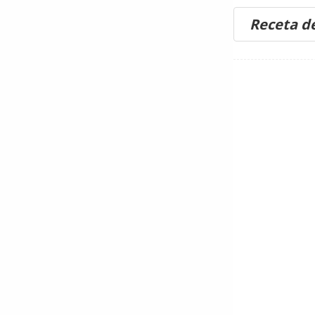
Receta d