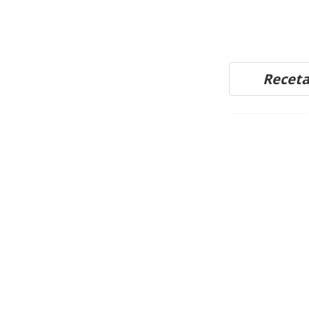
Receta