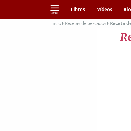
Libros
Vídeos
Bl
Inicio
Recetas de pescados
Receta de
Re