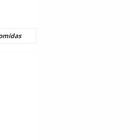
comidas