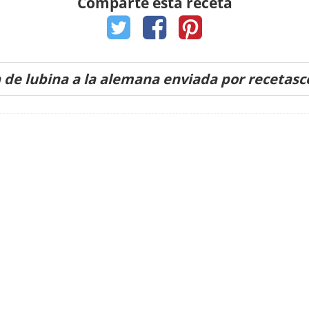
Comparte esta receta
 de lubina a la alemana enviada por recetas