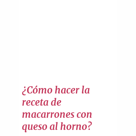
¿Cómo hacer la
receta de
macarrones con
queso al horno?