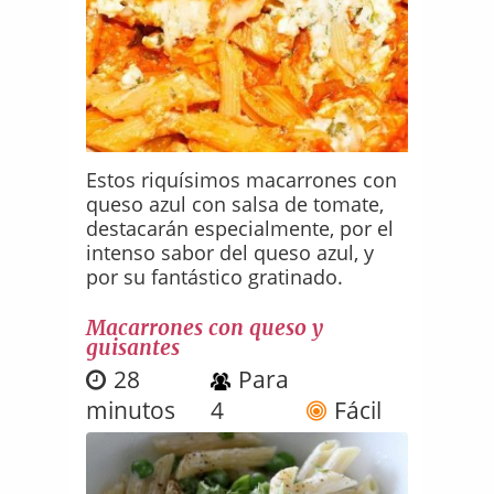
Estos riquísimos macarrones con
queso azul con salsa de tomate,
destacarán especialmente, por el
intenso sabor del queso azul, y
por su fantástico gratinado.
Macarrones con queso y
guisantes
28
Para
minutos
4
Fácil