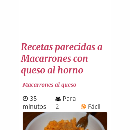
Recetas parecidas a
Macarrones con
queso al horno
Macarrones al queso
35
Para
minutos
2
Fácil