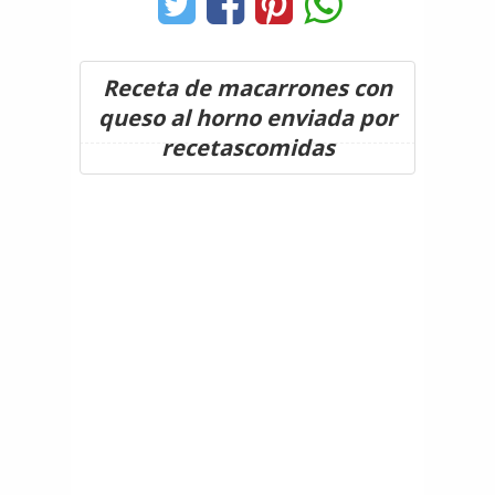
Receta de macarrones con
queso al horno enviada por
recetascomidas