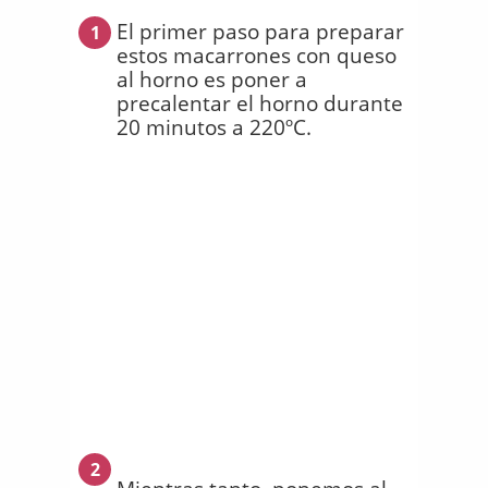
El primer paso para preparar
1
estos macarrones con queso
al horno es poner a
precalentar el horno durante
20 minutos a 220ºC.
2