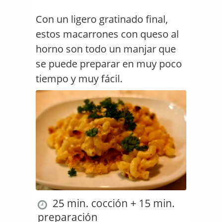
Con un ligero gratinado final,
estos macarrones con queso al
horno son todo un manjar que
se puede preparar en muy poco
tiempo y muy fácil.
25 min. cocción + 15 min.
preparación