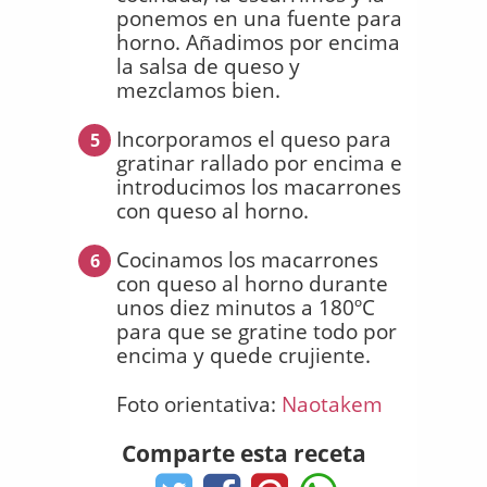
ponemos en una fuente para
horno. Añadimos por encima
la salsa de queso y
mezclamos bien.
Incorporamos el queso para
5
gratinar rallado por encima e
introducimos los macarrones
con queso al horno.
Cocinamos los macarrones
6
con queso al horno durante
unos diez minutos a 180ºC
para que se gratine todo por
encima y quede crujiente.
Foto orientativa:
Naotakem
Comparte esta receta