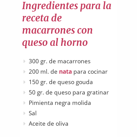
Ingredientes para la
receta de
macarrones con
queso al horno
300 gr. de macarrones
200 ml. de
nata
para cocinar
150 gr. de queso gouda
50 gr. de queso para gratinar
Pimienta negra molida
Sal
Aceite de oliva