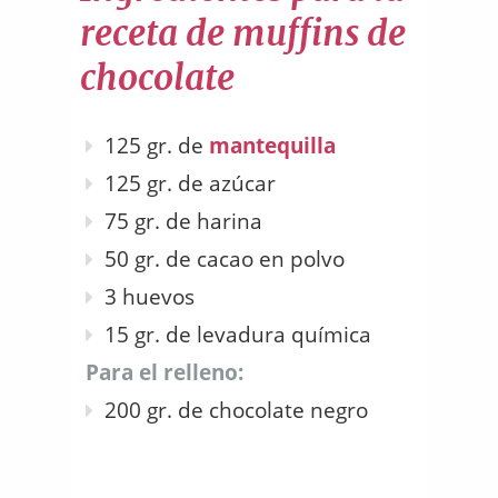
receta de muffins de
chocolate
125 gr. de
mantequilla
125 gr. de azúcar
75 gr. de harina
50 gr. de cacao en polvo
3 huevos
15 gr. de levadura química
Para el relleno:
200 gr. de chocolate negro