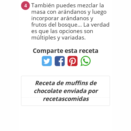
También puedes mezclar la
4
masa con arándanos y luego
incorporar arándanos y
frutos del bosque... La verdad
es que las opciones son
múltiples y variadas.
Comparte esta receta
Receta de muffins de
chocolate enviada por
recetascomidas