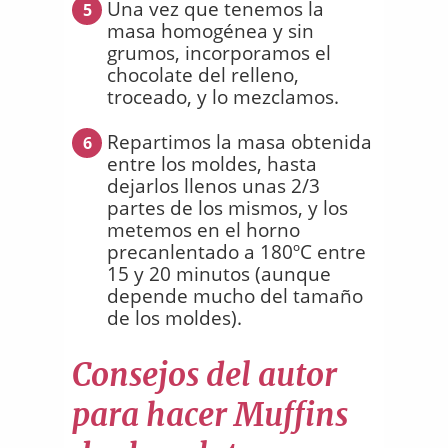
Una vez que tenemos la
5
masa homogénea y sin
grumos, incorporamos el
chocolate del relleno,
troceado, y lo mezclamos.
Repartimos la masa obtenida
6
entre los moldes, hasta
dejarlos llenos unas 2/3
partes de los mismos, y los
metemos en el horno
precanlentado a 180ºC entre
15 y 20 minutos (aunque
depende mucho del tamaño
de los moldes).
Consejos del autor
para hacer Muffins