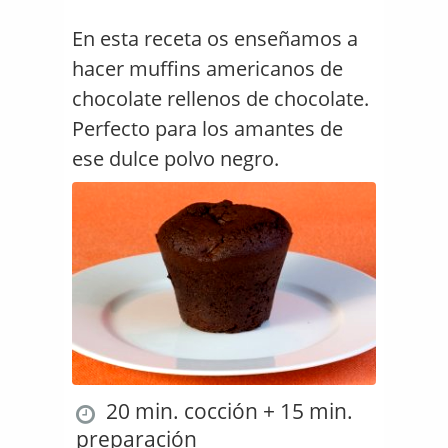
En esta receta os enseñamos a
hacer muffins americanos de
chocolate rellenos de chocolate.
Perfecto para los amantes de
ese dulce polvo negro.
20 min. cocción + 15 min.
preparación