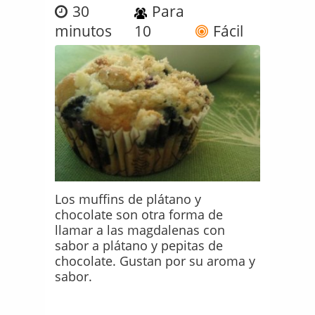
30
Para
minutos
10
Fácil
Los muffins de plátano y
chocolate son otra forma de
llamar a las magdalenas con
sabor a plátano y pepitas de
chocolate. Gustan por su aroma y
sabor.