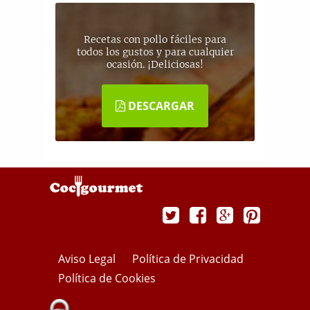
Recetas con pollo fáciles para
todos los gustos y para cualquier
ocasión. ¡Deliciosas!
DESCARGAR
Aviso Legal
Política de Privacidad
Política de Cookies