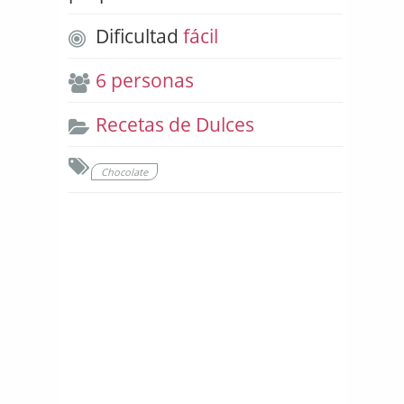
Dificultad
fácil
6 personas
Recetas de Dulces
Chocolate