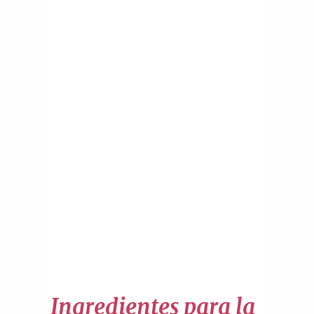
Ingredientes para la