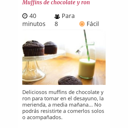
Muffins de chocolate y ron
40
Para
minutos
8
Fácil
Deliciosos muffins de chocolate y
ron para tomar en el desayuno, la
merienda, a media mañana... No
podrás resistirte a comerlos solos
o acompañados.