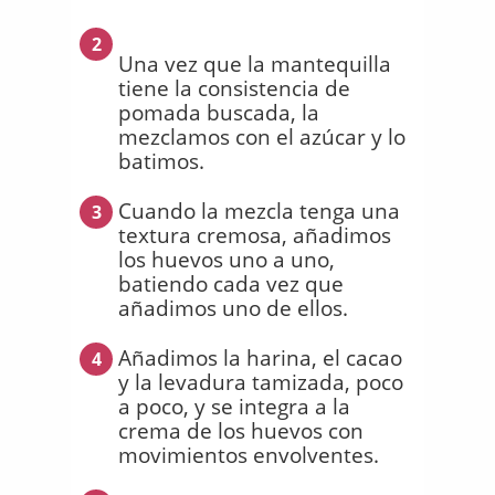
2
Una vez que la mantequilla
tiene la consistencia de
pomada buscada, la
mezclamos con el azúcar y lo
batimos.
Cuando la mezcla tenga una
3
textura cremosa, añadimos
los huevos uno a uno,
batiendo cada vez que
añadimos uno de ellos.
Añadimos la harina, el cacao
4
y la levadura tamizada, poco
a poco, y se integra a la
crema de los huevos con
movimientos envolventes.