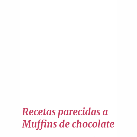
Recetas parecidas a
Muffins de chocolate