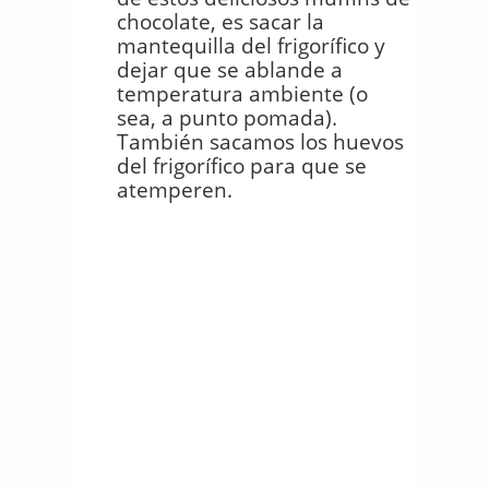
chocolate, es sacar la
mantequilla del frigorífico y
dejar que se ablande a
temperatura ambiente (o
sea, a punto pomada).
También sacamos los huevos
del frigorífico para que se
atemperen.