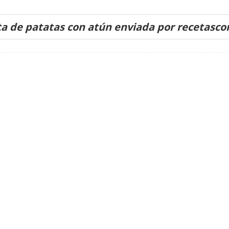
a de patatas con atún enviada por recetasc