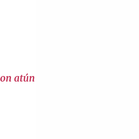
con atún