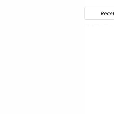
Recet