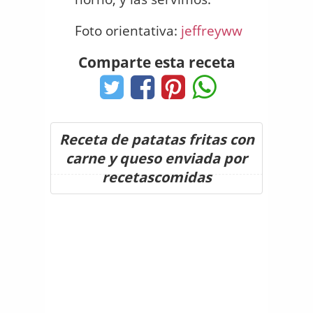
Foto orientativa:
jeffreyww
Comparte esta receta
Receta de patatas fritas con
carne y queso enviada por
recetascomidas