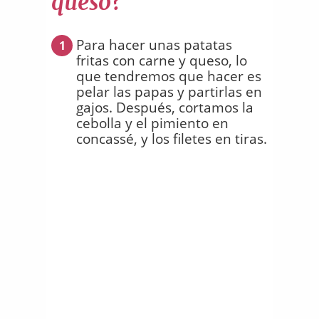
queso?
Para hacer unas patatas
1
fritas con carne y queso, lo
que tendremos que hacer es
pelar las papas y partirlas en
gajos. Después, cortamos la
cebolla y el pimiento en
concassé, y los filetes en tiras.