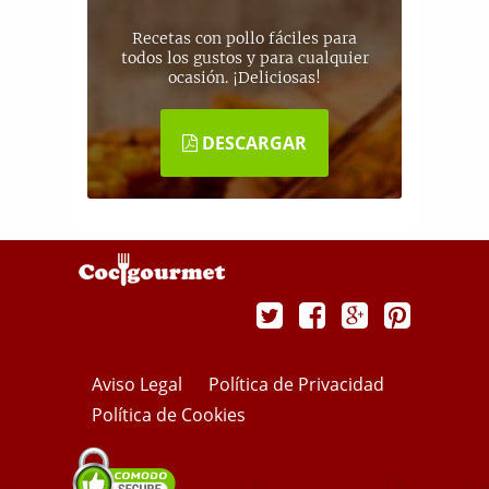
Recetas con pollo fáciles para
todos los gustos y para cualquier
ocasión. ¡Deliciosas!
DESCARGAR
Aviso Legal
Política de Privacidad
Política de Cookies