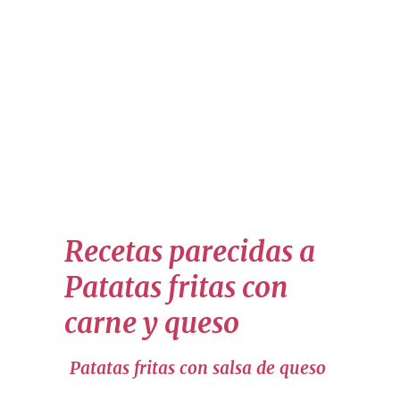
Recetas parecidas a
Patatas fritas con
carne y queso
Patatas fritas con salsa de queso