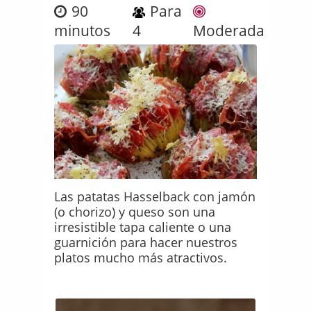
90
Para
minutos
4
Moderada
Las patatas Hasselback con jamón
(o chorizo) y queso son una
irresistible tapa caliente o una
guarnición para hacer nuestros
platos mucho más atractivos.