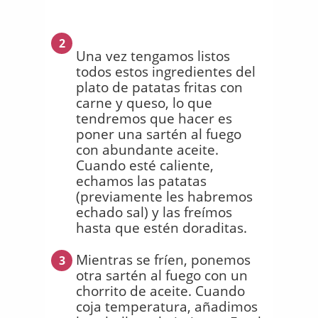
2
Una vez tengamos listos
todos estos ingredientes del
plato de patatas fritas con
carne y queso, lo que
tendremos que hacer es
poner una sartén al fuego
con abundante aceite.
Cuando esté caliente,
echamos las patatas
(previamente les habremos
echado sal) y las freímos
hasta que estén doraditas.
Mientras se fríen, ponemos
3
otra sartén al fuego con un
chorrito de aceite. Cuando
coja temperatura, añadimos