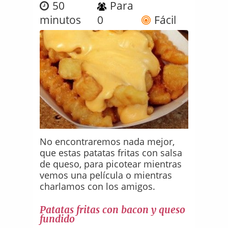
50
Para
minutos
0
Fácil
No encontraremos nada mejor,
que estas patatas fritas con salsa
de queso, para picotear mientras
vemos una película o mientras
charlamos con los amigos.
Patatas fritas con bacon y queso
fundido