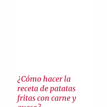
¿Cómo hacer la
receta de patatas
fritas con carne y