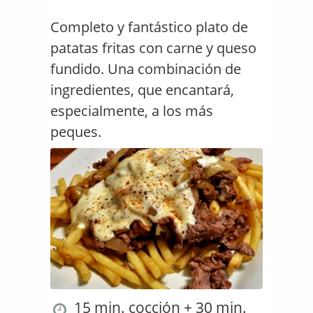
Completo y fantástico plato de
patatas fritas con carne y queso
fundido. Una combinación de
ingredientes, que encantará,
especialmente, a los más
peques.
15 min. cocción + 30 min.