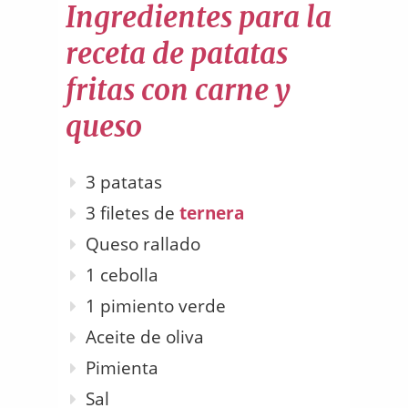
Ingredientes para la
receta de patatas
fritas con carne y
queso
3 patatas
3 filetes de
ternera
Queso rallado
1 cebolla
1 pimiento verde
Aceite de oliva
Pimienta
Sal