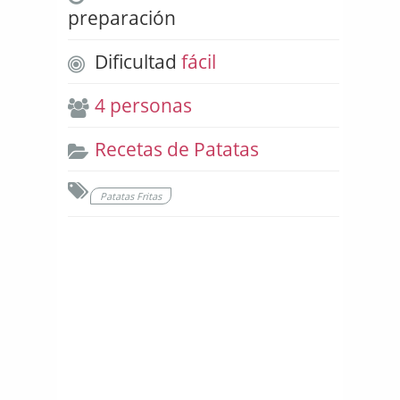
preparación
Dificultad
fácil
4 personas
Recetas de Patatas
Patatas Fritas