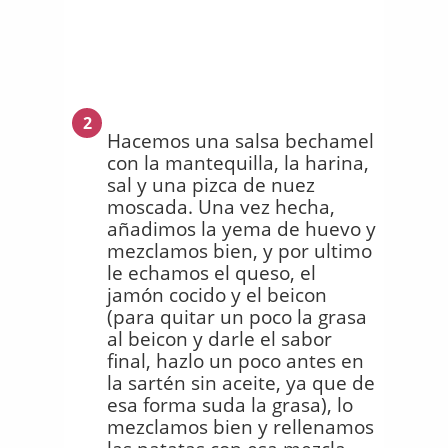
2
Hacemos una salsa bechamel
con la mantequilla, la harina,
sal y una pizca de nuez
moscada. Una vez hecha,
añadimos la yema de huevo y
mezclamos bien, y por ultimo
le echamos el queso, el
jamón cocido y el beicon
(para quitar un poco la grasa
al beicon y darle el sabor
final, hazlo un poco antes en
la sartén sin aceite, ya que de
esa forma suda la grasa), lo
mezclamos bien y rellenamos