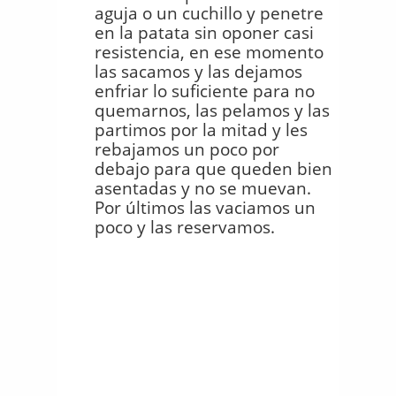
aguja o un cuchillo y penetre
en la patata sin oponer casi
resistencia, en ese momento
las sacamos y las dejamos
enfriar lo suficiente para no
quemarnos, las pelamos y las
partimos por la mitad y les
rebajamos un poco por
debajo para que queden bien
asentadas y no se muevan.
Por últimos las vaciamos un
poco y las reservamos.