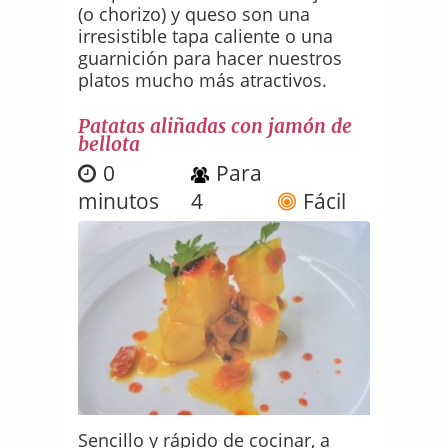
(o chorizo) y queso son una
irresistible tapa caliente o una
guarnición para hacer nuestros
platos mucho más atractivos.
Patatas aliñadas con jamón de
bellota
0
Para
minutos
4
Fácil
Sencillo y rápido de cocinar, a