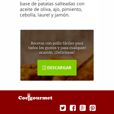
base de patatas salteadas con
aceite de oliva, ajo, pimiento,
cebolla, laurel y jamón.
Recetas con pollo fáciles para
todos los gustos y para cualquier
ocasión. ¡Deliciosas!
DESCARGAR