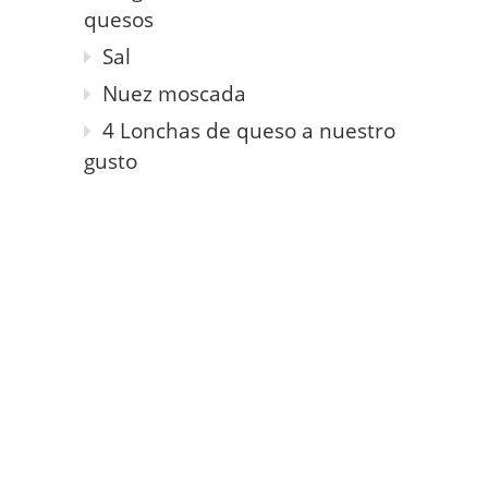
quesos
Sal
Nuez moscada
4 Lonchas de queso a nuestro
gusto