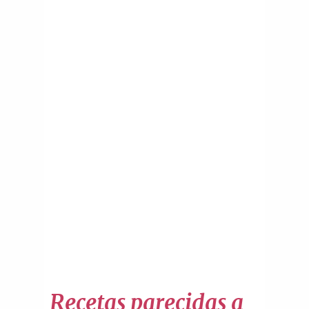
Recetas parecidas a