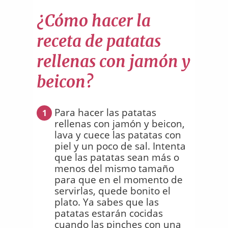
¿Cómo hacer la
receta de patatas
rellenas con jamón y
beicon?
Para hacer las patatas
1
rellenas con jamón y beicon,
lava y cuece las patatas con
piel y un poco de sal. Intenta
que las patatas sean más o
menos del mismo tamaño
para que en el momento de
servirlas, quede bonito el
plato. Ya sabes que las
patatas estarán cocidas
cuando las pinches con una