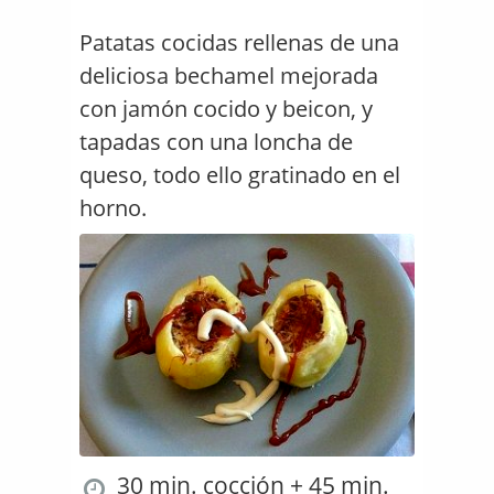
Patatas cocidas rellenas de una
deliciosa bechamel mejorada
con jamón cocido y beicon, y
tapadas con una loncha de
queso, todo ello gratinado en el
horno.
30 min. cocción + 45 min.