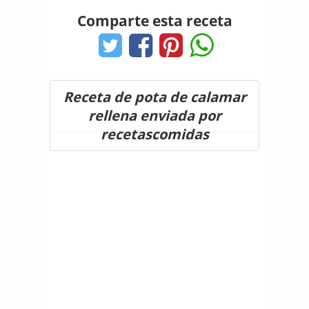
Comparte esta receta
Receta de pota de calamar
rellena enviada por
recetascomidas