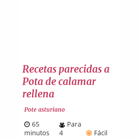
Recetas parecidas a
Pota de calamar
rellena
Pote asturiano
65
Para
minutos
4
Fácil