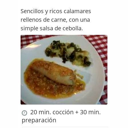
Sencillos y ricos calamares
rellenos de carne, con una
simple salsa de cebolla.
20 min. cocción + 30 min.
preparación