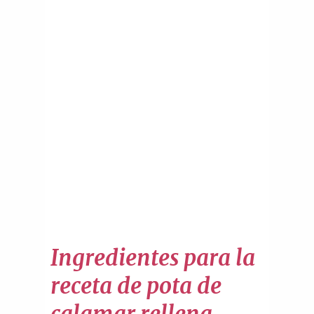
Ingredientes para la
receta de pota de
calamar rellena