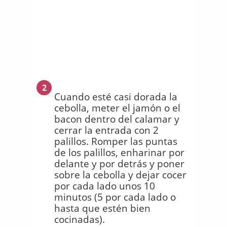
2
Cuando esté casi dorada la
cebolla, meter el jamón o el
bacon dentro del calamar y
cerrar la entrada con 2
palillos. Romper las puntas
de los palillos, enharinar por
delante y por detrás y poner
sobre la cebolla y dejar cocer
por cada lado unos 10
minutos (5 por cada lado o
hasta que estén bien
cocinadas).