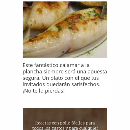
Este fantástico calamar a la
plancha siempre será una apuesta
segura. Un plato con el que tus
invitados quedarán satisfechos.
¡No te lo pierdas!
Recetas con pollo fáciles para
todos los gustos y para cualquier