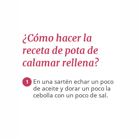
¿Cómo hacer la
receta de pota de
calamar rellena?
En una sartén echar un poco
1
de aceite y dorar un poco la
cebolla con un poco de sal.