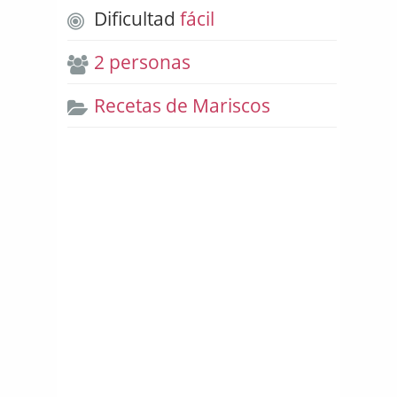
Dificultad
fácil
2 personas
Recetas de Mariscos