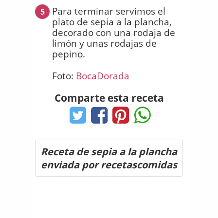
Para terminar servimos el
5
plato de sepia a la plancha,
decorado con una rodaja de
limón y unas rodajas de
pepino.
Foto:
BocaDorada
Comparte esta receta
Receta de sepia a la plancha
enviada por recetascomidas