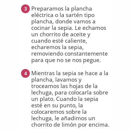
Preparamos la plancha
3
eléctrica o la sartén tipo
plancha, donde vamos a
cocinar la sepia. Le echamos
un chorrito de aceite y
cuando esté caliente,
echaremos la sepia,
removiendo constantemente
para que no se nos pegue.
Mientras la sepia se hace a la
4
plancha, lavamos y
troceamos las hojas de la
lechuga, para colocarla sobre
un plato. Cuando la sepia
esté en su punto, la
colocaremos sobre la
lechuga, le añadimos un
chorrito de limón por encima.