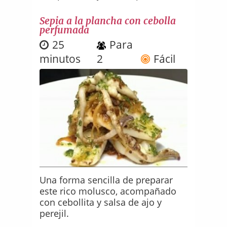
Sepia a la plancha con cebolla
perfumada
25
Para
minutos
2
Fácil
Una forma sencilla de preparar
este rico molusco, acompañado
con cebollita y salsa de ajo y
perejil.