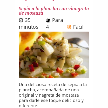
Sepia a la plancha con vinagreta
de mostaza
35
Para
minutos
4
Fácil
Una deliciosa receta de sepia a la
plancha, acompañada de una
original vinagreta de mostaza
para darle ese toque delicioso y
diferente.