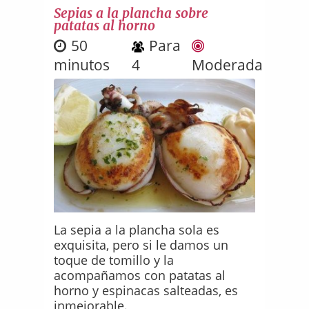
Sepias a la plancha sobre
patatas al horno
50
Para
minutos
4
Moderada
La sepia a la plancha sola es
exquisita, pero si le damos un
toque de tomillo y la
acompañamos con patatas al
horno y espinacas salteadas, es
inmejorable.