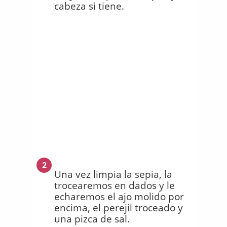
cabeza si tiene.
2
Una vez limpia la sepia, la
trocearemos en dados y le
echaremos el ajo molido por
encima, el perejil troceado y
una pizca de sal.