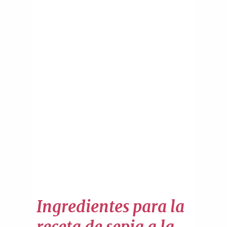
Ingredientes para la