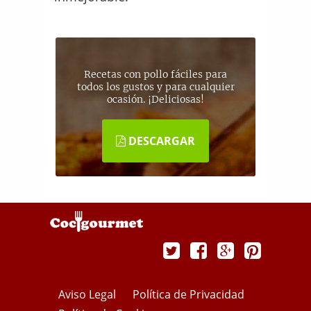
Recetas con pollo fáciles para
todos los gustos y para cualquier
ocasión. ¡Deliciosas!
DESCARGAR
Aviso Legal
Política de Privacidad