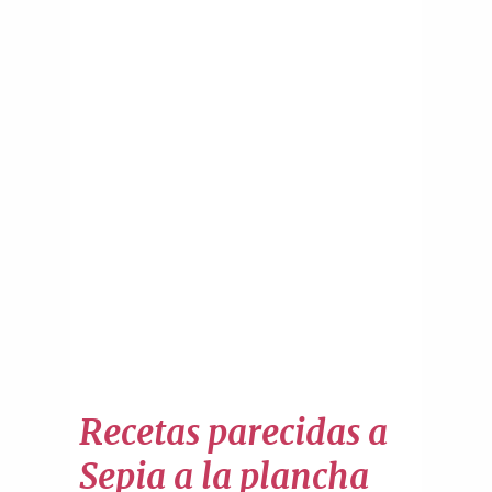
Recetas parecidas a
Sepia a la plancha