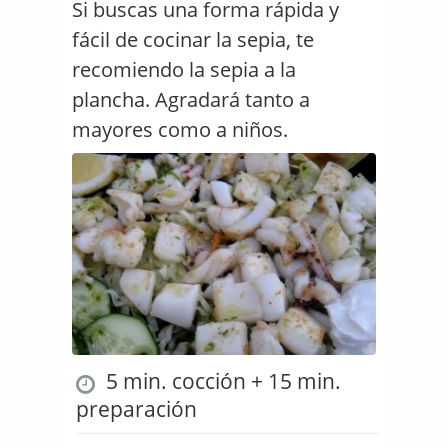
Si buscas una forma rápida y
fácil de cocinar la sepia, te
recomiendo la sepia a la
plancha. Agradará tanto a
mayores como a niños.
5 min. cocción + 15 min.
preparación