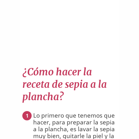
¿Cómo hacer la
receta de sepia a la
plancha?
Lo primero que tenemos que
1
hacer, para preparar la sepia
a la plancha, es lavar la sepia
muy bien, quitarle la piel y la