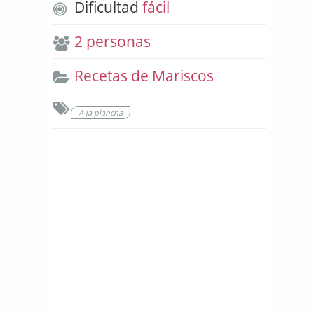
Dificultad
fácil
2 personas
Recetas de Mariscos
A la plancha