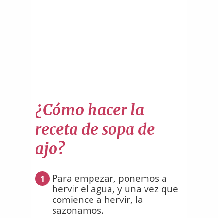
¿Cómo hacer la
receta de sopa de
ajo?
Para empezar, ponemos a
1
hervir el agua, y una vez que
comience a hervir, la
sazonamos.