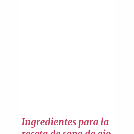
Ingredientes para la