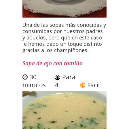
Una de las sopas más conocidas y
consumidas por nuestros padres
y abuelos, pero que en este caso
le hemos dado un toque distinto
gracias a los champiñones.
Sopa de ajo con tomillo
30
Para
minutos
4
Fácil