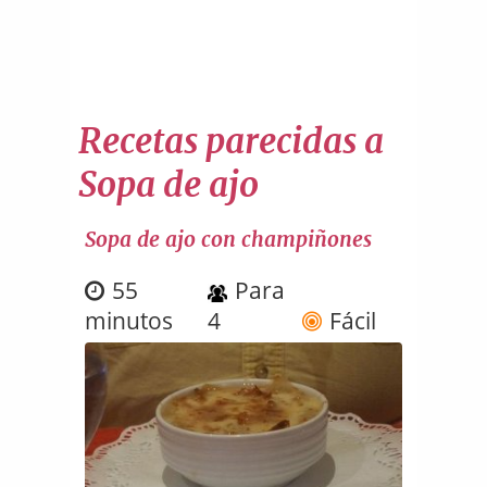
Recetas parecidas a
Sopa de ajo
Sopa de ajo con champiñones
55
Para
minutos
4
Fácil