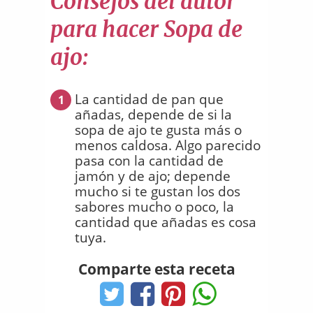
Consejos del autor
para hacer Sopa de
ajo:
La cantidad de pan que
1
añadas, depende de si la
sopa de ajo te gusta más o
menos caldosa. Algo parecido
pasa con la cantidad de
jamón y de ajo; depende
mucho si te gustan los dos
sabores mucho o poco, la
cantidad que añadas es cosa
tuya.
Comparte esta receta