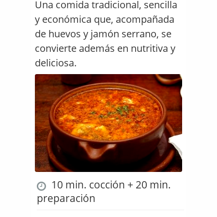
Una comida tradicional, sencilla
y económica que, acompañada
de huevos y jamón serrano, se
convierte además en nutritiva y
deliciosa.
10 min. cocción + 20 min.
preparación