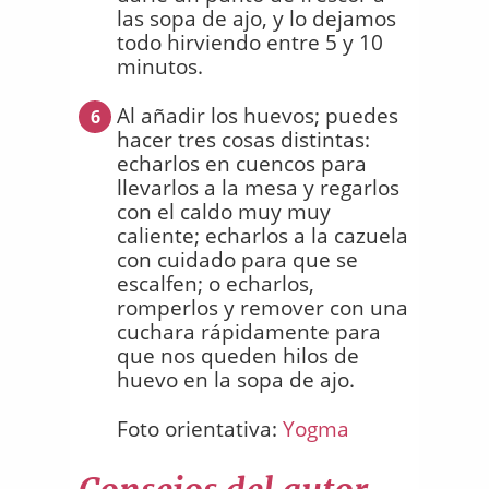
las sopa de ajo, y lo dejamos
todo hirviendo entre 5 y 10
minutos.
Al añadir los huevos; puedes
6
hacer tres cosas distintas:
echarlos en cuencos para
llevarlos a la mesa y regarlos
con el caldo muy muy
caliente; echarlos a la cazuela
con cuidado para que se
escalfen; o echarlos,
romperlos y remover con una
cuchara rápidamente para
que nos queden hilos de
huevo en la sopa de ajo.
Foto orientativa:
Yogma