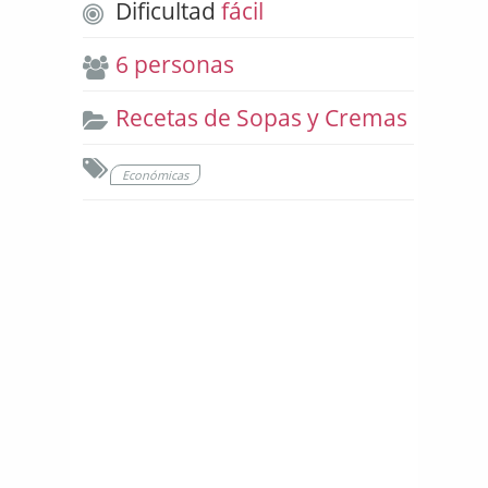
Dificultad
fácil
6 personas
Recetas de Sopas y Cremas
Económicas