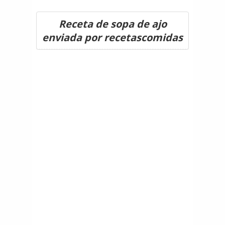
Receta de sopa de ajo
enviada por recetascomidas