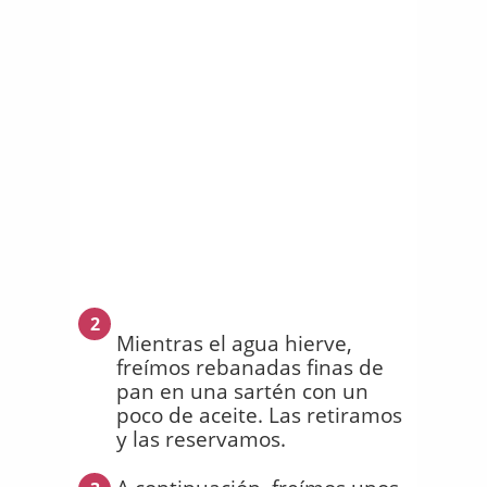
2
Mientras el agua hierve,
freímos rebanadas finas de
pan en una sartén con un
poco de aceite. Las retiramos
y las reservamos.