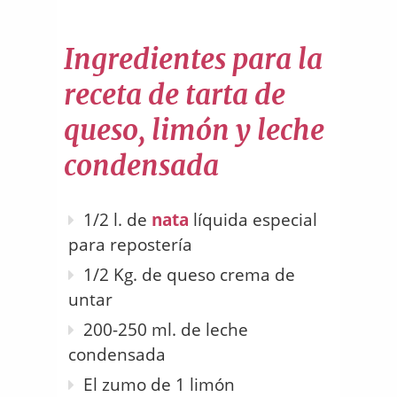
Ingredientes para la
receta de tarta de
queso, limón y leche
condensada
1/2 l. de
nata
líquida especial
para repostería
1/2 Kg. de queso crema de
untar
200-250 ml. de leche
condensada
El zumo de 1 limón