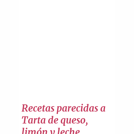
Recetas parecidas a
Tarta de queso,
limón y leche