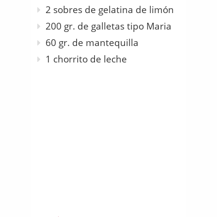
2 sobres de gelatina de limón
200 gr. de galletas tipo Maria
60 gr. de mantequilla
1 chorrito de leche