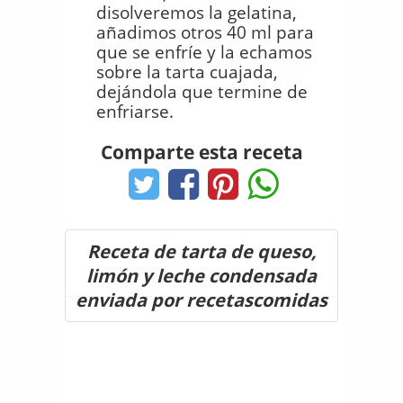
disolveremos la gelatina,
añadimos otros 40 ml para
que se enfríe y la echamos
sobre la tarta cuajada,
dejándola que termine de
enfriarse.
Comparte esta receta
Receta de tarta de queso,
limón y leche condensada
enviada por recetascomidas