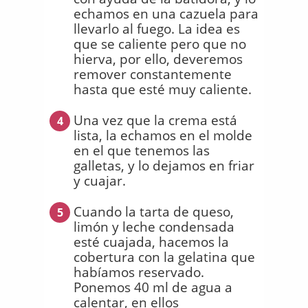
echamos en una cazuela para
llevarlo al fuego. La idea es
que se caliente pero que no
hierva, por ello, deveremos
remover constantemente
hasta que esté muy caliente.
Una vez que la crema está
4
lista, la echamos en el molde
en el que tenemos las
galletas, y lo dejamos en friar
y cuajar.
Cuando la tarta de queso,
5
limón y leche condensada
esté cuajada, hacemos la
cobertura con la gelatina que
habíamos reservado.
Ponemos 40 ml de agua a
calentar, en ellos