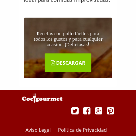
Recetas con pollo fáciles para
todos los gustos y para cualquier
ocasión. ¡Deliciosas!
DESCARGAR
Aviso Legal
Política de Privacidad