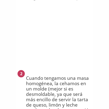
2
Cuando tengamos una masa
homogénea, la cehamos en
un molde (mejor si es
desmoldable, ya que será
más encillo de servir la tarta
de queso, limón y leche