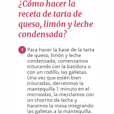
¿Cómo hacer la
receta de tarta de
queso, limón y leche
condensada?
Para hacer la base de la tarta
1
de queso, limón y leche
condensada, comenzamos
triturando con la batidora o
con un rodillo, las galletas.
Una vez que estén bien
trituradas, derretimos la
mantequilla 1 minuto en el
microodas, la mezclamos con
un chorrito de leche y
hacemos la masa integrando
las galletas a la mantequilla.