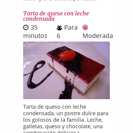
Tarta de queso con leche
condensada
35
Para
minutos
6
Moderada
Tarta de queso con leche
condensada, un postre dulce para
los golosos de la familia. Leche,
galletas, queso y chocolate, una
combinación deliciosa.