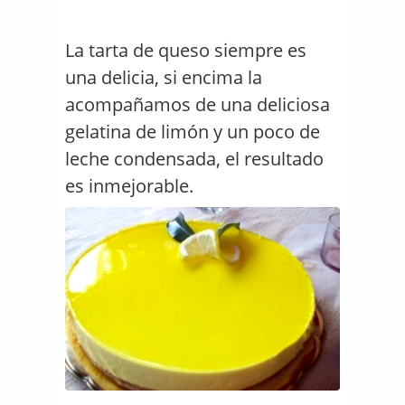
La tarta de queso siempre es
una delicia, si encima la
acompañamos de una deliciosa
gelatina de limón y un poco de
leche condensada, el resultado
es inmejorable.