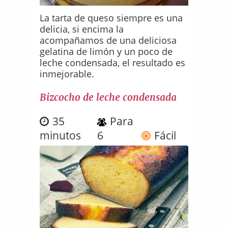
La tarta de queso siempre es una
delicia, si encima la
acompañamos de una deliciosa
gelatina de limón y un poco de
leche condensada, el resultado es
inmejorable.
Bizcocho de leche condensada
35
Para
minutos
6
Fácil