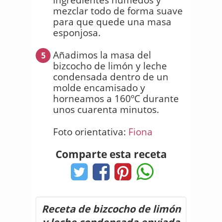
mezclar todo de forma suave
para que quede una masa
esponjosa.
Añadimos la masa del
5
bizcocho de limón y leche
condensada dentro de un
molde encamisado y
horneamos a 160ºC durante
unos cuarenta minutos.
Foto orientativa:
Fiona
Comparte esta receta
Receta de bizcocho de limón