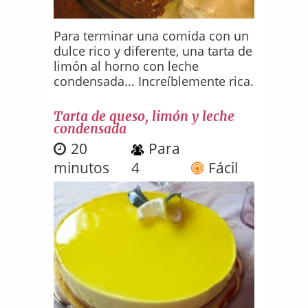
Para terminar una comida con un
dulce rico y diferente, una tarta de
limón al horno con leche
condensada... Increíblemente rica.
Tarta de queso, limón y leche
condensada
20
Para
minutos
4
Fácil