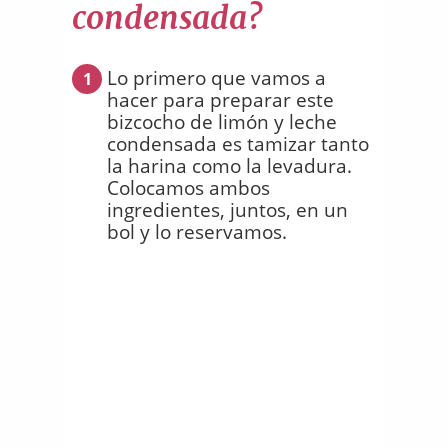
condensada?
Lo primero que vamos a
1
hacer para preparar este
bizcocho de limón y leche
condensada es tamizar tanto
la harina como la levadura.
Colocamos ambos
ingredientes, juntos, en un
bol y lo reservamos.