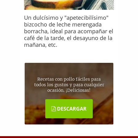
Un dulcísimo y "apetecibilísimo"
bizcocho de leche merengada
borracha, ideal para acompañar el
café de la tarde, el desayuno de la
mañana, etc.
Recetas con pollo fáciles para
todos los gustos y para cualquier
ocasión. ¡Deliciosas!
DESCARGAR