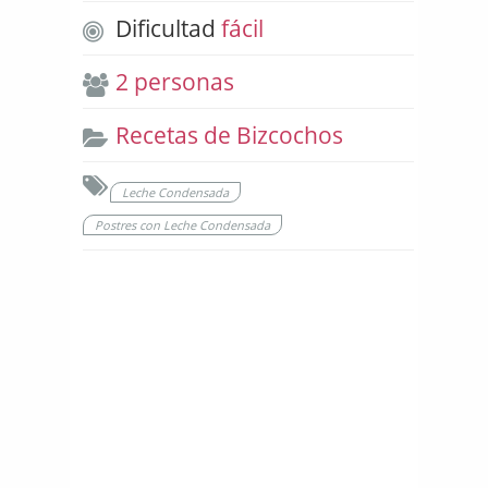
Dificultad
fácil
2 personas
Recetas de Bizcochos
Leche Condensada
Postres con Leche Condensada