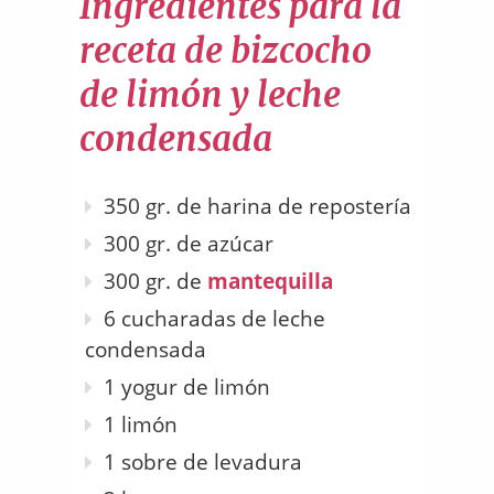
Ingredientes para la
receta de bizcocho
de limón y leche
condensada
350 gr. de harina de repostería
300 gr. de azúcar
300 gr. de
mantequilla
6 cucharadas de leche
condensada
1 yogur de limón
1 limón
1 sobre de levadura