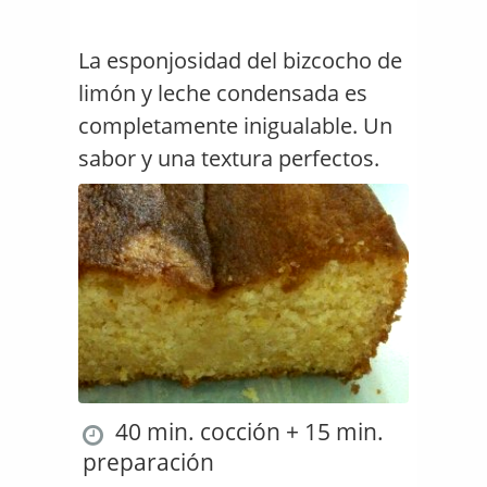
La esponjosidad del bizcocho de
limón y leche condensada es
completamente inigualable. Un
sabor y una textura perfectos.
40 min. cocción + 15 min.
preparación