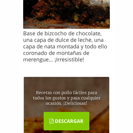
Base de bizcocho de chocolate,
una capa de dulce de leche, una
capa de nata montada y todo ello
coronado de montañas de
merengue... ¡Irresistible!
Recetas con pollo fáciles para
todos los gustos y para cualquier
ocasión. ¡Deliciosas!
DESCARGAR