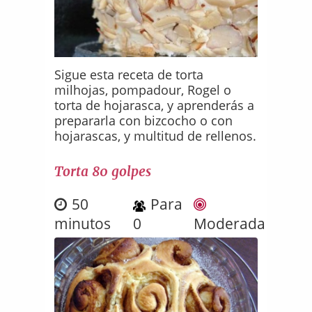
Sigue esta receta de torta
milhojas, pompadour, Rogel o
torta de hojarasca, y aprenderás a
prepararla con bizcocho o con
hojarascas, y multitud de rellenos.
Torta 80 golpes
50
Para
minutos
0
Moderada