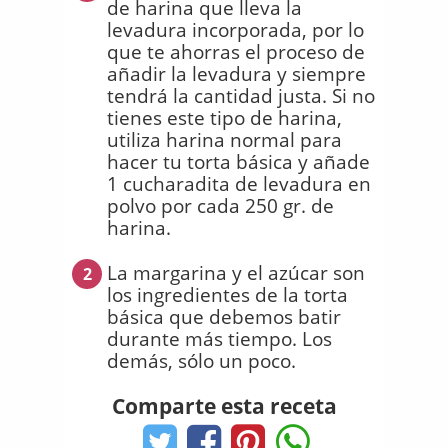
de harina que lleva la
levadura incorporada, por lo
que te ahorras el proceso de
añadir la levadura y siempre
tendrá la cantidad justa. Si no
tienes este tipo de harina,
utiliza harina normal para
hacer tu torta básica y añade
1 cucharadita de levadura en
polvo por cada 250 gr. de
harina.
La margarina y el azúcar son
2
los ingredientes de la torta
básica que debemos batir
durante más tiempo. Los
demás, sólo un poco.
Comparte esta receta