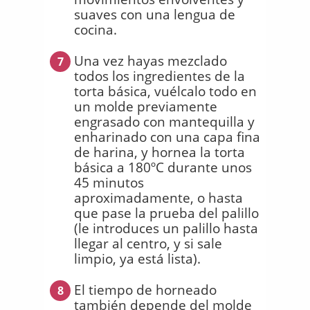
suaves con una lengua de
cocina.
Una vez hayas mezclado
7
todos los ingredientes de la
torta básica, vuélcalo todo en
un molde previamente
engrasado con mantequilla y
enharinado con una capa fina
de harina, y hornea la torta
básica a 180ºC durante unos
45 minutos
aproximadamente, o hasta
que pase la prueba del palillo
(le introduces un palillo hasta
llegar al centro, y si sale
limpio, ya está lista).
El tiempo de horneado
8
también depende del molde