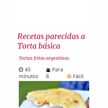
Recetas parecidas a
Torta básica
Tortas fritas argentinas
45
Para
minutos
8
Fácil