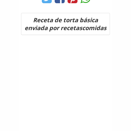
Receta de torta básica
enviada por recetascomidas