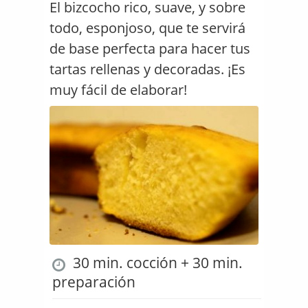
El bizcocho rico, suave, y sobre
todo, esponjoso, que te servirá
de base perfecta para hacer tus
tartas rellenas y decoradas. ¡Es
muy fácil de elaborar!
30 min. cocción + 30 min.
preparación