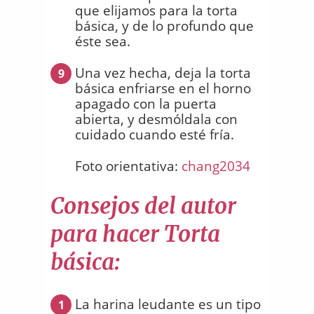
que elijamos para la torta
básica, y de lo profundo que
éste sea.
Una vez hecha, deja la torta
9
básica enfriarse en el horno
apagado con la puerta
abierta, y desmóldala con
cuidado cuando esté fría.
Foto orientativa:
chang2034
Consejos del autor
para hacer Torta
básica:
La harina leudante es un tipo
1