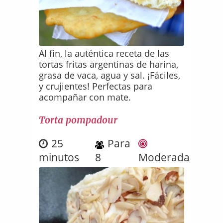
Al fin, la auténtica receta de las
tortas fritas argentinas de harina,
grasa de vaca, agua y sal. ¡Fáciles,
y crujientes! Perfectas para
acompañar con mate.
Torta pompadour
25
Para
minutos
8
Moderada