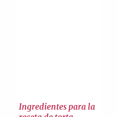
Ingredientes para la