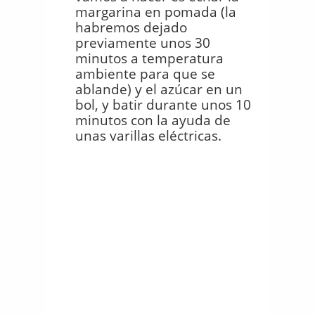
margarina en pomada (la
habremos dejado
previamente unos 30
minutos a temperatura
ambiente para que se
ablande) y el azúcar en un
bol, y batir durante unos 10
minutos con la ayuda de
unas varillas eléctricas.