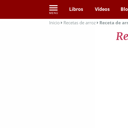
Libros
Vídeos
Bl
Inicio
Recetas de arroz
Receta de ar
Re