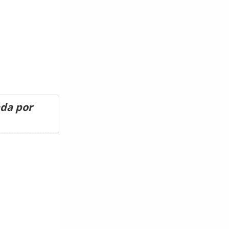
ada por