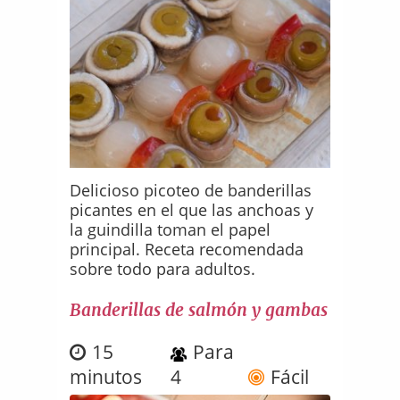
Delicioso picoteo de banderillas
picantes en el que las anchoas y
la guindilla toman el papel
principal. Receta recomendada
sobre todo para adultos.
Banderillas de salmón y gambas
15
Para
minutos
4
Fácil