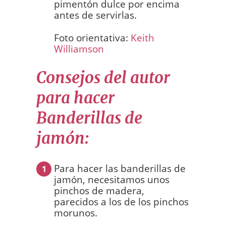
pimentón dulce por encima
antes de servirlas.
Foto orientativa:
Keith
Williamson
Consejos del autor
para hacer
Banderillas de
jamón:
Para hacer las banderillas de
1
jamón, necesitamos unos
pinchos de madera,
parecidos a los de los pinchos
morunos.