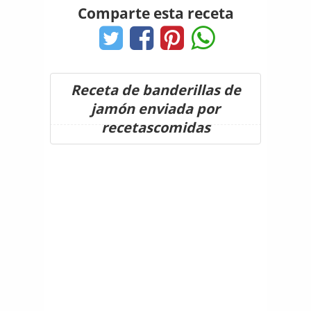
Comparte esta receta
Receta de banderillas de
jamón enviada por
recetascomidas