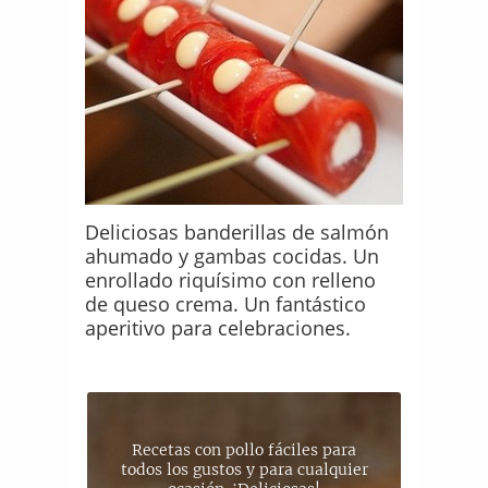
Deliciosas banderillas de salmón
ahumado y gambas cocidas. Un
enrollado riquísimo con relleno
de queso crema. Un fantástico
aperitivo para celebraciones.
Recetas con pollo fáciles para
todos los gustos y para cualquier