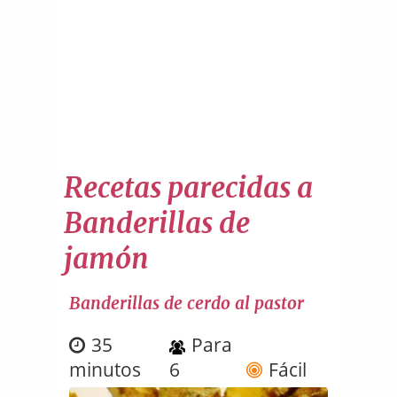
Recetas parecidas a
Banderillas de
jamón
Banderillas de cerdo al pastor
35
Para
minutos
6
Fácil