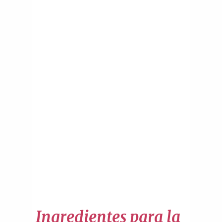
Ingredientes para la