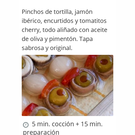
Pinchos de tortilla, jamón
ibérico, encurtidos y tomatitos
cherry, todo aliñado con aceite
de oliva y pimentón. Tapa
sabrosa y original.
5 min. cocción + 15 min.
preparación