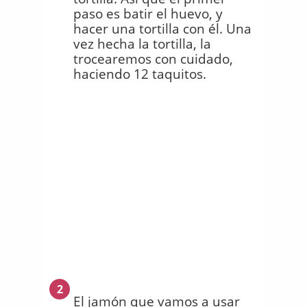
paso es batir el huevo, y
hacer una tortilla con él. Una
vez hecha la tortilla, la
trocearemos con cuidado,
haciendo 12 taquitos.
2
El jamón que vamos a usar