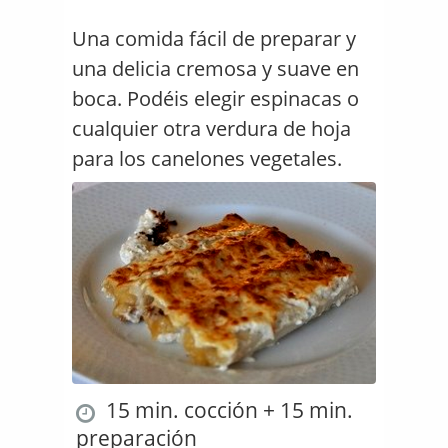
Una comida fácil de preparar y
una delicia cremosa y suave en
boca. Podéis elegir espinacas o
cualquier otra verdura de hoja
para los canelones vegetales.
15 min. cocción + 15 min.
preparación