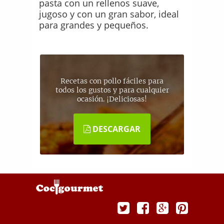
pasta con un rellenos suave,
jugoso y con un gran sabor, ideal
para grandes y pequeños.
Recetas con pollo fáciles para
todos los gustos y para cualquier
ocasión. ¡Deliciosas!
DESCARGAR