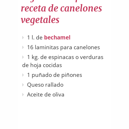
receta de canelones
vegetales
1 l. de
bechamel
16 laminitas para canelones
1 kg. de espinacas o verduras
de hoja cocidas
1 puñado de piñones
Queso rallado
Aceite de oliva