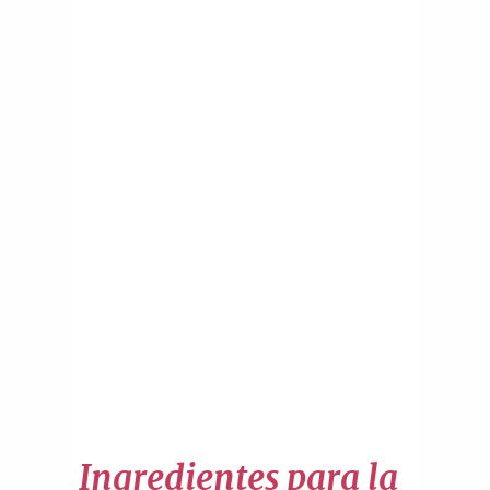
Ingredientes para la