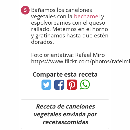
Bañamos los canelones
5
vegetales con la
bechamel
y
espolvoreamos con el queso
rallado. Metemos en el horno
y gratinamos hasta que estén
dorados.
Foto orientativa: Rafael Miro
https://www.flickr.com/photos/rafel
Comparte esta receta
Receta de canelones
vegetales enviada por
recetascomidas