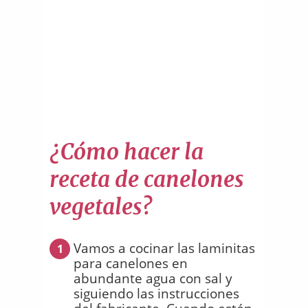
¿Cómo hacer la
receta de canelones
vegetales?
Vamos a cocinar las laminitas
1
para canelones en
abundante agua con sal y
siguiendo las instrucciones