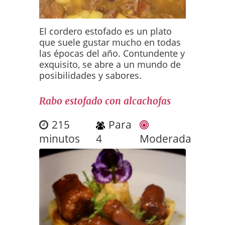
El cordero estofado es un plato
que suele gustar mucho en todas
las épocas del año. Contundente y
exquisito, se abre a un mundo de
posibilidades y sabores.
Rabo estofado con alcachofas
215
Para
minutos
4
Moderada