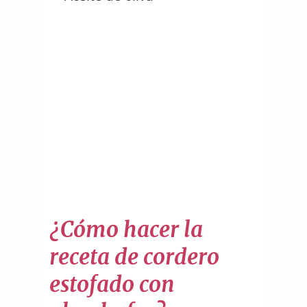
¿Cómo hacer la
receta de cordero
estofado con