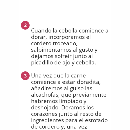
2
Cuando la cebolla comience a
dorar, incorporamos el
cordero troceado,
salpimentamos al gusto y
dejamos sofreír junto al
picadillo de ajo y cebolla.
Una vez que la carne
3
comience a estar doradita,
añadiremos al guiso las
alcachofas, que previamente
habremos limpiado y
deshojado. Doramos los
corazones junto al resto de
ingredientes para el estofado
de cordero y, una vez