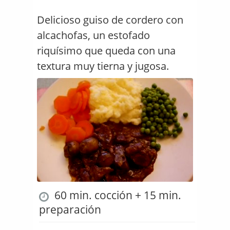
Delicioso guiso de cordero con
alcachofas, un estofado
riquísimo que queda con una
textura muy tierna y jugosa.
60 min. cocción + 15 min.
preparación