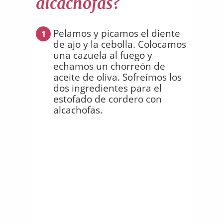
alcachofas?
Pelamos y picamos el diente
1
de ajo y la cebolla. Colocamos
una cazuela al fuego y
echamos un chorreón de
aceite de oliva. Sofreímos los
dos ingredientes para el
estofado de cordero con
alcachofas.