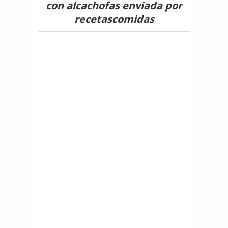
con alcachofas enviada por
recetascomidas