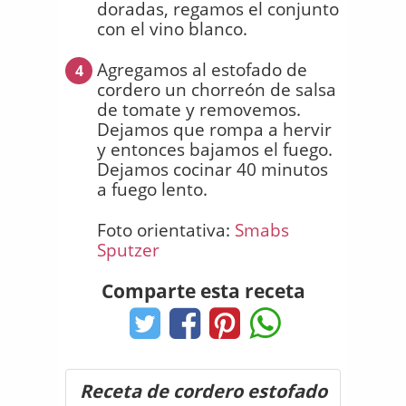
doradas, regamos el conjunto
con el vino blanco.
Agregamos al estofado de
4
cordero un chorreón de salsa
de tomate y removemos.
Dejamos que rompa a hervir
y entonces bajamos el fuego.
Dejamos cocinar 40 minutos
a fuego lento.
Foto orientativa:
Smabs
Sputzer
Comparte esta receta
Receta de cordero estofado