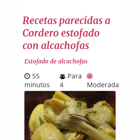
Recetas parecidas a
Cordero estofado
con alcachofas
Estofado de alcachofas
55
Para
minutos
4
Moderada