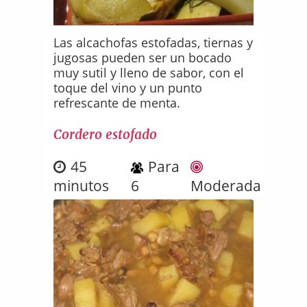
Las alcachofas estofadas, tiernas y
jugosas pueden ser un bocado
muy sutil y lleno de sabor, con el
toque del vino y un punto
refrescante de menta.
Cordero estofado
45
Para
minutos
6
Moderada