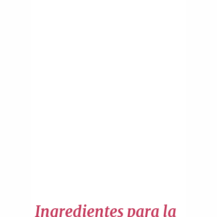
Ingredientes para la