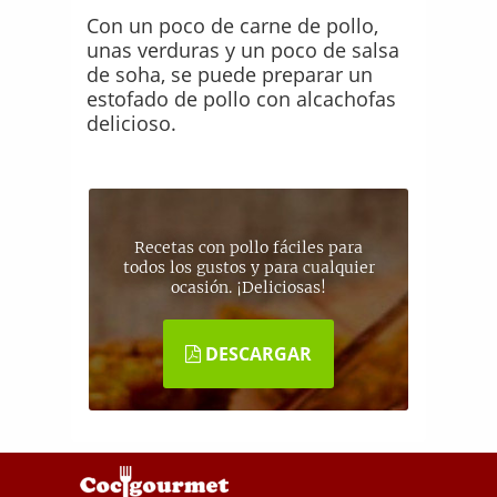
Con un poco de carne de pollo,
unas verduras y un poco de salsa
de soha, se puede preparar un
estofado de pollo con alcachofas
delicioso.
Recetas con pollo fáciles para
todos los gustos y para cualquier
ocasión. ¡Deliciosas!
DESCARGAR