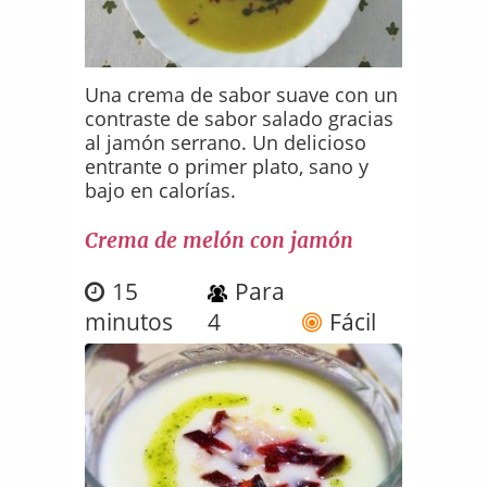
Una crema de sabor suave con un
contraste de sabor salado gracias
al jamón serrano. Un delicioso
entrante o primer plato, sano y
bajo en calorías.
Crema de melón con jamón
15
Para
minutos
4
Fácil