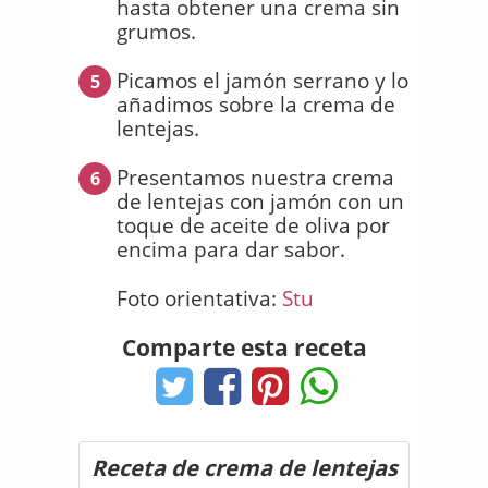
hasta obtener una crema sin
grumos.
Picamos el jamón serrano y lo
5
añadimos sobre la crema de
lentejas.
Presentamos nuestra crema
6
de lentejas con jamón con un
toque de aceite de oliva por
encima para dar sabor.
Foto orientativa:
Stu
Comparte esta receta
Receta de crema de lentejas