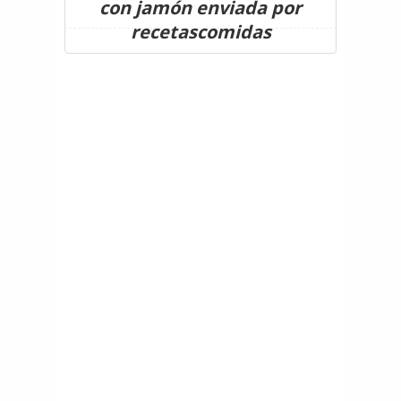
con jamón enviada por
recetascomidas