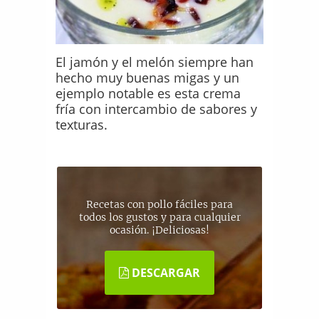
El jamón y el melón siempre han
hecho muy buenas migas y un
ejemplo notable es esta crema
fría con intercambio de sabores y
texturas.
Recetas con pollo fáciles para
todos los gustos y para cualquier
ocasión. ¡Deliciosas!
DESCARGAR