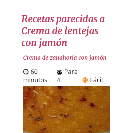
Recetas parecidas a
Crema de lentejas
con jamón
Crema de zanahoria con jamón
60
Para
minutos
4
Fácil