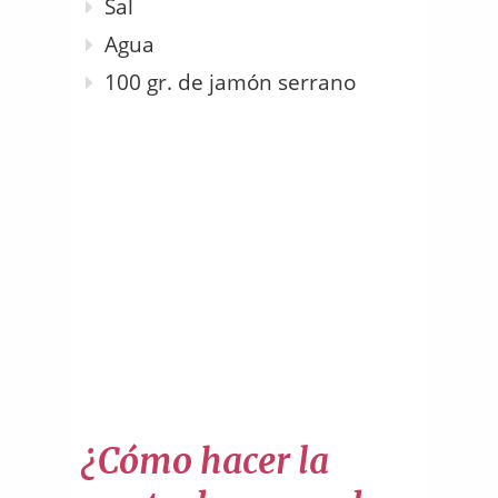
Sal
Agua
100 gr. de jamón serrano
¿Cómo hacer la