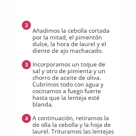
2
Añadimos la cebolla cortada
por la mitad, el pimentón
dulce, la hora de laurel y el
diente de ajo machacado.
Incorporamos un toque de
3
sal y otro de pimienta y un
chorro de aceite de oliva.
Cubrimos todo con agua y
cocinamos a fuego fuerte
hasta que la lenteja esté
blanda.
A continuación, retiramos la
4
de olla la cebolla y la hoja de
laurel. Trituramos las lentejas