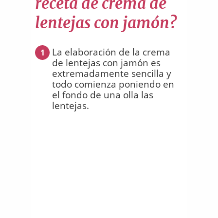
receta de crema de
lentejas con jamón?
La elaboración de la crema
1
de lentejas con jamón es
extremadamente sencilla y
todo comienza poniendo en
el fondo de una olla las
lentejas.