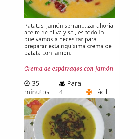
Patatas, jamón serrano, zanahoria,
aceite de oliva y sal, es todo lo
que vamos a necesitar para
preparar esta riquísima crema de
patata con jamón.
Crema de espárragos con jamón
35
Para
minutos
4
Fácil