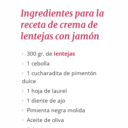
Ingredientes para la
receta de crema de
lentejas con jamón
300 gr. de
lentejas
1 cebolla
1 cucharadita de pimentón
dulce
1 hoja de laurel
1 diente de ajo
Pimienta negra molida
Aceite de oliva