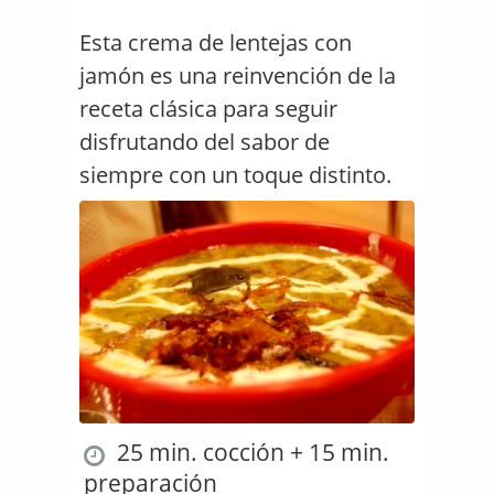
Esta crema de lentejas con
jamón es una reinvención de la
receta clásica para seguir
disfrutando del sabor de
siempre con un toque distinto.
25 min. cocción + 15 min.
preparación