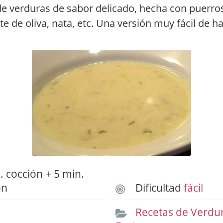
 verduras de sabor delicado, hecha con puerros,
te de oliva, nata, etc. Una versión muy fácil de ha
 cocción + 5 min.
ón
Dificultad
fácil
Recetas de Verdu