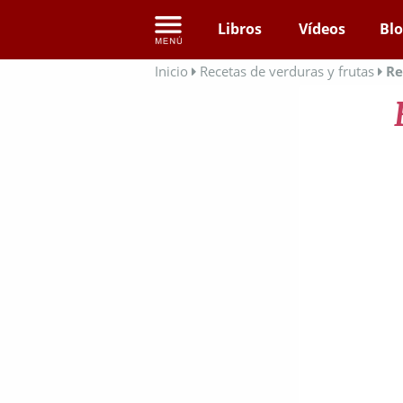
Libros
Vídeos
Bl
Inicio
Recetas de verduras y frutas
Re