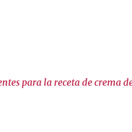
entes para la receta de crema d