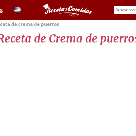
og
ceta de crema de puerros
Receta de Crema de puerro