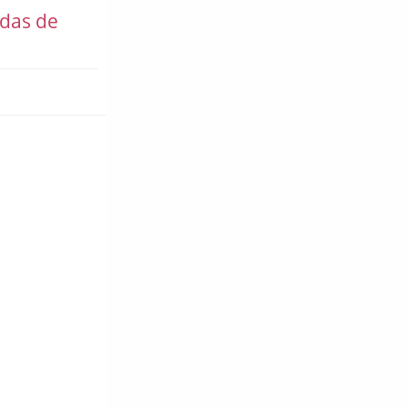
adas de