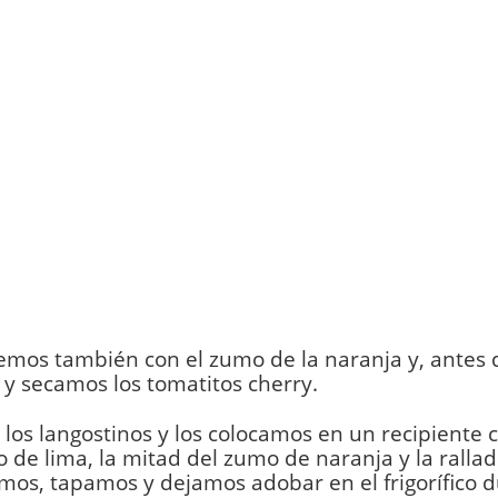
mos también con el zumo de la naranja y, antes 
y secamos los tomatitos cherry.
los langostinos y los colocamos en un recipiente 
 de lima, la mitad del zumo de naranja y la rallad
os, tapamos y dejamos adobar en el frigorífico 