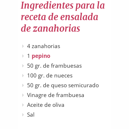
Ingredientes para la
receta de ensalada
de zanahorias
4 zanahorias
1
pepino
50 gr. de frambuesas
100 gr. de nueces
50 gr. de queso semicurado
Vinagre de frambuesa
Aceite de oliva
Sal