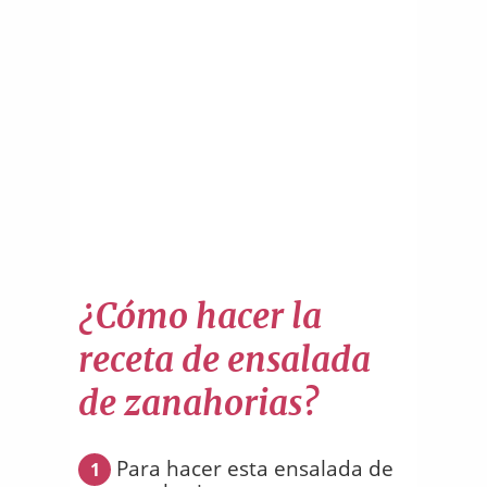
¿Cómo hacer la
receta de ensalada
de zanahorias?
Para hacer esta ensalada de
1