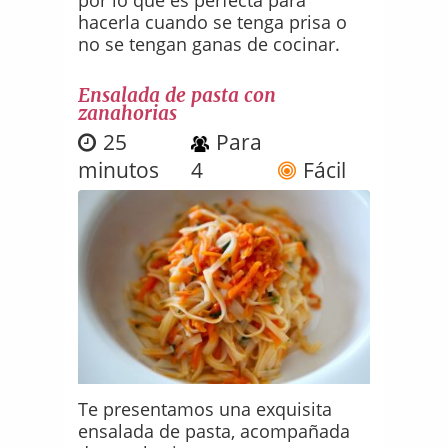
hacerla cuando se tenga prisa o
no se tengan ganas de cocinar.
Ensalada de pasta con
zanahorias
25
Para
minutos
4
Fácil
Te presentamos una exquisita
ensalada de pasta, acompañada