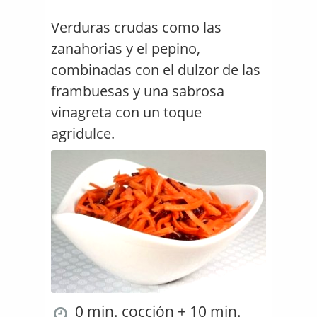
Verduras crudas como las
zanahorias y el pepino,
combinadas con el dulzor de las
frambuesas y una sabrosa
vinagreta con un toque
agridulce.
0 min. cocción + 10 min.