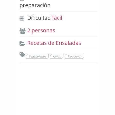
preparación
Dificultad
fácil
2 personas
Recetas de Ensaladas
Vegetarianos
Niños
Para llevar