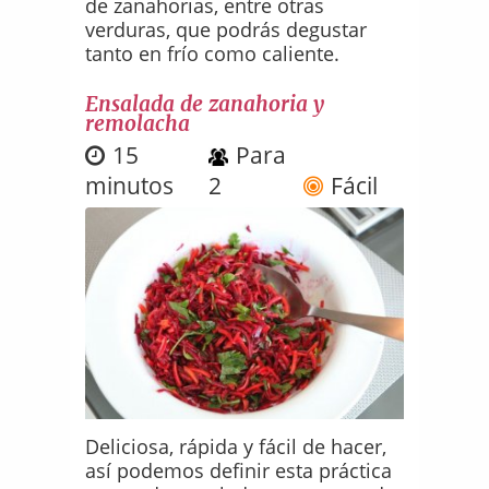
de zanahorias, entre otras
verduras, que podrás degustar
tanto en frío como caliente.
Ensalada de zanahoria y
remolacha
15
Para
minutos
2
Fácil
Deliciosa, rápida y fácil de hacer,
así podemos definir esta práctica