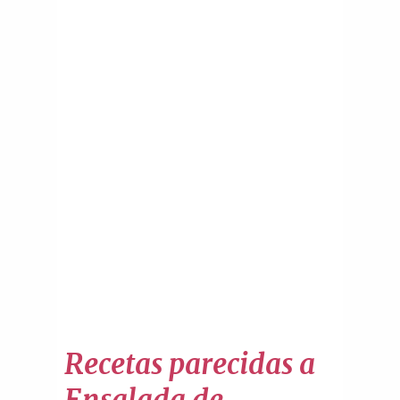
Recetas parecidas a
Ensalada de