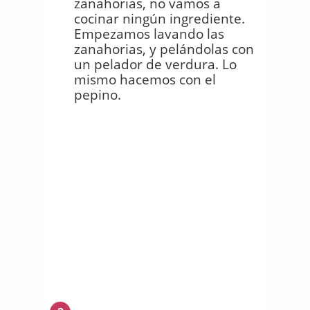
zanahorias, no vamos a
cocinar ningún ingrediente.
Empezamos lavando las
zanahorias, y pelándolas con
un pelador de verdura. Lo
mismo hacemos con el
pepino.