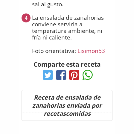
sal al gusto.
La ensalada de zanahorias
4
conviene servirla a
temperatura ambiente, ni
fría ni caliente.
Foto orientativa:
Lisimon53
Comparte esta receta
Receta de ensalada de
zanahorias enviada por
recetascomidas