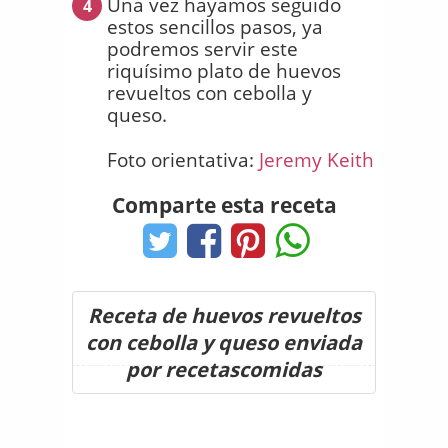
Una vez hayamos seguido
4
estos sencillos pasos, ya
podremos servir este
riquísimo plato de huevos
revueltos con cebolla y
queso.
Foto orientativa:
Jeremy Keith
Comparte esta receta
Receta de huevos revueltos
con cebolla y queso enviada
por recetascomidas