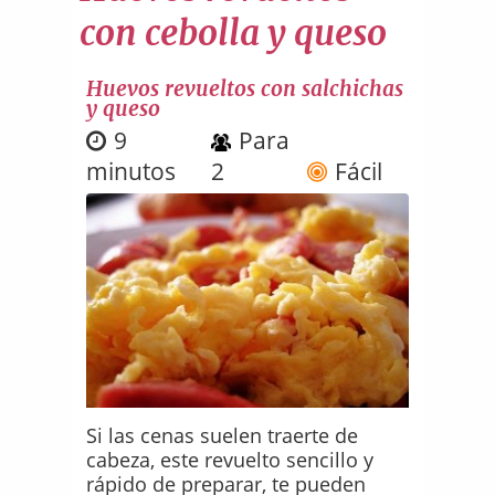
con cebolla y queso
Huevos revueltos con salchichas
y queso
9
Para
minutos
2
Fácil
Si las cenas suelen traerte de
cabeza, este revuelto sencillo y
rápido de preparar, te pueden