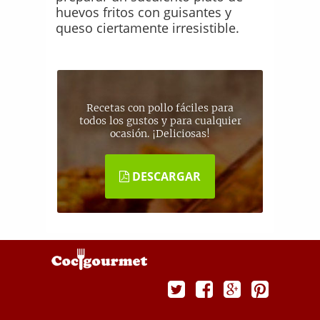
huevos fritos con guisantes y
queso ciertamente irresistible.
Recetas con pollo fáciles para
todos los gustos y para cualquier
ocasión. ¡Deliciosas!
DESCARGAR