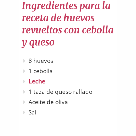
Ingredientes para la
receta de huevos
revueltos con cebolla
y queso
8 huevos
1 cebolla
Leche
1 taza de queso rallado
Aceite de oliva
Sal