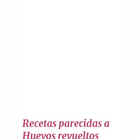
Recetas parecidas a
Huevos revueltos