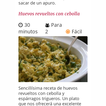
sacar de un apuro.
Huevos revueltos con cebolla
30
Para
minutos
2
Fácil
Sencillísima receta de huevos
revueltos con cebolla y
espárragos trigueros. Un plato
que nos ofrecerá una excelente