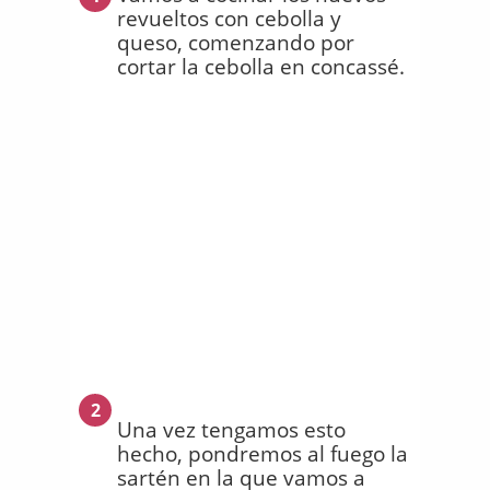
revueltos con cebolla y
queso, comenzando por
cortar la cebolla en concassé.
2
Una vez tengamos esto
hecho, pondremos al fuego la
sartén en la que vamos a