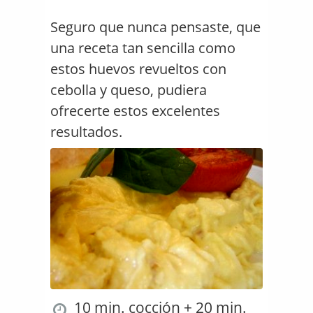
Seguro que nunca pensaste, que
una receta tan sencilla como
estos huevos revueltos con
cebolla y queso, pudiera
ofrecerte estos excelentes
resultados.
10 min. cocción + 20 min.