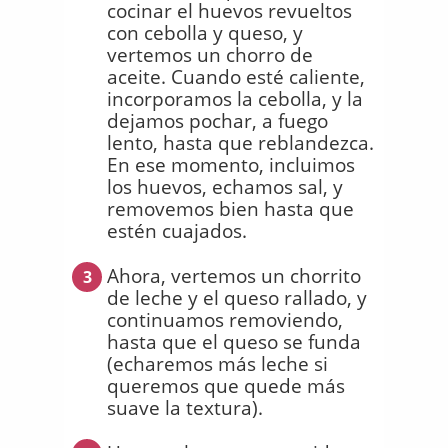
cocinar el huevos revueltos
con cebolla y queso, y
vertemos un chorro de
aceite. Cuando esté caliente,
incorporamos la cebolla, y la
dejamos pochar, a fuego
lento, hasta que reblandezca.
En ese momento, incluimos
los huevos, echamos sal, y
removemos bien hasta que
estén cuajados.
Ahora, vertemos un chorrito
3
de leche y el queso rallado, y
continuamos removiendo,
hasta que el queso se funda
(echaremos más leche si
queremos que quede más
suave la textura).