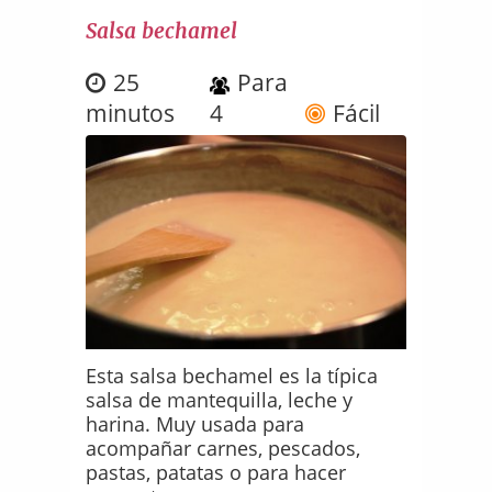
Salsa bechamel
25
Para
minutos
4
Fácil
Esta salsa bechamel es la típica
salsa de mantequilla, leche y
harina. Muy usada para
acompañar carnes, pescados,
pastas, patatas o para hacer