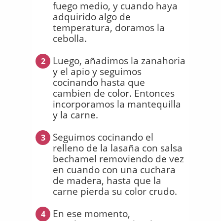
fuego medio, y cuando haya
adquirido algo de
temperatura, doramos la
cebolla.
Luego, añadimos la zanahoria
2
y el apio y seguimos
cocinando hasta que
cambien de color. Entonces
incorporamos la mantequilla
y la carne.
Seguimos cocinando el
3
relleno de la lasaña con salsa
bechamel removiendo de vez
en cuando con una cuchara
de madera, hasta que la
carne pierda su color crudo.
En ese momento,
4