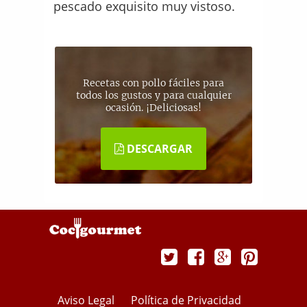
pescado exquisito muy vistoso.
Recetas con pollo fáciles para
todos los gustos y para cualquier
ocasión. ¡Deliciosas!
DESCARGAR
Aviso Legal
Política de Privacidad