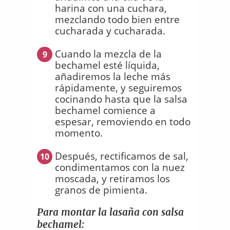
harina con una cuchara,
mezclando todo bien entre
cucharada y cucharada.
Cuando la mezcla de la
9
bechamel esté líquida,
añadiremos la leche más
rápidamente, y seguiremos
cocinando hasta que la salsa
bechamel comience a
espesar, removiendo en todo
momento.
Después, rectificamos de sal,
10
condimentamos con la nuez
moscada, y retiramos los
granos de pimienta.
Para montar la lasaña con salsa
bechamel: