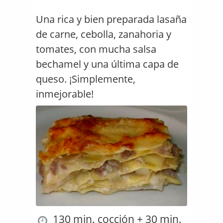
Una rica y bien preparada lasaña
de carne, cebolla, zanahoria y
tomates, con mucha salsa
bechamel y una última capa de
queso. ¡Simplemente,
inmejorable!
130 min. cocción + 30 min.