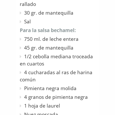
rallado
30 gr. de mantequilla
Sal
Para la salsa bechamel:
750 ml. de leche entera
45 gr. de mantequilla
1/2 cebolla mediana troceada
en cuartos
4 cucharadas al ras de harina
común
Pimienta negra molida
4 granos de pimienta negra
1 hoja de laurel
Nuez moscada