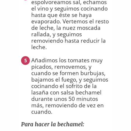
espolvoreamos sal, echamos
el vino y seguimos cocinando
hasta que éste se haya
evaporado. Vertemos el resto
de leche, la nuez moscada
rallada, y seguimos
removiendo hasta reducir la
leche.
Añadimos los tomates muy
5
picados, removemos, y
cuando se formen burbujas,
bajamos el fuego, y seguimos
cocinando el sofrito de la
lasaña con salsa bechamel
durante unos 50 minutos
más, removiendo de vez en
cuando.
Para hacer la bechamel: