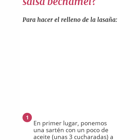
salsa bechamel?
Para hacer el relleno de la lasaña:
1
En primer lugar, ponemos
una sartén con un poco de
aceite (unas 3 cucharadas) a