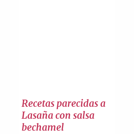
Recetas parecidas a
Lasaña con salsa
bechamel