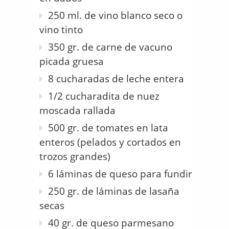
250 ml. de vino blanco seco o
vino tinto
350 gr. de carne de vacuno
picada gruesa
8 cucharadas de leche entera
1/2 cucharadita de nuez
moscada rallada
500 gr. de tomates en lata
enteros (pelados y cortados en
trozos grandes)
6 láminas de queso para fundir
250 gr. de láminas de lasaña
secas
40 gr. de queso parmesano