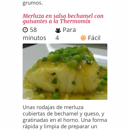
grumos.
Merluza en salsa bechamel con
guisantes a la Thermomix
58
Para
minutos
4
Fácil
Unas rodajas de merluza
cubiertas de bechamel y queso, y
gratinadas en el horno. Una forma
rápida y limpia de preparar un