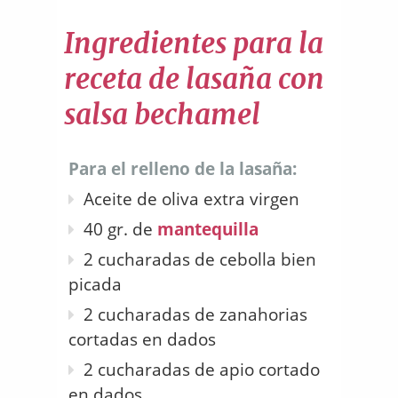
Ingredientes para la
receta de lasaña con
salsa bechamel
Para el relleno de la lasaña:
Aceite de oliva extra virgen
40 gr. de
mantequilla
2 cucharadas de cebolla bien
picada
2 cucharadas de zanahorias
cortadas en dados
2 cucharadas de apio cortado
en dados