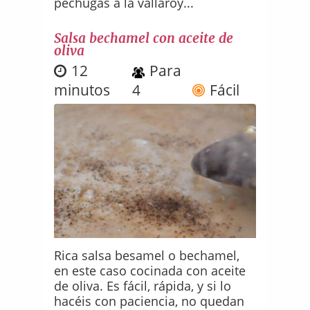
pechugas a la vallaroy...
Salsa bechamel con aceite de
oliva
12
Para
minutos
4
Fácil
Rica salsa besamel o bechamel,
en este caso cocinada con aceite
de oliva. Es fácil, rápida, y si lo
hacéis con paciencia, no quedan