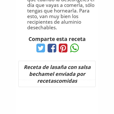
día que vayas a comerla, sólo
tengas que hornearla. Para
esto, van muy bien los
recipientes de aluminio
desechables.
Comparte esta receta
Receta de lasaña con salsa
bechamel enviada por
recetascomidas