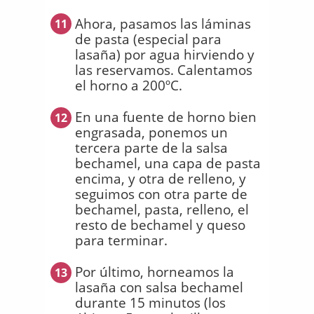
Ahora, pasamos las láminas
11
de pasta (especial para
lasaña) por agua hirviendo y
las reservamos. Calentamos
el horno a 200ºC.
En una fuente de horno bien
12
engrasada, ponemos un
tercera parte de la salsa
bechamel, una capa de pasta
encima, y otra de relleno, y
seguimos con otra parte de
bechamel, pasta, relleno, el
resto de bechamel y queso
para terminar.
Por último, horneamos la
13
lasaña con salsa bechamel
durante 15 minutos (los