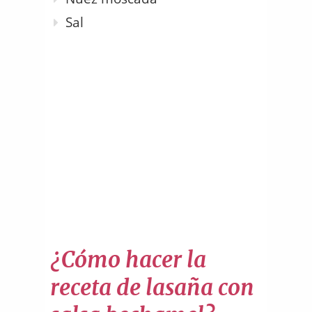
Sal
¿Cómo hacer la
receta de lasaña con