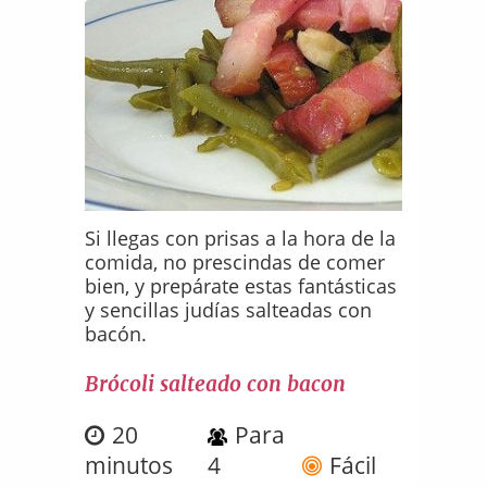
Si llegas con prisas a la hora de la
comida, no prescindas de comer
bien, y prepárate estas fantásticas
y sencillas judías salteadas con
bacón.
Brócoli salteado con bacon
20
Para
minutos
4
Fácil