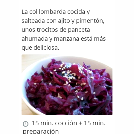
La col lombarda cocida y
salteada con ajito y pimentón,
unos trocitos de panceta
ahumada y manzana está más
que deliciosa.
15 min. cocción + 15 min.
preparación