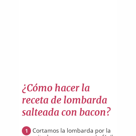
¿Cómo hacer la
receta de lombarda
salteada con bacon?
Cortamos la lombarda por la
1