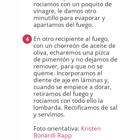
rociamos con un poquito de
vinagre, le damos otro
minutillo para evaporar y
apartamos del fuego.
En otro recipiente al fuego,
4
con un chorreón de aceite de
oliva, echaremos una pizca
de pimentón y no dejamos de
remover, para que no se
queme. Incorporamos el
diente de ajo en láminas y,
cuando se empiece a dorar,
retiramos del fuego y
rociamos con todo ello la
lombarda. Rectificamos de sal
y servimos.
Foto orientativa:
Kristen
Bonardi Rapp