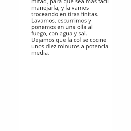
mitad, para que sea más fácil
manejarla, y la vamos
troceando en tiras finitas.
Lavamos, escurrimos y
ponemos en una olla al
fuego, con agua y sal.
Dejamos que la col se cocine
unos diez minutos a potencia
media.