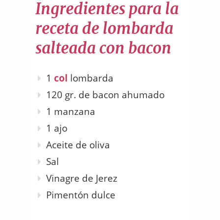
Ingredientes para la
receta de lombarda
salteada con bacon
1
col
lombarda
120 gr. de bacon ahumado
1 manzana
1 ajo
Aceite de oliva
Sal
Vinagre de Jerez
Pimentón dulce