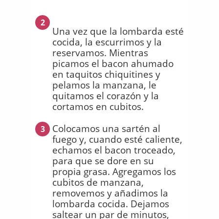
2
Una vez que la lombarda esté
cocida, la escurrimos y la
reservamos. Mientras
picamos el bacon ahumado
en taquitos chiquitines y
pelamos la manzana, le
quitamos el corazón y la
cortamos en cubitos.
Colocamos una sartén al
3
fuego y, cuando esté caliente,
echamos el bacon troceado,
para que se dore en su
propia grasa. Agregamos los
cubitos de manzana,
removemos y añadimos la
lombarda cocida. Dejamos
saltear un par de minutos,