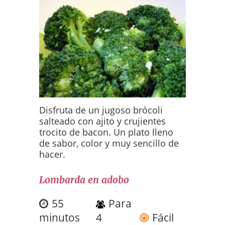
Disfruta de un jugoso brócoli
salteado con ajito y crujientes
trocito de bacon. Un plato lleno
de sabor, color y muy sencillo de
hacer.
Lombarda en adobo
55
Para
minutos
4
Fácil