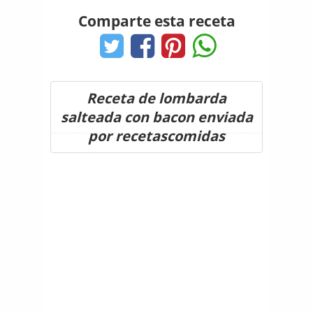
Comparte esta receta
Receta de lombarda
salteada con bacon enviada
por recetascomidas