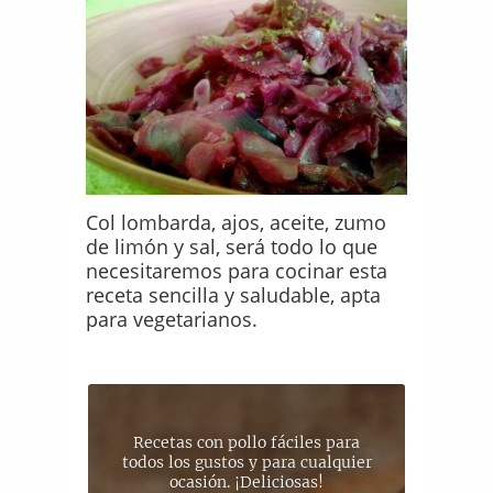
Col lombarda, ajos, aceite, zumo
de limón y sal, será todo lo que
necesitaremos para cocinar esta
receta sencilla y saludable, apta
para vegetarianos.
Recetas con pollo fáciles para
todos los gustos y para cualquier
ocasión. ¡Deliciosas!