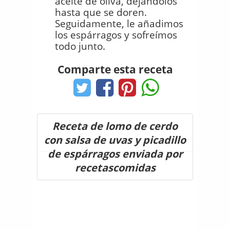
aceite de oliva, dejándolos
hasta que se doren.
Seguidamente, le añadimos
los espárragos y sofreímos
todo junto.
Comparte esta receta
Receta de lomo de cerdo
con salsa de uvas y picadillo
de espárragos enviada por
recetascomidas