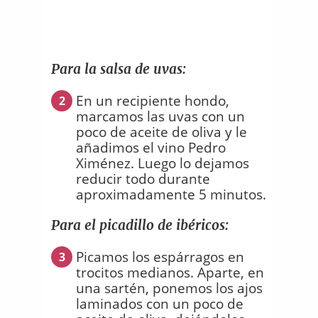
Para la salsa de uvas:
En un recipiente hondo,
2
marcamos las uvas con un
poco de aceite de oliva y le
añadimos el vino Pedro
Ximénez. Luego lo dejamos
reducir todo durante
aproximadamente 5 minutos.
Para el picadillo de ibéricos:
Picamos los espárragos en
3
trocitos medianos. Aparte, en
una sartén, ponemos los ajos
laminados con un poco de