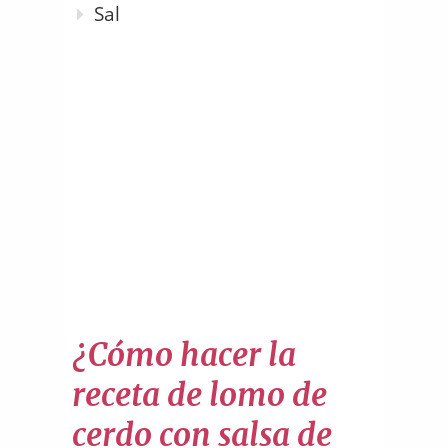
Sal
¿Cómo hacer la
receta de lomo de
cerdo con salsa de