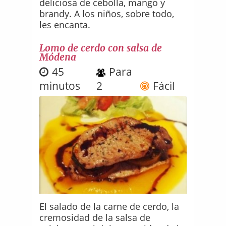
deliciosa de cebolla, mango y
brandy. A los niños, sobre todo,
les encanta.
Lomo de cerdo con salsa de
Módena
45
Para
minutos
2
Fácil
El salado de la carne de cerdo, la
cremosidad de la salsa de