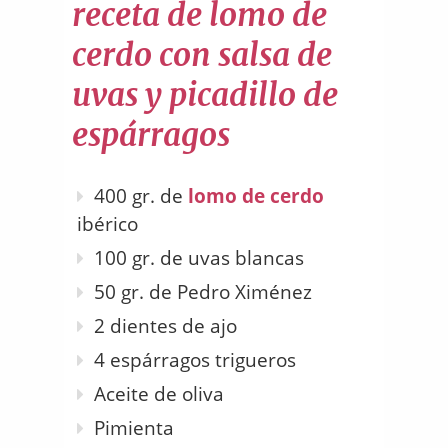
receta de lomo de
cerdo con salsa de
uvas y picadillo de
espárragos
400 gr. de
lomo de cerdo
ibérico
100 gr. de uvas blancas
50 gr. de Pedro Ximénez
2 dientes de ajo
4 espárragos trigueros
Aceite de oliva
Pimienta