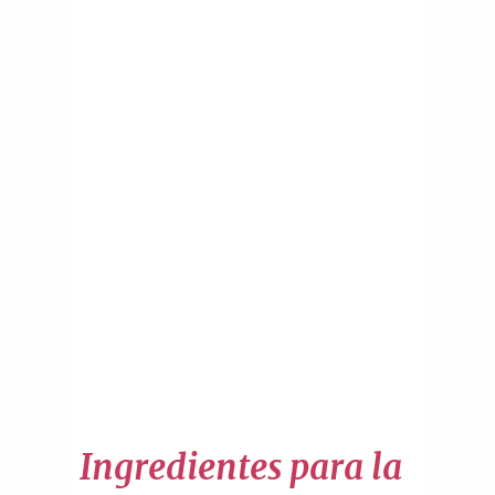
Ingredientes para la