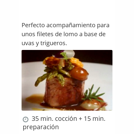
Perfecto acompañamiento para
unos filetes de lomo a base de
uvas y trigueros.
35 min. cocción + 15 min.
preparación