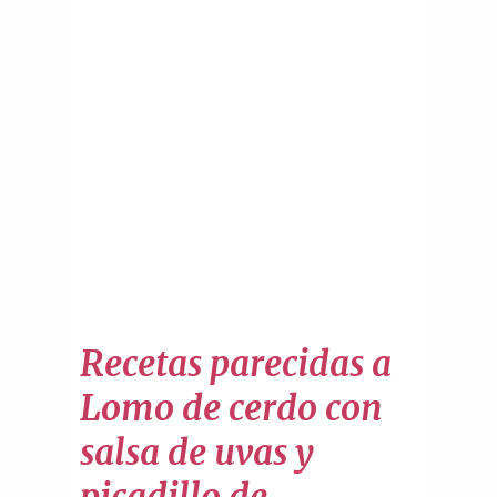
Recetas parecidas a
Lomo de cerdo con
salsa de uvas y
picadillo de