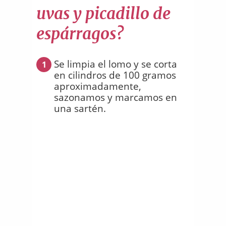
uvas y picadillo de
espárragos?
Se limpia el lomo y se corta
1
en cilindros de 100 gramos
aproximadamente,
sazonamos y marcamos en
una sartén.