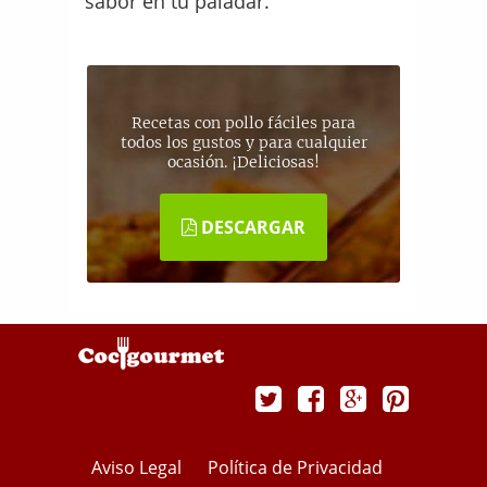
sabor en tu paladar.
Recetas con pollo fáciles para
todos los gustos y para cualquier
ocasión. ¡Deliciosas!
DESCARGAR
Aviso Legal
Política de Privacidad