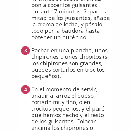
pon a cocer los guisantes
durante 7 minutos. Separa la
mitad de los guisantes, añade
la crema de leche, y pásalo
todo por la batidora hasta
obtener un puré fino.
Pochar en una plancha, unos
3
chipirones o unos chopitos (si
los chipirones son grandes,
puedes cortarlos en trocitos
pequeños).
En el momento de servir,
4
añadir al arroz el queso
cortado muy fino, o en
trocitos pequeños, y el puré
que hemos hecho y el resto
de los guisantes. Colocar
encima los chipirones o