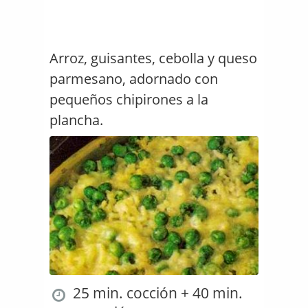
Arroz, guisantes, cebolla y queso
parmesano, adornado con
pequeños chipirones a la
plancha.
25 min. cocción + 40 min.