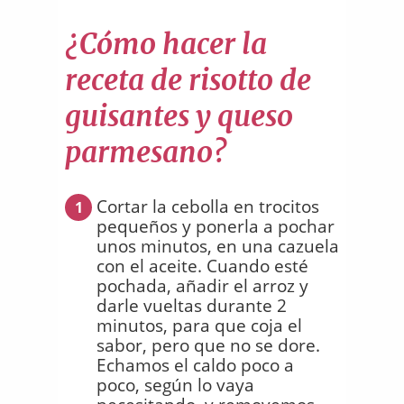
¿Cómo hacer la
receta de risotto de
guisantes y queso
parmesano?
Cortar la cebolla en trocitos
1
pequeños y ponerla a pochar
unos minutos, en una cazuela
con el aceite. Cuando esté
pochada, añadir el arroz y
darle vueltas durante 2
minutos, para que coja el
sabor, pero que no se dore.
Echamos el caldo poco a
poco, según lo vaya