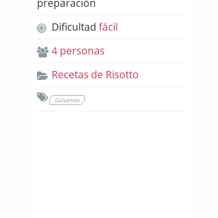
preparación
Dificultad
fácil
4 personas
Recetas de Risotto
Guisantes