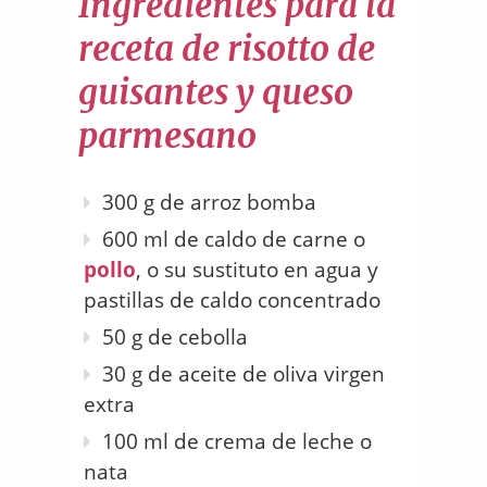
Ingredientes para la
receta de risotto de
guisantes y queso
parmesano
300 g de arroz bomba
600 ml de caldo de carne o
pollo
, o su sustituto en agua y
pastillas de caldo concentrado
50 g de cebolla
30 g de aceite de oliva virgen
extra
100 ml de crema de leche o
nata