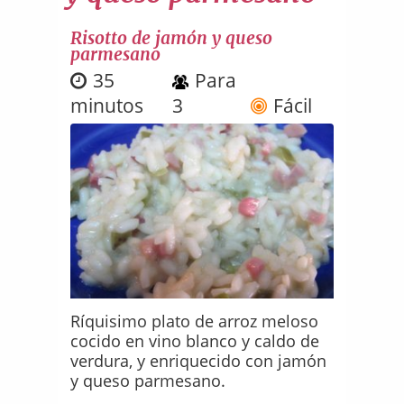
Risotto de jamón y queso
parmesano
35
Para
minutos
3
Fácil
Ríquisimo plato de arroz meloso
cocido en vino blanco y caldo de
verdura, y enriquecido con jamón
y queso parmesano.