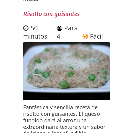
Risotto con guisantes
50
Para
minutos
4
Fácil
Fantástica y sencilla receta de
risotto con guisantes. El queso
fundido dará al arroz una
extraordinaria textura y un sabor