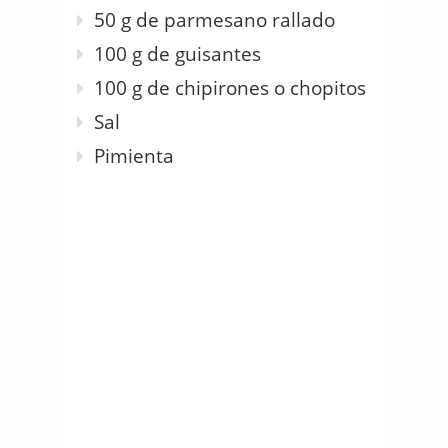
50 g de parmesano rallado
100 g de guisantes
100 g de chipirones o chopitos
Sal
Pimienta