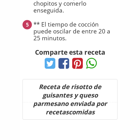
chopitos y comerlo
enseguida.
** El tiempo de cocción
5
puede oscilar de entre 20 a
25 minutos.
Comparte esta receta
Receta de risotto de
guisantes y queso
parmesano enviada por
recetascomidas