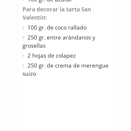
Para decorar la tarta San
Valentín:
100 gr. de coco rallado
250 gr. entre arándanos y
grosellas
2 hojas de colapez
250 gr. de crema de merengue
suizo