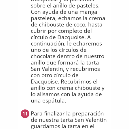
sobre el anillo de pasteles.
Con ayuda de una manga
pastelera, echamos la crema
de chibouste de coco, hasta
cubrir por completo del
círculo de Dacquoise. A
continuación, le echaremos
uno de los círculos de
chocolate dentro de nuestro
anillo que formará la tarta
San Valentín, y recubrimos
con otro círculo de
Dacquoise. Recubrimos el
anillo con crema chibouste y
lo alisamos con la ayuda de
una espátula.
Para finalizar la preparación
11
de nuestra tarta San Valentín
guardamos la tarta en el