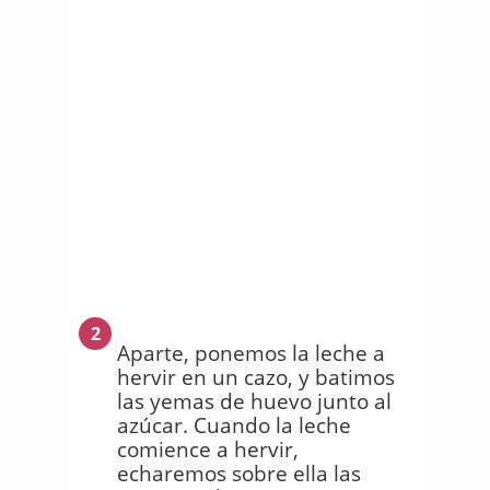
2
Aparte, ponemos la leche a
hervir en un cazo, y batimos
las yemas de huevo junto al
azúcar. Cuando la leche
comience a hervir,
echaremos sobre ella las