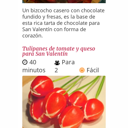
Un bizcocho casero con chocolate
fundido y fresas, es la base de
esta rica tarta de chocolate para
San Valentín con forma de
corazón.
Tulipanes de tomate y queso
para San Valentín
40
Para
minutos
2
Fácil