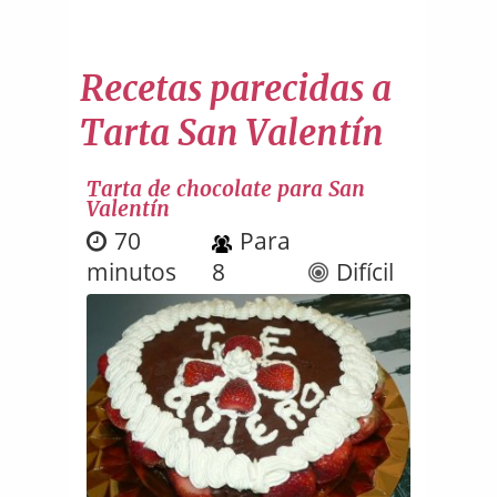
Recetas parecidas a
Tarta San Valentín
Tarta de chocolate para San
Valentín
70
Para
minutos
8
Difícil