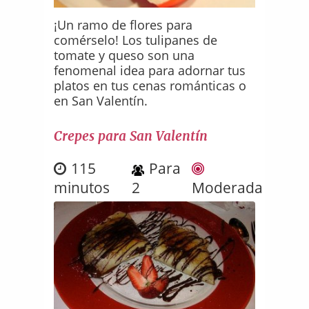
¡Un ramo de flores para
comérselo! Los tulipanes de
tomate y queso son una
fenomenal idea para adornar tus
platos en tus cenas románticas o
en San Valentín.
Crepes para San Valentín
115
Para
minutos
2
Moderada