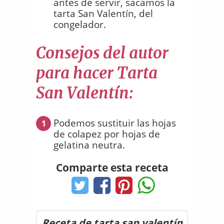
antes de servir, sacamos la
tarta San Valentín, del
congelador.
Consejos del autor
para hacer Tarta
San Valentín:
Podemos sustituir las hojas
1
de colapez por hojas de
gelatina neutra.
Comparte esta receta
Receta de tarta san valentín