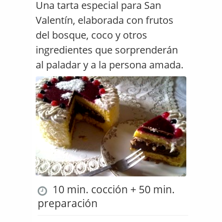
Una tarta especial para San
Valentín, elaborada con frutos
del bosque, coco y otros
ingredientes que sorprenderán
al paladar y a la persona amada.
10 min. cocción + 50 min.
preparación