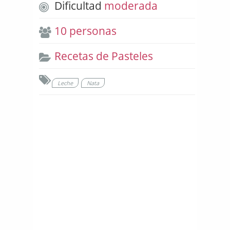
Dificultad
moderada
10 personas
Recetas de Pasteles
Leche
Nata