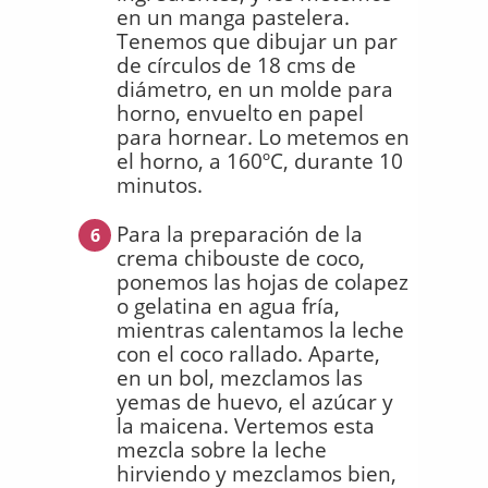
en un manga pastelera.
Tenemos que dibujar un par
de círculos de 18 cms de
diámetro, en un molde para
horno, envuelto en papel
para hornear. Lo metemos en
el horno, a 160ºC, durante 10
minutos.
Para la preparación de la
6
crema chibouste de coco,
ponemos las hojas de colapez
o gelatina en agua fría,
mientras calentamos la leche
con el coco rallado. Aparte,
en un bol, mezclamos las
yemas de huevo, el azúcar y
la maicena. Vertemos esta
mezcla sobre la leche
hirviendo y mezclamos bien,