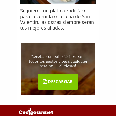
Si quieres un plato afrodisíaco
para la comida o la cena de San
Valentín, las ostras siempre serán
tus mejores aliadas.
Recetas con pollo fáciles para
todos los gustos y para cualquier
ocasión. ¡Deliciosas!
DESCARGAR