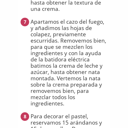
hasta obtener la textura de
una crema.
Apartamos el cazo del fuego,
7
y añadimos las hojas de
colapez, previamente
escurridas. Removemos bien,
para que se mezclen los
ingredientes y con la ayuda
de la batidora eléctrica
batimos la crema de leche y
azúcar, hasta obtener nata
montada. Vertemos la nata
sobre la crema preparada y
removemos bien, para
mezclar todos los
ingredientes.
Para decorar el pastel,
8
reservamos 15 arándanos y