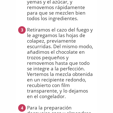
yemas y el azúcar, y
removemos rápidamente
para que se mezclen bien
todos los ingredientes.
Retiramos el cazo del fuego y
3
le agregamos las hojas de
colapez, previamente
escurridas. Del mismo modo,
añadimos el chocolate en
trozos pequeños y
removemos hasta que todo
se integre a la perfección.
Vertemos la mezcla obtenida
en un recipiente redondo,
recubierto con film
transparente, y lo dejamos
en el congelador.
Para la preparación
4