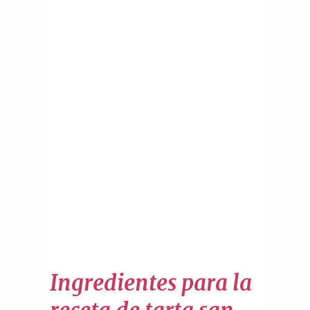
Ingredientes para la