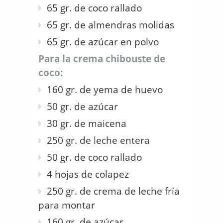
65 gr. de coco rallado
65 gr. de almendras molidas
65 gr. de azúcar en polvo
Para la crema chibouste de
coco:
160 gr. de yema de huevo
50 gr. de azúcar
30 gr. de maicena
250 gr. de leche entera
50 gr. de coco rallado
4 hojas de colapez
250 gr. de crema de leche fría
para montar
160 gr. de azúcar