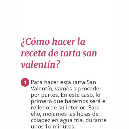
¿Cómo hacer la
receta de tarta san
valentín?
Para hacer esta tarta San
1
Valentín, vamos a proceder
por partes. En este caso, lo
primero que hacemos será el
relleno de su interior. Para
ello, mojamos las hojas de
colapez en agua fría, durante
unos 1o minutos.