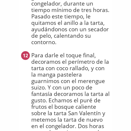
congelador, durante un
tiempo mínimo de tres horas.
Pasado este tiempo, le
quitamos el anillo a la tarta,
ayudándonos con un secador
de pelo, calentando su
contorno.
Para darle el toque final,
12
decoramos el perímetro de la
tarta con coco rallado, y con
la manga pastelera
guarnimos con el merengue
suizo. Y con un poco de
fantasía decoramos la tarta al
gusto. Echamos el puré de
frutos el bosque caliente
sobre la tarta San Valentín y
metemos la tarta de nuevo
en el congelador. Dos horas