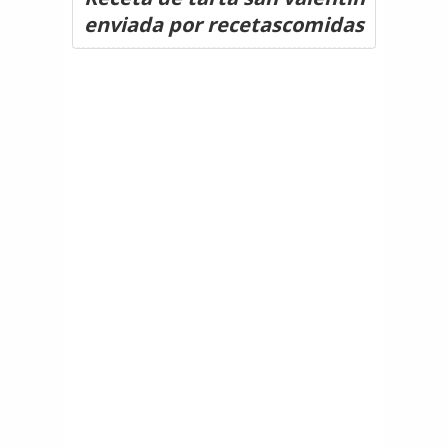
enviada por recetascomidas