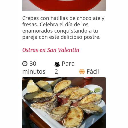
Crepes con natillas de chocolate y
fresas. Celebra el día de los
enamorados conquistando a tu
pareja con este delicioso postre.
Ostras en San Valentín
30
Para
minutos
2
Fácil