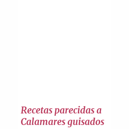
Recetas parecidas a
Calamares guisados