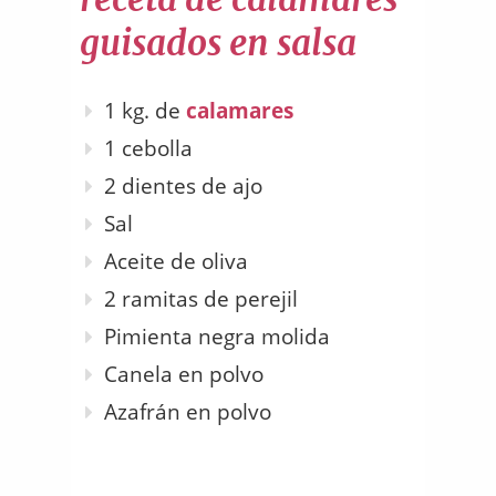
guisados en salsa
1 kg. de
calamares
1 cebolla
2 dientes de ajo
Sal
Aceite de oliva
2 ramitas de perejil
Pimienta negra molida
Canela en polvo
Azafrán en polvo