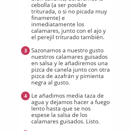
cebolla (a ser posible
triturada, o si no picada muy
finamente) e
inmediatamente los
calamares, junto con el ajo y
el perejil triturado también.
Sazonamos a nuestro gusto
3
nuestros calamares guisados
en salsa y le añadiremos una
pizca de canela junto con otra
pizca de azafrán y pimienta
negra al gusto.
Le añadimos media taza de
4
agua y dejamos hacer a fuego
lento hasta que se nos
espese la salsa de los
calamares guisados. Listo.