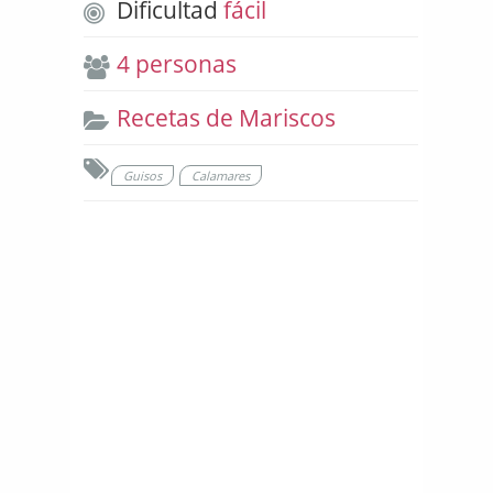
Dificultad
fácil
4 personas
Recetas de Mariscos
Guisos
Calamares