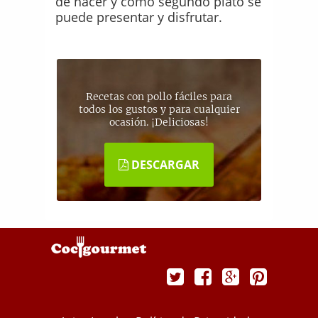
de hacer y como segundo plato se
puede presentar y disfrutar.
Recetas con pollo fáciles para
todos los gustos y para cualquier
ocasión. ¡Deliciosas!
DESCARGAR