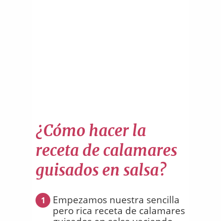
¿Cómo hacer la
receta de calamares
guisados en salsa?
Empezamos nuestra sencilla
1
pero rica receta de calamares