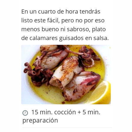
En un cuarto de hora tendrás
listo este fácil, pero no por eso
menos bueno ni sabroso, plato
de calamares guisados en salsa.
15 min. cocción + 5 min.
preparación