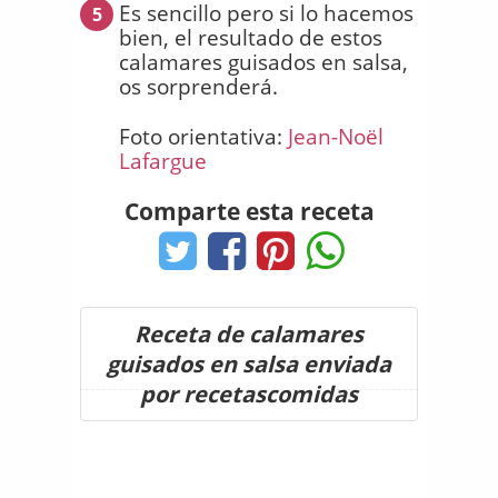
Es sencillo pero si lo hacemos
5
bien, el resultado de estos
calamares guisados en salsa,
os sorprenderá.
Foto orientativa:
Jean-Noël
Lafargue
Comparte esta receta
Receta de calamares
guisados en salsa enviada
por recetascomidas