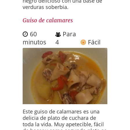
negro delicioso con una base de
verduras soberbia.
Guiso de calamares
60
Para
minutos
4
Fácil
Este guiso de calamares es una
delicia de plato de cuchara de
toda la vida. Muy apetecible, fácil