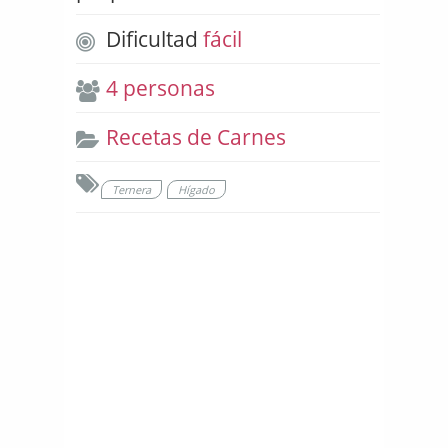
Dificultad
fácil
4 personas
Recetas de Carnes
Ternera
Hígado