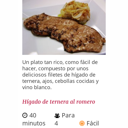
Un plato tan rico, como fácil de
hacer, compuesto por unos
deliciosos filetes de hígado de
ternera, ajos, cebollas cocidas y
vino blanco.
Hígado de ternera al romero
40
Para
minutos
4
Fácil