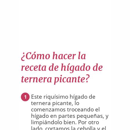
¿Cómo hacer la
receta de hígado de
ternera picante?
Este riquísimo hígado de
1
ternera picante, lo
comenzamos troceando el
hígado en partes pequeñas, y
limpiándolo bien. Por otro
lado, cortamos la cebolla y el