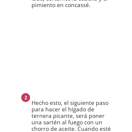
pimiento en concassé.
2
Hecho esto, el siguiente paso
para hacer el hígado de
ternera picante, será poner
una sartén al fuego con un
chorro de aceite. Cuando esté