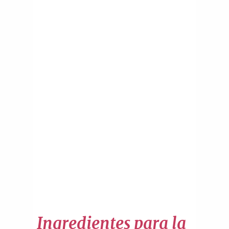
Ingredientes para la