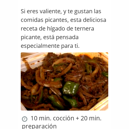
Si eres valiente, y te gustan las
comidas picantes, esta deliciosa
receta de hígado de ternera
picante, está pensada
especialmente para ti.
10 min. cocción + 20 min.
preparación