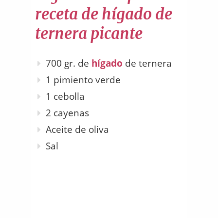
receta de hígado de
ternera picante
700 gr. de
hígado
de ternera
1 pimiento verde
1 cebolla
2 cayenas
Aceite de oliva
Sal