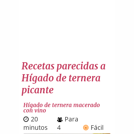
Recetas parecidas a
Hígado de ternera
picante
Hígado de ternera macerado
con vino
20
Para
minutos
4
Fácil