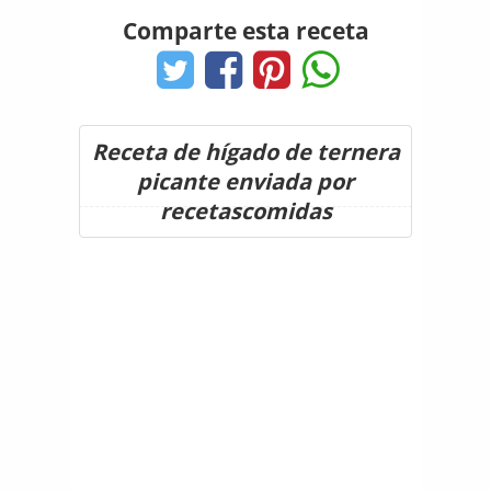
Comparte esta receta
Receta de hígado de ternera
picante enviada por
recetascomidas