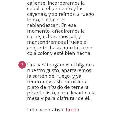
caliente, incorporamos la
cebolla, el pimiento y las
cayenas, y sofreímos, a fuego
lento, hasta que
reblandezcan. En ese
momento, añadiremos la
carne, echaremos sal, y
mantendremos al fuego el
conjunto, hasta que la carne
coja color y esté bien hecha.
Una vez tengamos el hígado a
3
nuestro gusto, apartaremos
la sartén del fuego, y ya
tendremos este riquísimo
plato de hígado de ternera
picante listo, para llevarlo a la
mesa y para disfrutar de él.
Foto orientativa:
Krista