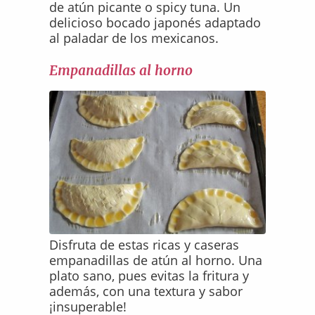
de atún picante o spicy tuna. Un
delicioso bocado japonés adaptado
al paladar de los mexicanos.
Empanadillas al horno
Disfruta de estas ricas y caseras
empanadillas de atún al horno. Una
plato sano, pues evitas la fritura y
además, con una textura y sabor
¡insuperable!