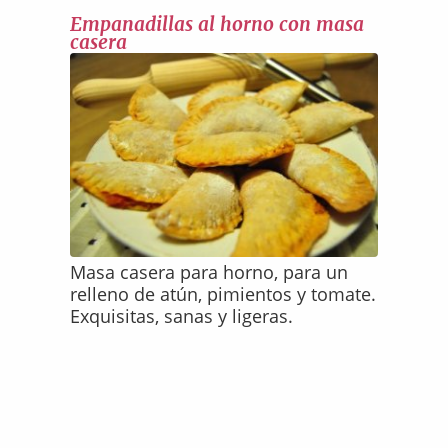
Empanadillas al horno con masa
casera
Masa casera para horno, para un
relleno de atún, pimientos y tomate.
Exquisitas, sanas y ligeras.