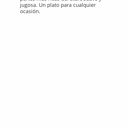
jugosa. Un plato para cualquier
ocasión.