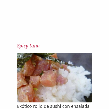
Spicy tuna
Exótico rollo de sushi con ensalada