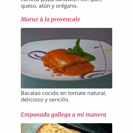
queso, atún y orégano.
Morue à la provencale
Bacalao cocido en tomate natural,
delicioso y sencillo.
Empanada gallega a mi manera