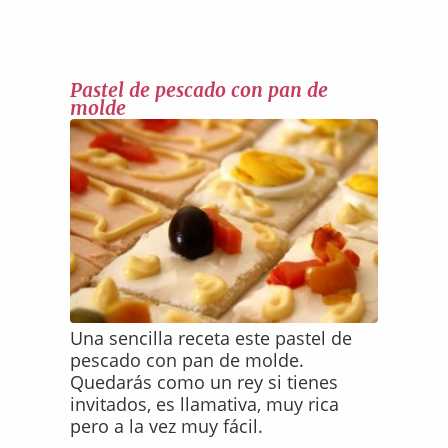
Pastel de pescado con pan de
molde
Una sencilla receta este pastel de
pescado con pan de molde.
Quedarás como un rey si tienes
invitados, es llamativa, muy rica
pero a la vez muy fácil.