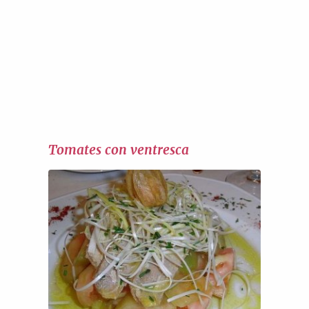
Tomates con ventresca