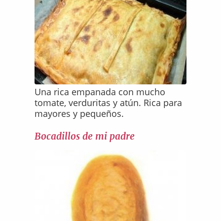
Una rica empanada con mucho
tomate, verduritas y atún. Rica para
mayores y pequeños.
Bocadillos de mi padre