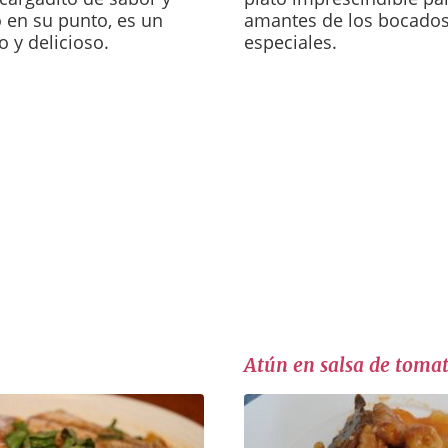
 en su punto, es un
amantes de los bocados 
 y delicioso.
especiales.
Atún en salsa de toma