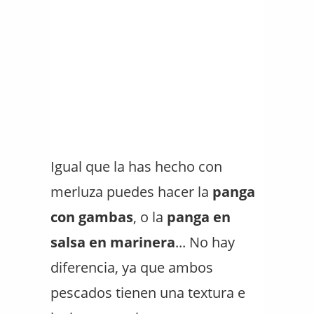
Igual que la has hecho con
merluza puedes hacer la
panga
con gambas
, o la
panga en
salsa en marinera
... No hay
diferencia, ya que ambos
pescados tienen una textura e