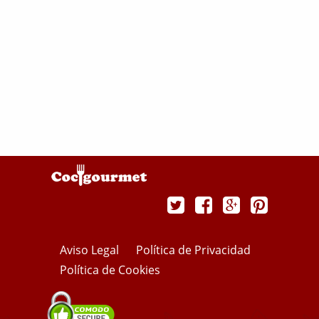
Aviso Legal
Política de Privacidad
Política de Cookies