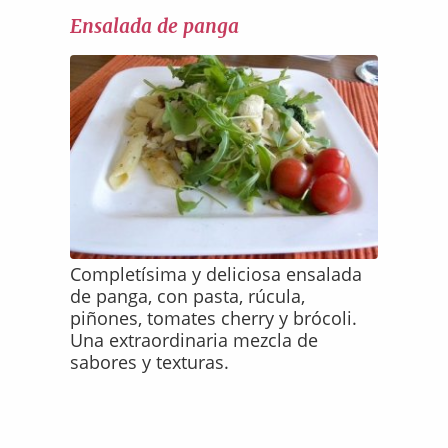
Ensalada de panga
Completísima y deliciosa ensalada
de panga, con pasta, rúcula,
piñones, tomates cherry y brócoli.
Una extraordinaria mezcla de
sabores y texturas.