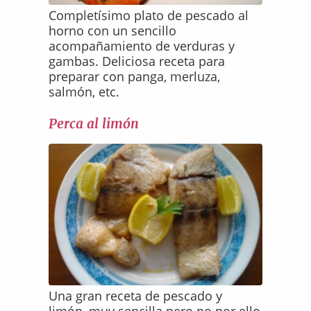
Completísimo plato de pescado al
horno con un sencillo
acompañamiento de verduras y
gambas. Deliciosa receta para
preparar con panga, merluza,
salmón, etc.
Perca al limón
Una gran receta de pescado y