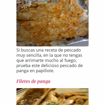
Si buscas una receta de pescado
muy sencilla, en la que no tengas
que arrimarte mucho al fuego,
prueba este delicioso pescado de
panga en papillote.
Filetes de panga