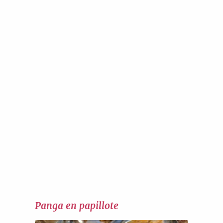
Panga en papillote