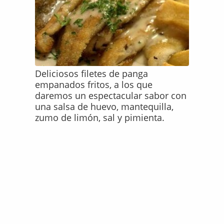
Deliciosos filetes de panga
empanados fritos, a los que
daremos un espectacular sabor con
una salsa de huevo, mantequilla,
zumo de limón, sal y pimienta.