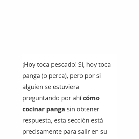
¡Hoy toca pescado! Sí, hoy toca
panga (o perca), pero por si
alguien se estuviera
preguntando por ahí
cómo
cocinar panga
sin obtener
respuesta, esta sección está
precisamente para salir en su