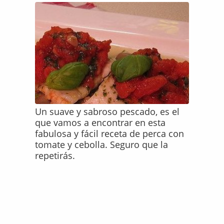
Un suave y sabroso pescado, es el
que vamos a encontrar en esta
fabulosa y fácil receta de perca con
tomate y cebolla. Seguro que la
repetirás.