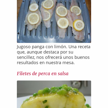
Jugoso panga con limón. Una receta
que, aunque destaca por su
sencillez, nos ofrecerá unos buenos
resultados en nuestra mesa.
Filetes de perca en salsa