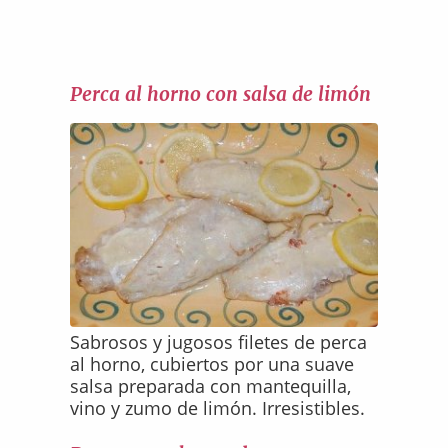
Perca al horno con salsa de limón
Sabrosos y jugosos filetes de perca
al horno, cubiertos por una suave
salsa preparada con mantequilla,
vino y zumo de limón. Irresistibles.