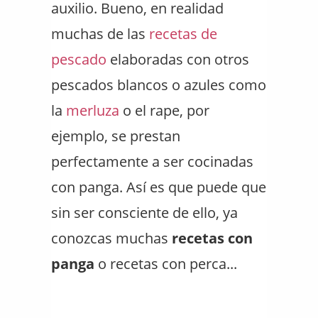
auxilio. Bueno, en realidad
muchas de las
recetas de
pescado
elaboradas con otros
pescados blancos o azules como
la
merluza
o el rape, por
ejemplo, se prestan
perfectamente a ser cocinadas
con panga. Así es que puede que
sin ser consciente de ello, ya
conozcas muchas
recetas con
panga
o recetas con perca...