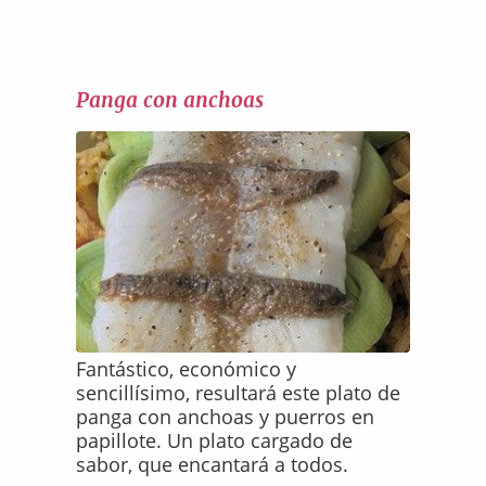
Panga con anchoas
Fantástico, económico y
sencillísimo, resultará este plato de
panga con anchoas y puerros en
papillote. Un plato cargado de
sabor, que encantará a todos.