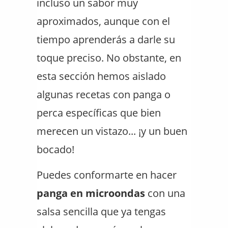
incluso un sabor muy
aproximados, aunque con el
tiempo aprenderás a darle su
toque preciso. No obstante, en
esta sección hemos aislado
algunas recetas con panga o
perca específicas que bien
merecen un vistazo... ¡y un buen
bocado!
Puedes conformarte en hacer
panga en microondas
con una
salsa sencilla que ya tengas