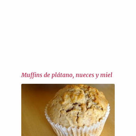
Muffins de plátano, nueces y miel