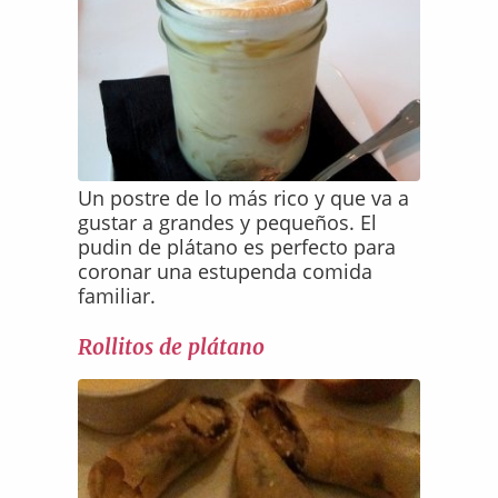
Un postre de lo más rico y que va a
gustar a grandes y pequeños. El
pudin de plátano es perfecto para
coronar una estupenda comida
familiar.
Rollitos de plátano