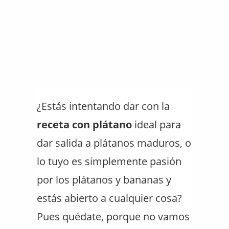
¿Estás intentando dar con la
receta con plátano
ideal para
dar salida a plátanos maduros, o
lo tuyo es simplemente pasión
por los plátanos y bananas y
estás abierto a cualquier cosa?
Pues quédate, porque no vamos