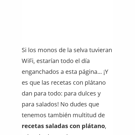
Si los monos de la selva tuvieran
WiFi, estarían todo el día
enganchados a esta página... ¡Y
es que las recetas con plátano
dan para todo: para dulces y
para salados! No dudes que
tenemos también multitud de
recetas saladas con plátano
,