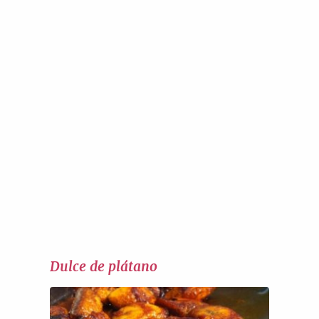
Dulce de plátano