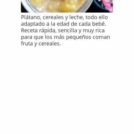
Plátano, cereales y leche, todo ello
adaptado a la edad de cada bebé.
Receta rápida, sencilla y muy rica
para que los más pequeños coman
fruta y cereales.