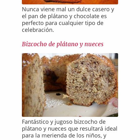
Nunca viene mal un dulce casero y
el pan de plátano y chocolate es
perfecto para cualquier tipo de
celebración.
Bizcocho de plátano y nueces
Fantástico y jugoso bizcocho de
plátano y nueces que resultará ideal
para la merienda de los niños, y