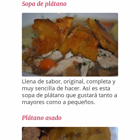
Sopa de plátano
Llena de sabor, original, completa y
muy sencilla de hacer. Así es esta
sopa de plátano que gustará tanto a
mayores como a pequeños.
Plátano asado