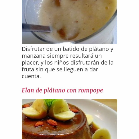
Disfrutar de un batido de plátano y
manzana siempre resultará un
placer, y los niños disfrutarán de la
fruta sin que se lleguen a dar
cuenta.
Flan de plátano con rompope