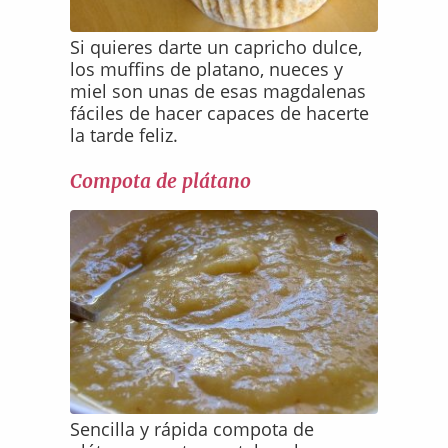
Si quieres darte un capricho dulce,
los muffins de platano, nueces y
miel son unas de esas magdalenas
fáciles de hacer capaces de hacerte
la tarde feliz.
Compota de plátano
Sencilla y rápida compota de