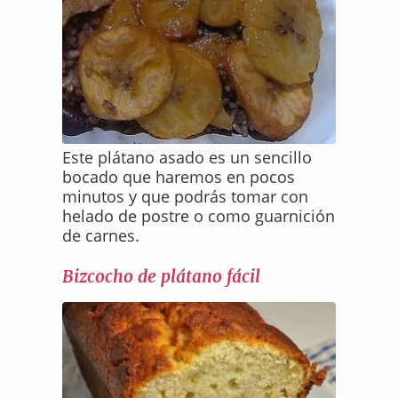
Este plátano asado es un sencillo
bocado que haremos en pocos
minutos y que podrás tomar con
helado de postre o como guarnición
de carnes.
Bizcocho de plátano fácil