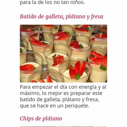
para la de los no tan niños.
Batido de galleta, plátano y fresa
Para empezar el día con energía y al
máximo, lo mejor es preparar este
batido de galleta, plátano y fresa,
que se hace en un periquete.
Chips de plátano