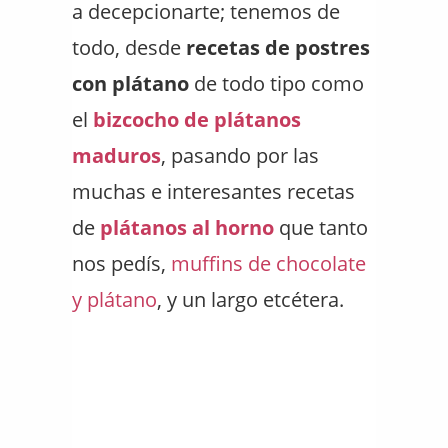
a decepcionarte; tenemos de
todo, desde
recetas de postres
con plátano
de todo tipo como
el
bizcocho de plátanos
maduros
, pasando por las
muchas e interesantes recetas
de
plátanos al horno
que tanto
nos pedís,
muffins de chocolate
y plátano
, y un largo etcétera.