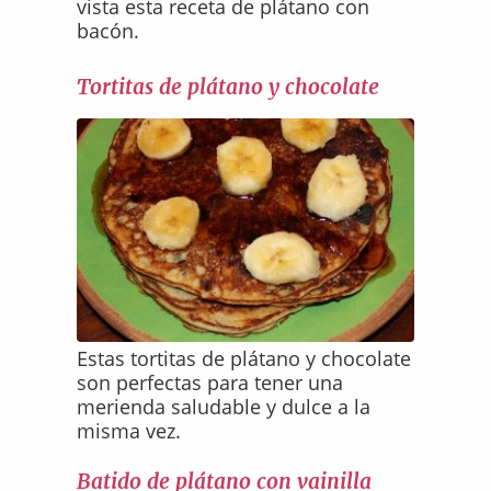
vista esta receta de plátano con
bacón.
Tortitas de plátano y chocolate
Estas tortitas de plátano y chocolate
son perfectas para tener una
merienda saludable y dulce a la
misma vez.
Batido de plátano con vainilla