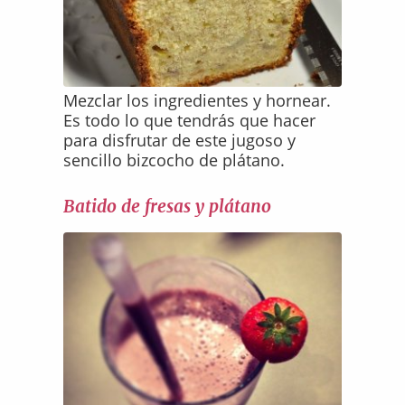
Mezclar los ingredientes y hornear.
Es todo lo que tendrás que hacer
para disfrutar de este jugoso y
sencillo bizcocho de plátano.
Batido de fresas y plátano