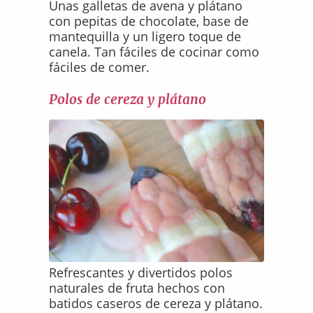
Unas galletas de avena y plátano
con pepitas de chocolate, base de
mantequilla y un ligero toque de
canela. Tan fáciles de cocinar como
fáciles de comer.
Polos de cereza y plátano
Refrescantes y divertidos polos
naturales de fruta hechos con
batidos caseros de cereza y plátano.