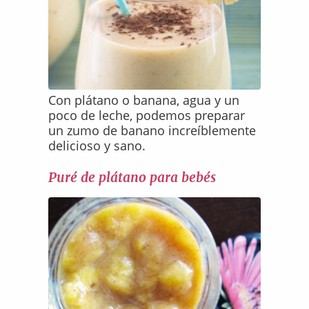
Con plátano o banana, agua y un
poco de leche, podemos preparar
un zumo de banano increíblemente
delicioso y sano.
Puré de plátano para bebés