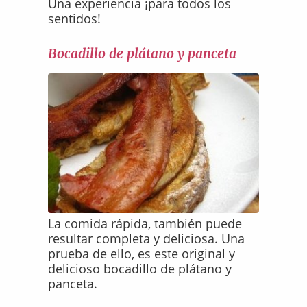
Una experiencia ¡para todos los
sentidos!
Bocadillo de plátano y panceta
La comida rápida, también puede
resultar completa y deliciosa. Una
prueba de ello, es este original y
delicioso bocadillo de plátano y
panceta.