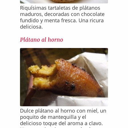
Riquísimas tartaletas de plátanos
maduros, decoradas con chocolate
fundido y menta fresca. Una ricura
deliciosa.
Plátano al horno
Dulce plátano al horno con miel, un
poquito de mantequilla y el
delicioso toque del aroma a clavo.