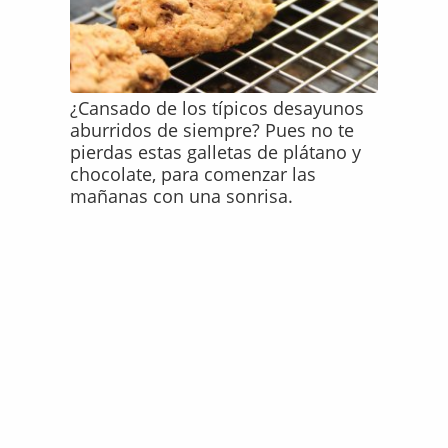
¿Cansado de los típicos desayunos
aburridos de siempre? Pues no te
pierdas estas galletas de plátano y
chocolate, para comenzar las
mañanas con una sonrisa.