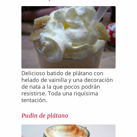
Delicioso batido de plátano con
helado de vainilla y una decoración
de nata a la que pocos podrán
resistirse. Toda una riquísima
tentación.
Pudin de plátano