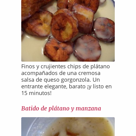
Finos y crujientes chips de plátano
acompañados de una cremosa
salsa de queso gorgonzola. Un
entrante elegante, barato ¡y listo en
15 minutos!
Batido de plátano y manzana