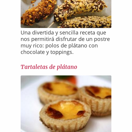
Una divertida y sencilla receta que
nos permitirá disfrutar de un postre
muy rico: polos de plátano con
chocolate y toppings.
Tartaletas de plátano