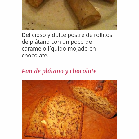
Delicioso y dulce postre de rollitos
de plátano con un poco de
caramelo líquido mojado en
chocolate.
Pan de plátano y chocolate