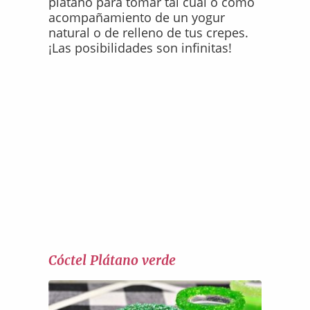
plátano para tomar tal cual o como
acompañamiento de un yogur
natural o de relleno de tus crepes.
¡Las posibilidades son infinitas!
Cóctel Plátano verde