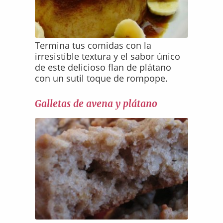
Termina tus comidas con la
irresistible textura y el sabor único
de este delicioso flan de plátano
con un sutil toque de rompope.
Galletas de avena y plátano