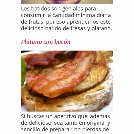
Los batidos son geniales para
consumir la cantidad mínima diaria
de frutas, por eso aprendemos este
delicioso batido de fresas y plátano.
Plátano con bacón
Si buscas un aperitivo que, además
de delicioso, sea también original y
sencillo de preparar, no pierdas de