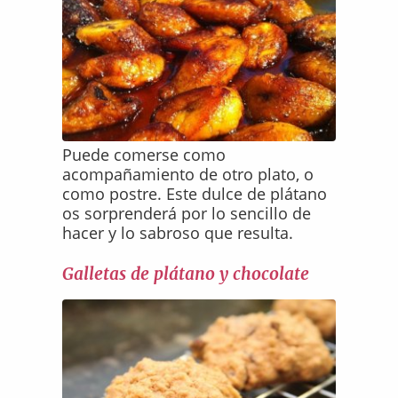
Puede comerse como
acompañamiento de otro plato, o
como postre. Este dulce de plátano
os sorprenderá por lo sencillo de
hacer y lo sabroso que resulta.
Galletas de plátano y chocolate