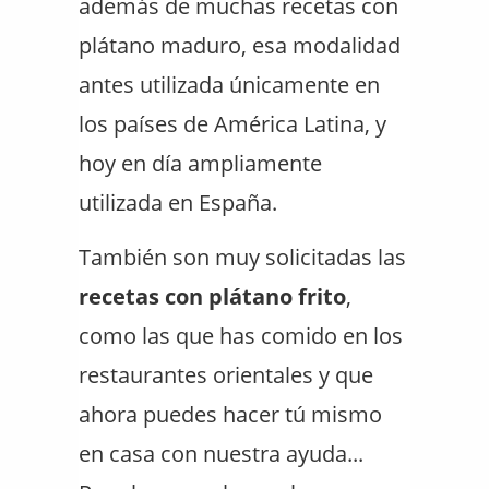
además de muchas recetas con
plátano maduro, esa modalidad
antes utilizada únicamente en
los países de América Latina, y
hoy en día ampliamente
utilizada en España.
También son muy solicitadas las
recetas con plátano frito
,
como las que has comido en los
restaurantes orientales y que
ahora puedes hacer tú mismo
en casa con nuestra ayuda...