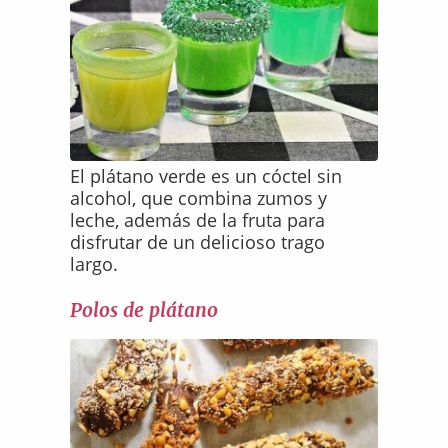
El plátano verde es un cóctel sin
alcohol, que combina zumos y
leche, además de la fruta para
disfrutar de un delicioso trago
largo.
Polos de plátano