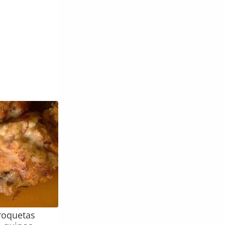
croquetas