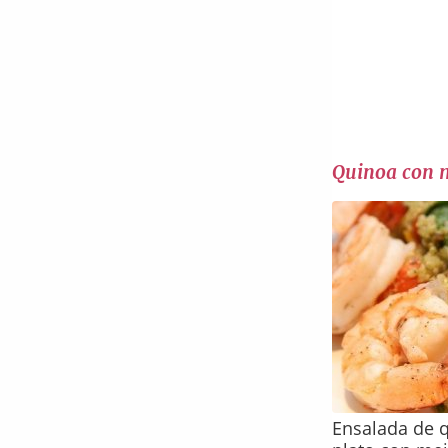
Quinoa con 
Ensalada de 