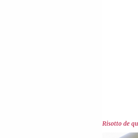
Risotto de q