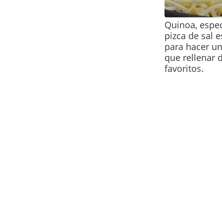
Quinoa, espec
pizca de sal e
para hacer un
que rellenar 
favoritos.