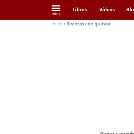
Libros
Vídeos
Bl
Inicio
Recetas con quinoa