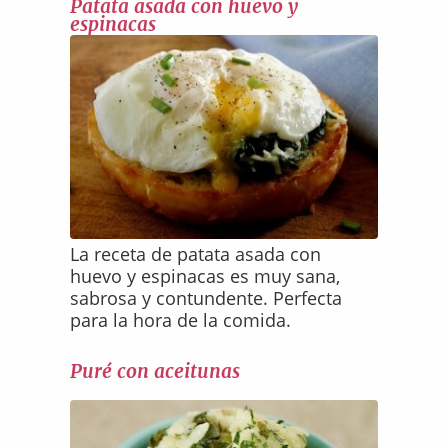
Patata asada con huevo y
espinacas
La receta de patata asada con
huevo y espinacas es muy sana,
sabrosa y contundente. Perfecta
para la hora de la comida.
Puré con aceitunas