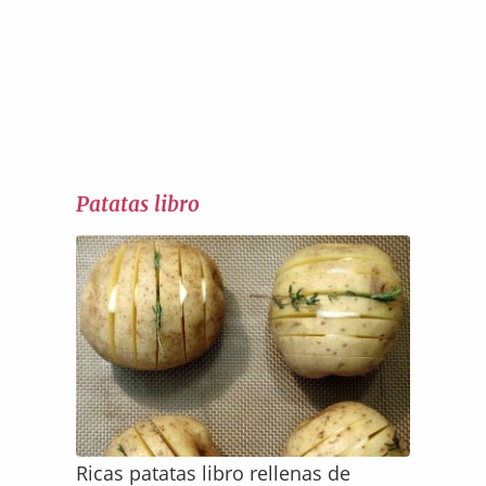
Patatas libro
Ricas patatas libro rellenas de