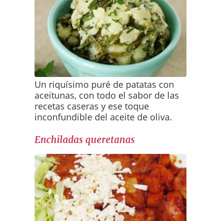
Un riquísimo puré de patatas con
aceitunas, con todo el sabor de las
recetas caseras y ese toque
inconfundible del aceite de oliva.
Enchiladas queretanas