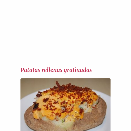
Patatas rellenas gratinadas