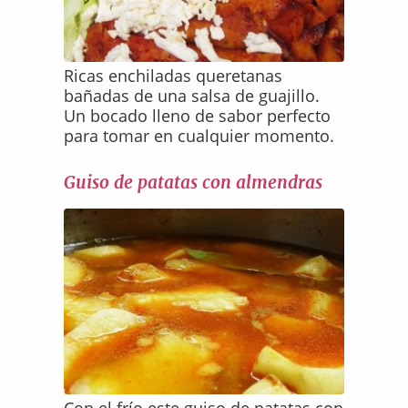
Ricas enchiladas queretanas
bañadas de una salsa de guajillo.
Un bocado lleno de sabor perfecto
para tomar en cualquier momento.
Guiso de patatas con almendras