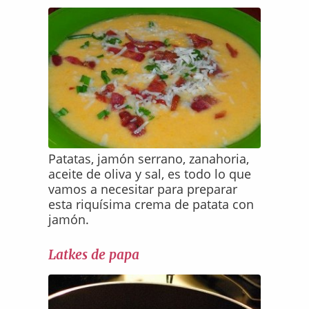
Patatas, jamón serrano, zanahoria,
aceite de oliva y sal, es todo lo que
vamos a necesitar para preparar
esta riquísima crema de patata con
jamón.
Latkes de papa