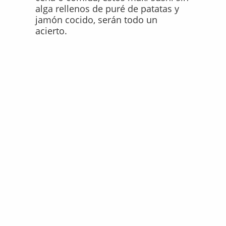
alga rellenos de puré de patatas y
jamón cocido, serán todo un
acierto.