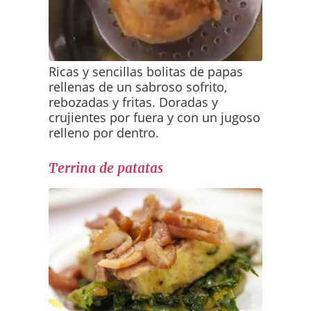
Ricas y sencillas bolitas de papas
rellenas de un sabroso sofrito,
rebozadas y fritas. Doradas y
crujientes por fuera y con un jugoso
relleno por dentro.
Terrina de patatas