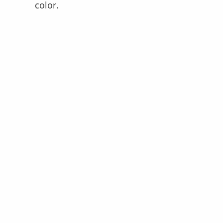
color.