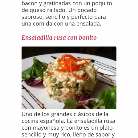
bacon y gratinadas con un poquito
de queso rallado. Un bocado
sabroso, sencillo y perfecto para
una comida con una ensalada.
Ensaladilla rusa con bonito
Uno de los grandes clásicos de la
cocina española. La ensaladilla rusa
con mayonesa y bonito es un plato
sencillo y muy rico, lleno de sabor y