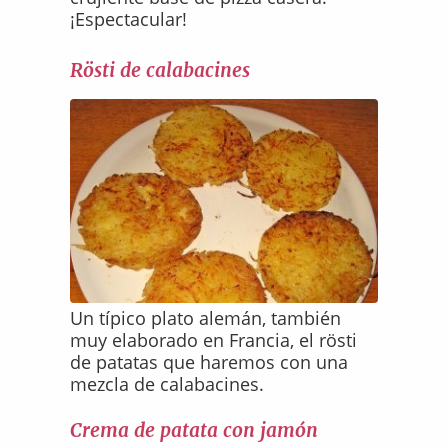
¡Espectacular!
Rösti de calabacines
Un típico plato alemán, también
muy elaborado en Francia, el rösti
de patatas que haremos con una
mezcla de calabacines.
Crema de patata con jamón