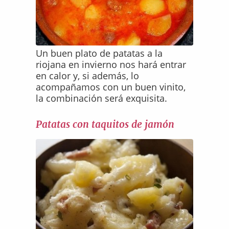
Un buen plato de patatas a la
riojana en invierno nos hará entrar
en calor y, si además, lo
acompañamos con un buen vinito,
la combinación será exquisita.
Patatas con taquitos de jamón