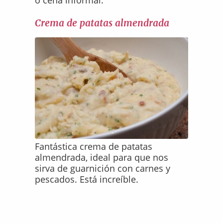
o cena informal.
Crema de patatas almendrada
Fantástica crema de patatas
almendrada, ideal para que nos
sirva de guarnición con carnes y
pescados. Está increíble.