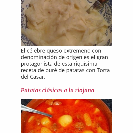
El célebre queso extremeño con
denominación de origen es el gran
protagonista de esta riquísima
receta de puré de patatas con Torta
del Casar.
Patatas clásicas a la riojana