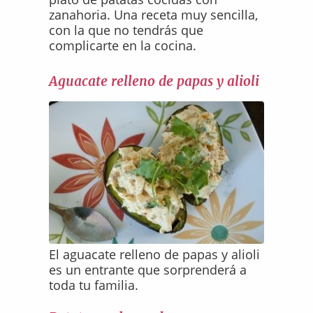
zanahoria. Una receta muy sencilla,
con la que no tendrás que
complicarte en la cocina.
Aguacate relleno de papas y alioli
El aguacate relleno de papas y alioli
es un entrante que sorprenderá a
toda tu familia.