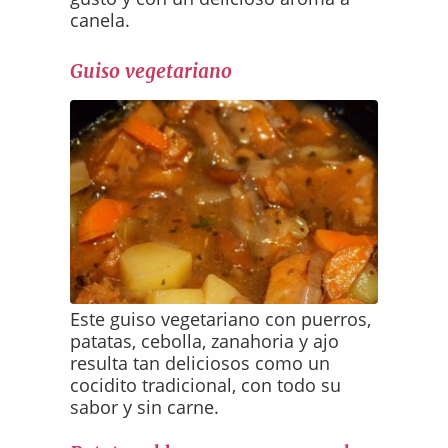
canela.
Guiso vegetariano
Este guiso vegetariano con puerros,
patatas, cebolla, zanahoria y ajo
resulta tan deliciosos como un
cocidito tradicional, con todo su
sabor y sin carne.