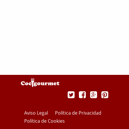
Aviso Legal
Política de Privacidad
Política de Cookies