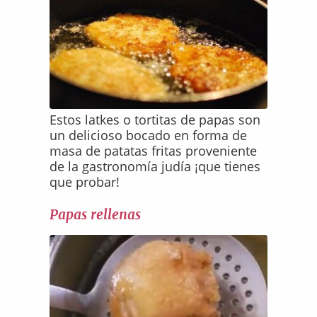
Estos latkes o tortitas de papas son
un delicioso bocado en forma de
masa de patatas fritas proveniente
de la gastronomía judía ¡que tienes
que probar!
Papas rellenas