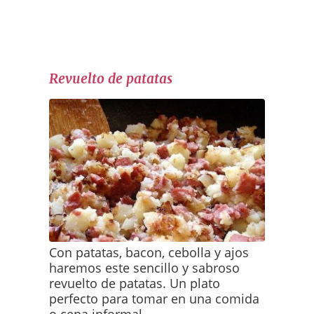
Revuelto de patatas
Con patatas, bacon, cebolla y ajos
haremos este sencillo y sabroso
revuelto de patatas. Un plato
perfecto para tomar en una comida