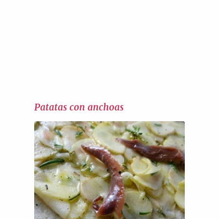
Patatas con anchoas