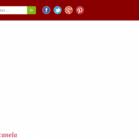
canela