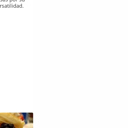
rsatilidad.