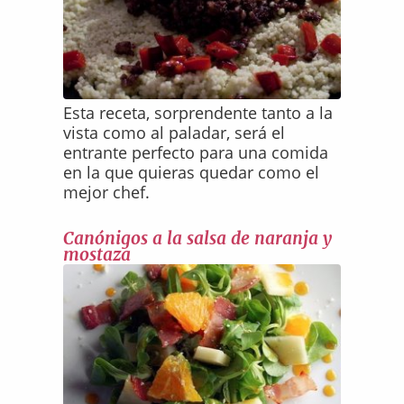
Esta receta, sorprendente tanto a la
vista como al paladar, será el
entrante perfecto para una comida
en la que quieras quedar como el
mejor chef.
Canónigos a la salsa de naranja y
mostaza