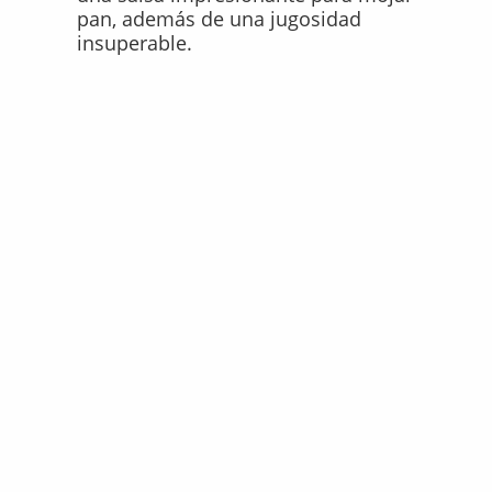
pan, además de una jugosidad
insuperable.