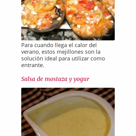
Para cuando llega el calor del
verano, estos mejillones son la
solución ideal para utilizar como
entrante.
Salsa de mostaza y yogur