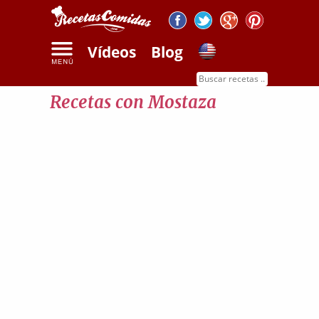
Vídeos
Blog
Inicio
Recetas con mostaza
Recetas con Mostaza