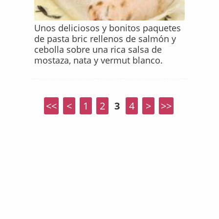
Unos deliciosos y bonitos paquetes
de pasta bric rellenos de salmón y
cebolla sobre una rica salsa de
mostaza, nata y vermut blanco.
<<
<
1
2
3
4
>
>>