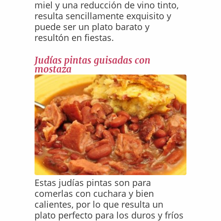
miel y una reducción de vino tinto,
resulta sencillamente exquisito y
puede ser un plato barato y
resultón en fiestas.
Judías pintas guisadas con
mostaza
Estas judías pintas son para
comerlas con cuchara y bien
calientes, por lo que resulta un
plato perfecto para los duros y fríos