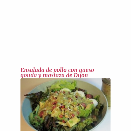
Ensalada de pollo con queso
gouda y mostaza de Dijon