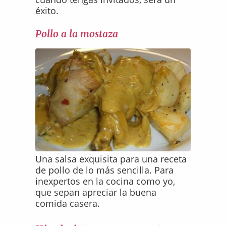
éxito.
Pollo a la mostaza
Una salsa exquisita para una receta
de pollo de lo más sencilla. Para
inexpertos en la cocina como yo,
que sepan apreciar la buena
comida casera.