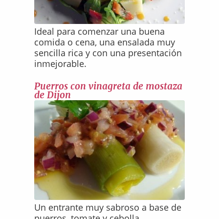
Ideal para comenzar una buena
comida o cena, una ensalada muy
sencilla rica y con una presentación
inmejorable.
Puerros con vinagreta de mostaza
de Dijon
Un entrante muy sabroso a base de
puerros, tomate y cebolla,