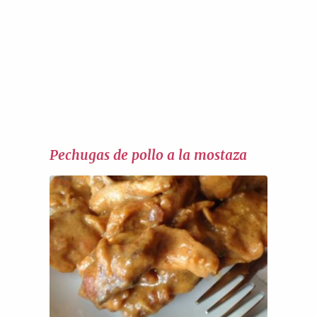
Pechugas de pollo a la mostaza