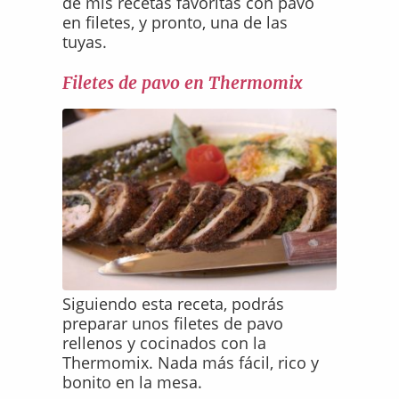
de mis recetas favoritas con pavo
en filetes, y pronto, una de las
tuyas.
Filetes de pavo en Thermomix
Siguiendo esta receta, podrás
preparar unos filetes de pavo
rellenos y cocinados con la
Thermomix. Nada más fácil, rico y
bonito en la mesa.