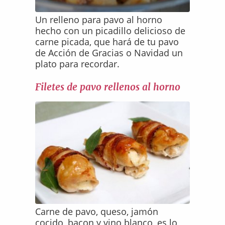
Un relleno para pavo al horno
hecho con un picadillo delicioso de
carne picada, que hará de tu pavo
de Acción de Gracias o Navidad un
plato para recordar.
Filetes de pavo rellenos al horno
Carne de pavo, queso, jamón
cocido, bacon y vino blanco, es lo