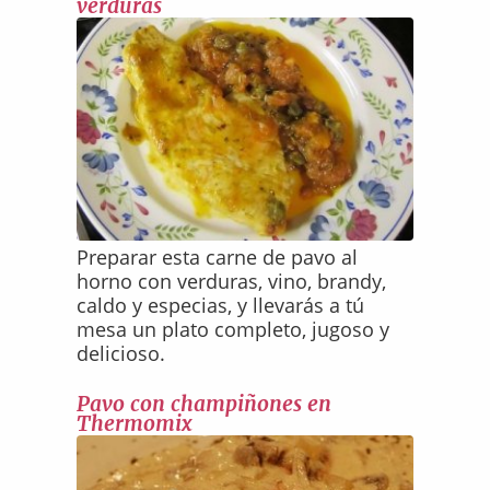
verduras
Preparar esta carne de pavo al
horno con verduras, vino, brandy,
caldo y especias, y llevarás a tú
mesa un plato completo, jugoso y
delicioso.
Pavo con champiñones en
Thermomix