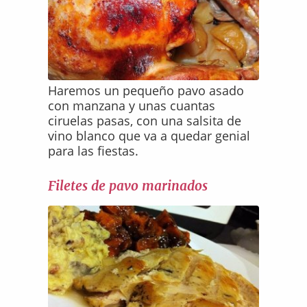
Haremos un pequeño pavo asado
con manzana y unas cuantas
ciruelas pasas, con una salsita de
vino blanco que va a quedar genial
para las fiestas.
Filetes de pavo marinados