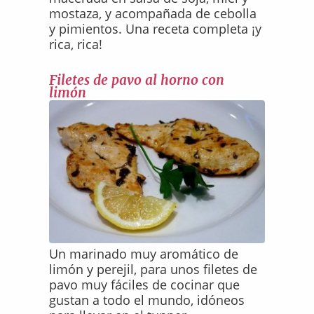
mostaza, y acompañada de cebolla
y pimientos. Una receta completa ¡y
rica, rica!
Filetes de pavo al horno con
limón
Un marinado muy aromático de
limón y perejil, para unos filetes de
pavo muy fáciles de cocinar que
gustan a todo el mundo, idóneos