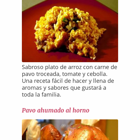
Sabroso plato de arroz con carne de
pavo troceada, tomate y cebolla.
Una receta fácil de hacer y llena de
aromas y sabores que gustará a
toda la familia.
Pavo ahumado al horno