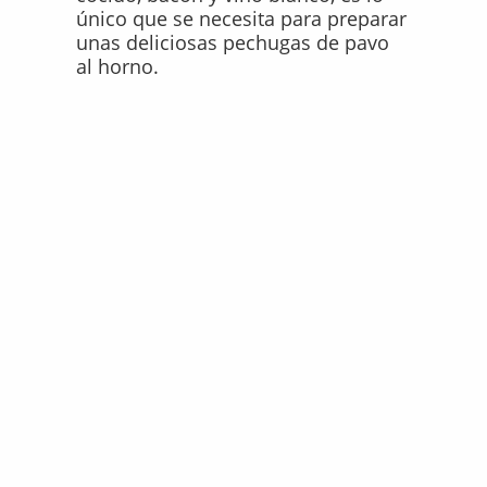
único que se necesita para preparar
unas deliciosas pechugas de pavo
al horno.