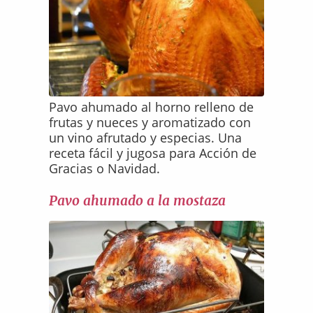
Pavo ahumado al horno relleno de
frutas y nueces y aromatizado con
un vino afrutado y especias. Una
receta fácil y jugosa para Acción de
Gracias o Navidad.
Pavo ahumado a la mostaza