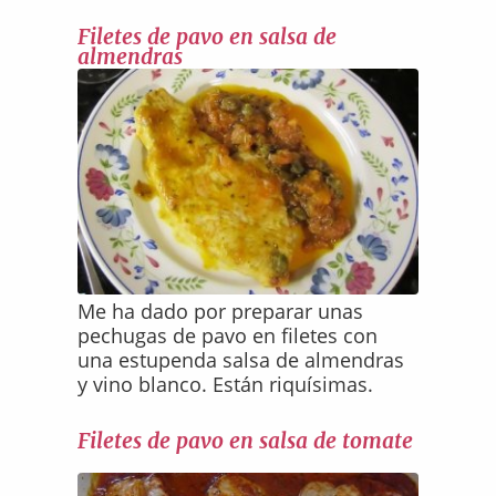
Filetes de pavo en salsa de
almendras
Me ha dado por preparar unas
pechugas de pavo en filetes con
una estupenda salsa de almendras
y vino blanco. Están riquísimas.
Filetes de pavo en salsa de tomate