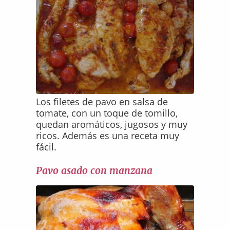
Los filetes de pavo en salsa de
tomate, con un toque de tomillo,
quedan aromáticos, jugosos y muy
ricos. Además es una receta muy
fácil.
Pavo asado con manzana