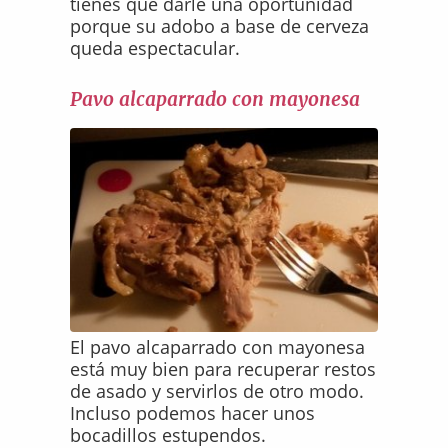
tienes que darle una oportunidad
porque su adobo a base de cerveza
queda espectacular.
Pavo alcaparrado con mayonesa
El pavo alcaparrado con mayonesa
está muy bien para recuperar restos
de asado y servirlos de otro modo.
Incluso podemos hacer unos
bocadillos estupendos.