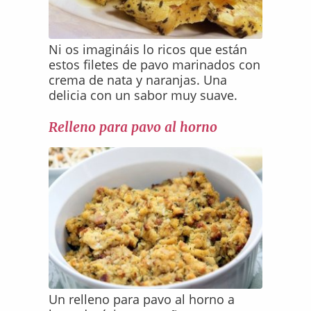
Ni os imagináis lo ricos que están
estos filetes de pavo marinados con
crema de nata y naranjas. Una
delicia con un sabor muy suave.
Relleno para pavo al horno
Un relleno para pavo al horno a