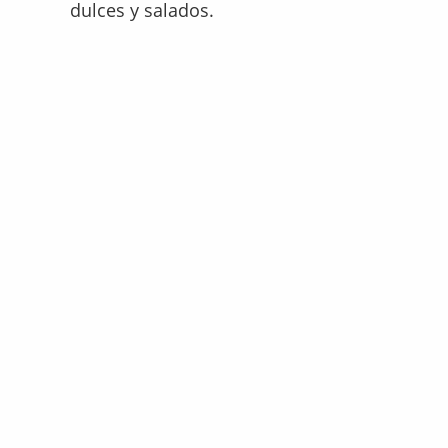
dulces y salados.