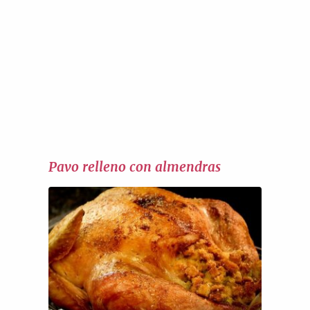
Pavo relleno con almendras