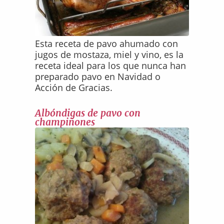
Esta receta de pavo ahumado con
jugos de mostaza, miel y vino, es la
receta ideal para los que nunca han
preparado pavo en Navidad o
Acción de Gracias.
Albóndigas de pavo con
champiñones