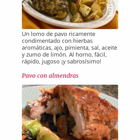
Un lomo de pavo ricamente
condimentado con hierbas
aromáticas, ajo, pimienta, sal, aceite
y zumo de limón. Al horno, fácil,
rápido, jugoso ¡y sabrosísimo!
Pavo con almendras