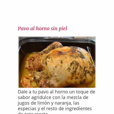
Pavo al horno sin piel
Dale a tu pavo al horno un toque de
sabor agridulce con la mezcla de
jugos de limón y naranja, las
especias y el resto de ingredientes