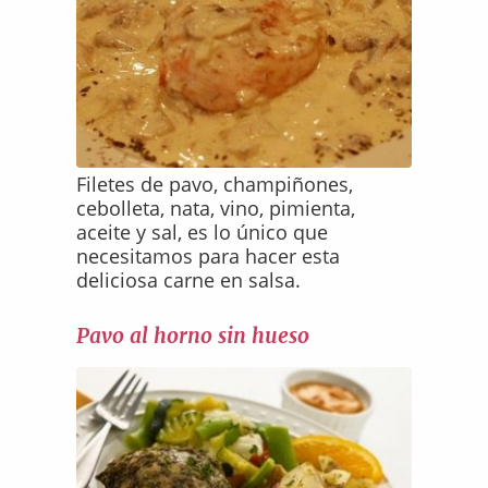
Filetes de pavo, champiñones,
cebolleta, nata, vino, pimienta,
aceite y sal, es lo único que
necesitamos para hacer esta
deliciosa carne en salsa.
Pavo al horno sin hueso