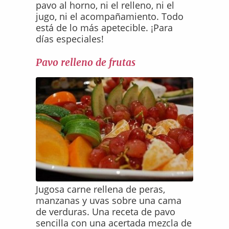
pavo al horno, ni el relleno, ni el
jugo, ni el acompañamiento. Todo
está de lo más apetecible. ¡Para
días especiales!
Pavo relleno de frutas
Jugosa carne rellena de peras,
manzanas y uvas sobre una cama
de verduras. Una receta de pavo
sencilla con una acertada mezcla de