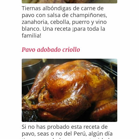
Tiernas albóndigas de carne de
pavo con salsa de champiñones,
zanahoria, cebolla, puerro y vino
blanco. Una receta ¡para toda la
familia!
Pavo adobado criollo
Si no has probado esta receta de
pavo, seas o no del Perú, algún día